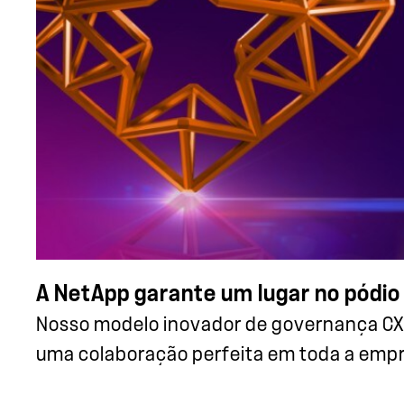
A NetApp garante um lugar no pódio
Nosso modelo inovador de governança CX
uma colaboração perfeita em toda a empre