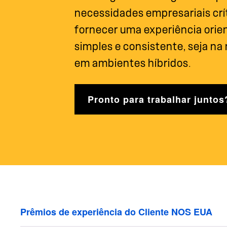
necessidades empresariais cr
fornecer uma experiência orie
simples e consistente, seja na
em ambientes híbridos.
Pronto para trabalhar juntos
Prêmios de experiência do Cliente NOS EUA