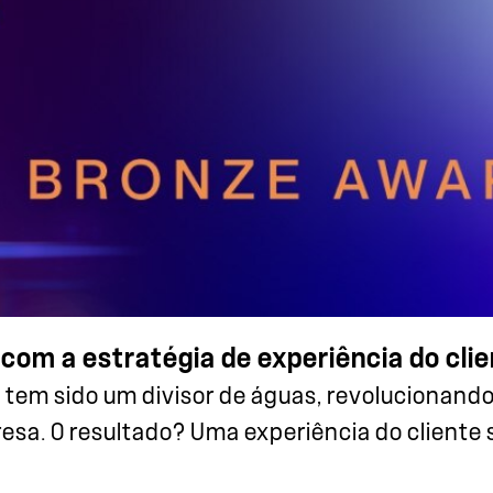
 com a estratégia de experiência do cli
 tem sido um divisor de águas, revolucionan
sa. O resultado? Uma experiência do cliente 