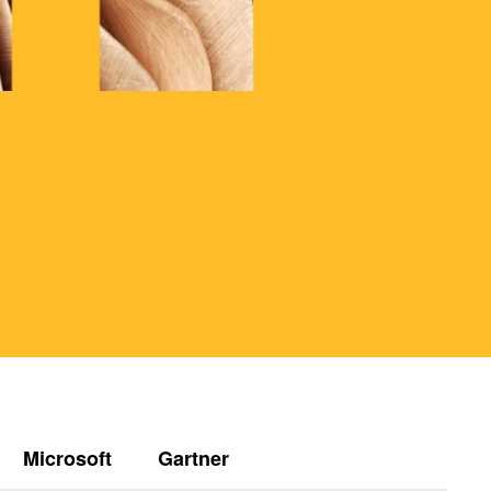
Microsoft
Gartner