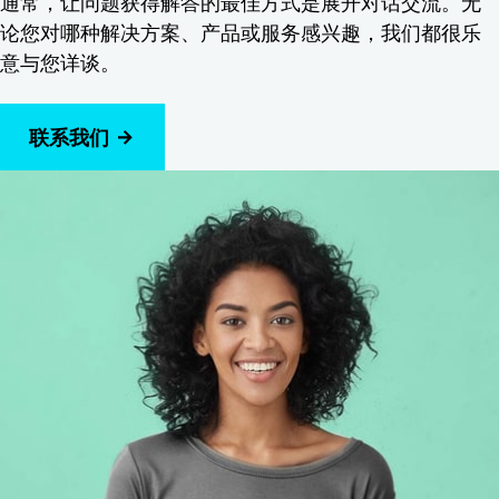
通常，让问题获得解答的最佳方式是展开对话交流。无
论您对哪种解决方案、产品或服务感兴趣，我们都很乐
意与您详谈。
联系我们