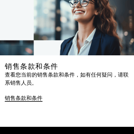
销售条款和条件
查看您当前的销售条款和条件，如有任何疑问，请联
系销售人员。
销售条款和条件