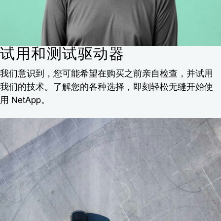
试用和测试驱动器
我们意识到，您可能希望在购买之前亲自检查，并试用
我们的技术。了解您的各种选择，即刻轻松无缝开始使
用 NetApp。