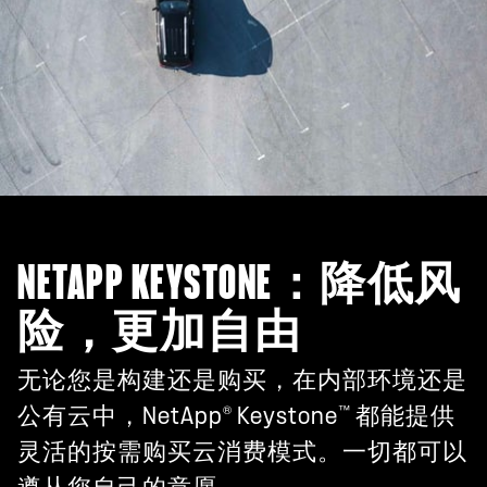
NETAPP KEYSTONE：降低风
险，更加自由
无论您是构建还是购买，在内部环境还是
®
™
公有云中，NetApp
Keystone
都能提供
灵活的按需购买云消费模式。一切都可以