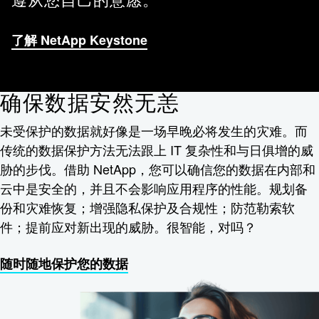
遵从您自己的意愿。
了解 NetApp Keystone
确保数据安然无恙
未受保护的数据就好像是一场早晚必将发生的灾难。而
传统的数据保护方法无法跟上 IT 复杂性和与日俱增的威
胁的步伐。借助 NetApp，您可以确信您的数据在内部和
云中是安全的，并且不会影响应用程序的性能。规划备
份和灾难恢复；增强隐私保护及合规性；防范勒索软
件；提前应对新出现的威胁。很智能，对吗？
随时随地保护您的数据