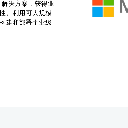
ps 解决方案，获得业
性。利用可大规模
构建和部署企业级