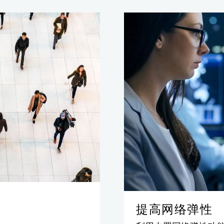
提高网络弹性