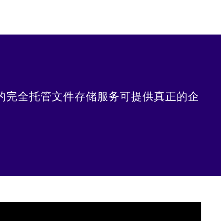
re 原生的完全托管文件存储服务可提供真正的企