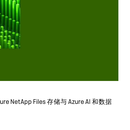
p Files 存储与 Azure AI 和数据