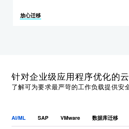
放心迁移
针对企业级应用程序优化的
了解可为要求最严苛的工作负载提供安
AI/ML
SAP
VMware
数据库迁移