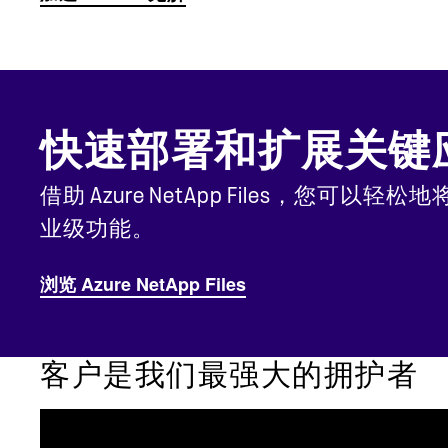
快速部署和扩展关键
借助 Azure NetApp Files，
业级功能。
浏览 Azure NetApp Files
客户是我们最强大的拥护者