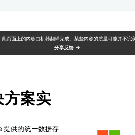
此页面上的内容由机器翻译完成。某些内容的质量可能并不完
分享反馈
 解决方案实
 Azure 提供的统一数据存