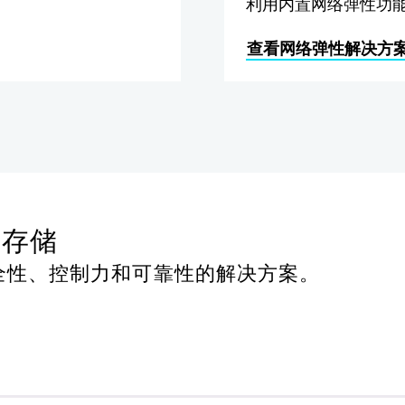
利用内置网络弹性功
查看网络弹性解决方
云存储
全性、控制力和可靠性的解决方案。