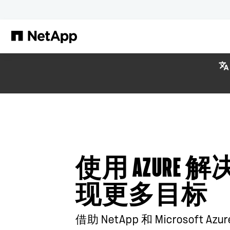
跳转至主要内容
使用 AZURE
现更多目标
借助 NetApp 和 Microsoft