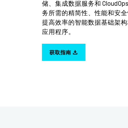
储、集成数据服务和 CloudO
务所需的精简性、性能和安全
提高效率的智能数据基础架构
应用程序。
获取指南