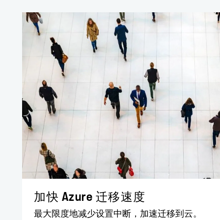
加快 Azure 迁移速度
最大限度地减少设置中断，加速迁移到云。