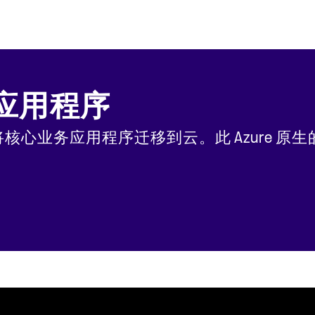
应用程序
您可以轻松地将核心业务应用程序迁移到云。此 Azu