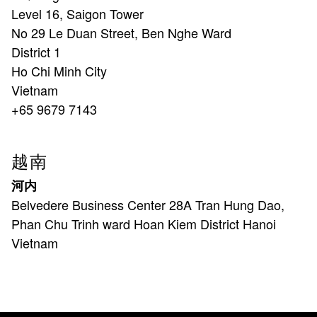
Level 16, Saigon Tower
No 29 Le Duan Street, Ben Nghe Ward
District 1
Ho Chi Minh City
Vietnam
+65 9679 7143
越南
河内
Belvedere Business Center 28A Tran Hung Dao,
Phan Chu Trinh ward Hoan Kiem District Hanoi
Vietnam