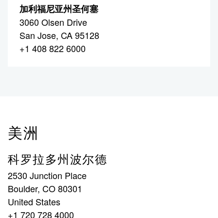
加利福尼亚州圣何塞
3060 Olsen Drive
San Jose, CA 95128
+1 408 822 6000
美洲
科罗拉多州波尔德
2530 Junction Place
Boulder, CO 80301
United States
+1 720 728 4000