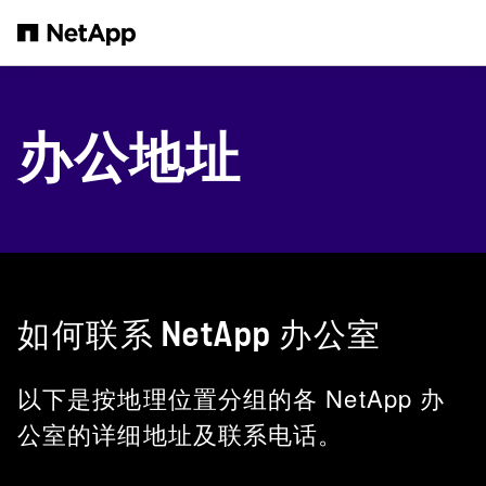
跳转至主要内容
办公地址
如何联系 NetApp 办公室
以下是按地理位置分组的各 NetApp 办
公室的详细地址及联系电话。