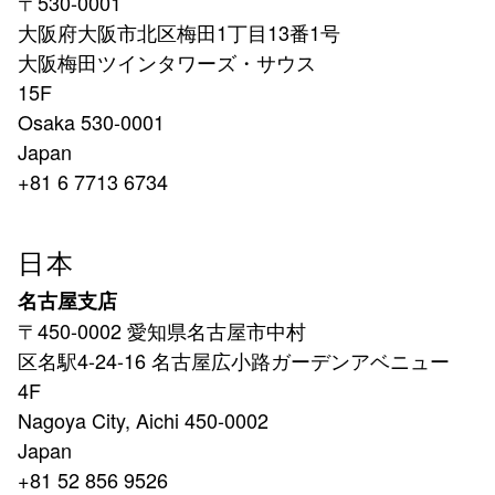
〒530-0001
大阪府大阪市北区梅田1丁目13番1号
大阪梅田ツインタワーズ・サウス
15F
Osaka 530-0001
Japan
+81 6 7713 6734
日本
名古屋支店
〒450-0002 愛知県名古屋市中村
区名駅4-24-16 名古屋広小路ガーデンアベニュー
4F
Nagoya City, Aichi 450-0002
Japan
+81 52 856 9526