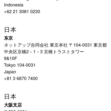
Indonesia
+62 21 3081 0230
日本
东京
ネットアップ合同会社 東京本社 〒104-0031 東京都
中央区京橋2－1－3 京橋トラストタワー
9&10F
Tokyo 104-0031
Japan
+81 3 6870 7400
日本
大阪支店