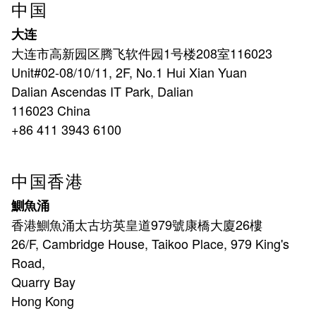
中国
大连
大连市高新园区腾飞软件园1号楼208室116023
Unit#02-08/10/11, 2F, No.1 Hui Xian Yuan
Dalian Ascendas IT Park, Dalian
116023 China
+86 411 3943 6100
中国香港
鰂魚涌
香港鰂魚涌太古坊英皇道979號康橋大廈26樓
26/F, Cambridge House, Taikoo Place, 979 King's
Road,
Quarry Bay
Hong Kong