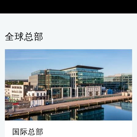
全球总部
国际总部