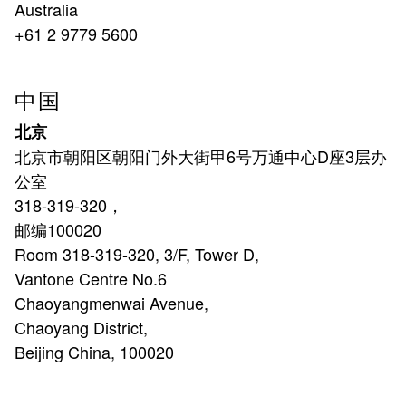
Australia
+61 2 9779 5600
中国
北京
北京市朝阳区朝阳门外大街甲6号万通中心D座3层办
公室
318-319-320，
邮编100020
Room 318-319-320, 3/F, Tower D,
Vantone Centre No.6
Chaoyangmenwai Avenue,
Chaoyang District,
Beijing China, 100020