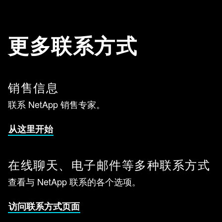
更多联系方式
销售信息
联系 NetApp 销售专家。
从这里开始
在线聊天、电子邮件等多种联系方式
查看与 NetApp 联系的各个选项。
访问联系方式页面