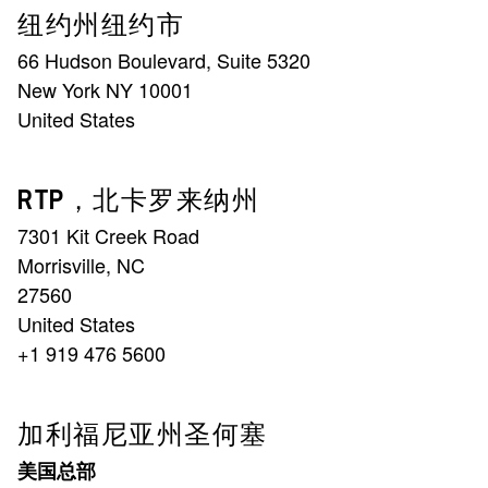
纽约州纽约市
66 Hudson Boulevard, Suite 5320
New York NY 10001
United States
RTP，北卡罗来纳州
7301 Kit Creek Road
Morrisville, NC
27560
United States
+1 919 476 5600
加利福尼亚州圣何塞
美国总部