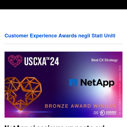
Customer Experience Awards negli Stati Uniti