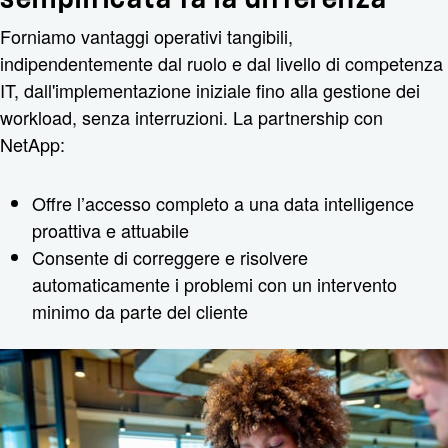
Forniamo vantaggi operativi tangibili,
indipendentemente dal ruolo e dal livello di competenza
IT, dall'implementazione iniziale fino alla gestione dei
workload, senza interruzioni. La partnership con
NetApp:
Offre l’accesso completo a una data intelligence
proattiva e attuabile
Consente di correggere e risolvere
automaticamente i problemi con un intervento
minimo da parte del cliente