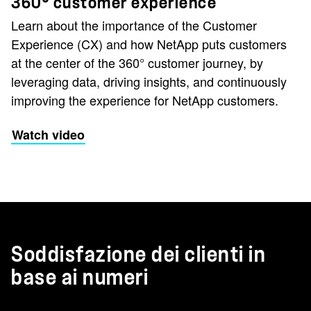
360° customer experience
Learn about the importance of the Customer
Experience (CX) and how NetApp puts customers
at the center of the 360° customer journey, by
leveraging data, driving insights, and continuously
improving the experience for NetApp customers.
Watch video
Soddisfazione dei clienti in
base ai numeri