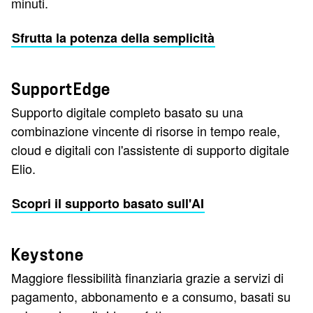
minuti.
Sfrutta la potenza della semplicità
SupportEdge
Supporto digitale completo basato su una
combinazione vincente di risorse in tempo reale,
cloud e digitali con l'assistente di supporto digitale
Elio.
Scopri il supporto basato sull'AI
Keystone
Maggiore flessibilità finanziaria grazie a servizi di
pagamento, abbonamento e a consumo, basati su