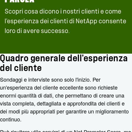
Scopri cosa dicono i nostri clienti e come
l'esperienza dei clienti di NetApp consente
loro di avere successo.
Quadro generale dell'esperienza
del cliente
Sondaggi e interviste sono solo l'inizio. Per
un'esperienza del cliente eccellente sono richieste
enormi quantità di dati, che permettano di creare una
vista completa, dettagliata e approfondita dei clienti e
dei modi più appropriati per garantire un miglioramento
continuo.
Può risultare utile servirsi di un Net Promoter Score, ma