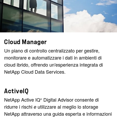
Cloud Manager
Un piano di controllo centralizzato per gestire,
monitorare e automatizzare i dati in ambienti di
cloud ibrido, offrendo un'esperienza integrata di
NetApp Cloud Data Services.
ActiveIQ
NetApp Active IQ
Digital Advisor consente di
®
ridurre i rischi
utilizzare al meglio lo storage
e
NetApp attraverso una guida esperta e informazioni