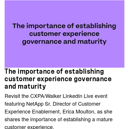
The importance of establishing
customer experience governance
and maturity
Revisit the CXPA/Walker LinkedIn Live event
featuring NetApp Sr. Director of Customer
Experience Enablement, Erica Moulton, as she
shares the importance of establishing a mature
customer experience.