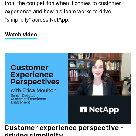
from the competition when it comes to customer
experience and how his team works to drive
"simplicity" across NetApp.
Watch video
Customer experience perspective -
driving simplicity