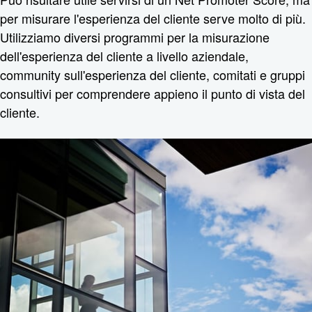
per misurare l'esperienza del cliente serve molto di più.
Utilizziamo diversi programmi per la misurazione
dell'esperienza del cliente a livello aziendale,
community sull'esperienza del cliente, comitati e gruppi
consultivi per comprendere appieno il punto di vista del
cliente.