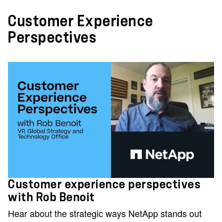
Customer Experience
Perspectives
Customer experience perspectives
with Rob Benoit
Hear about the strategic ways NetApp stands out