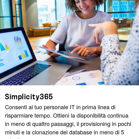
Simplicity365
Consenti al tuo personale IT in prima linea di
risparmiare tempo. Ottieni la disponibilità continua
in meno di quattro passaggi, il provisioning in pochi
minuti e la clonazione del database in meno di 5