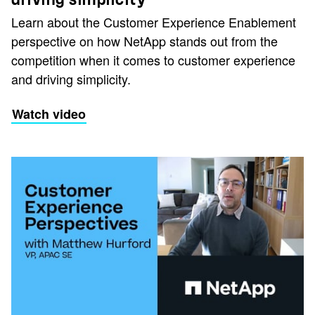
Learn about the Customer Experience Enablement
perspective on how NetApp stands out from the
competition when it comes to customer experience
and driving simplicity.
Watch video