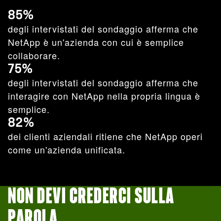
85%
degli intervistati del sondaggio afferma che
NetApp è un'azienda con cui è semplice
collaborare.
75%
degli intervistati del sondaggio afferma che
interagire con NetApp nella propria lingua è
semplice.
82%
dei clienti aziendali ritiene che NetApp operi
come un'azienda unificata.
NON DEVI CREDERCI SULLA
PAROLA