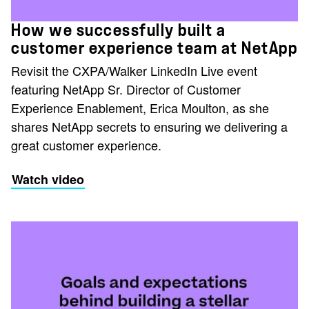
How we successfully built a
customer experience team at NetApp
Revisit the CXPA/Walker LinkedIn Live event
featuring NetApp Sr. Director of Customer
Experience Enablement, Erica Moulton, as she
shares NetApp secrets to ensuring we delivering a
great customer experience.
Watch video