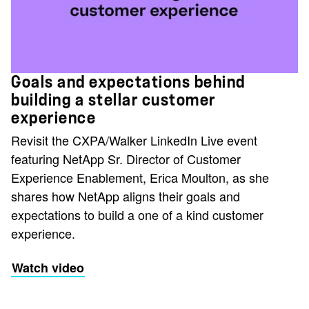
Goals and expectations behind
building a stellar customer
experience
Revisit the CXPA/Walker LinkedIn Live event
featuring NetApp Sr. Director of Customer
Experience Enablement, Erica Moulton, as she
shares how NetApp aligns their goals and
expectations to build a one of a kind customer
experience.
Watch video