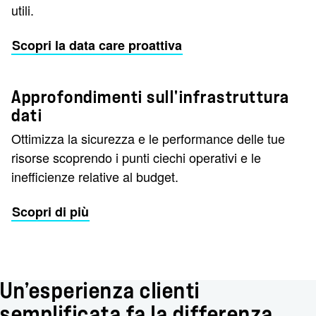
utili.
Scopri la data care proattiva
Approfondimenti sull'infrastruttura
dati
Ottimizza la sicurezza e le performance delle tue
risorse scoprendo i punti ciechi operativi e le
inefficienze relative al budget.
Scopri di più
Un’esperienza clienti
semplificata fa la differenza