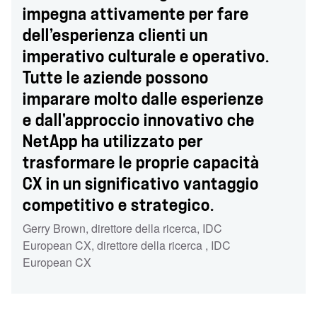
impegna attivamente per fare
dell’esperienza clienti un
imperativo culturale e operativo.
Tutte le aziende possono
imparare molto dalle esperienze
e dall'approccio innovativo che
NetApp ha utilizzato per
trasformare le proprie capacità
CX in un significativo vantaggio
competitivo e strategico.
Gerry Brown, direttore della ricerca, IDC
European CX
,
direttore della ricerca
,
IDC
European CX