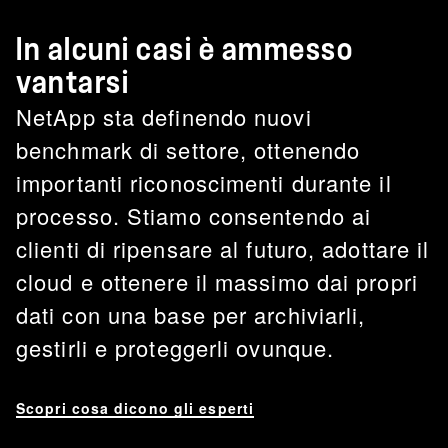
In alcuni casi è ammesso
vantarsi
NetApp sta definendo nuovi
benchmark di settore, ottenendo
importanti riconoscimenti durante il
processo. Stiamo consentendo ai
clienti di ripensare al futuro, adottare il
cloud e ottenere il massimo dai propri
dati con una base per archiviarli,
gestirli e proteggerli ovunque.
Scopri cosa dicono gli esperti