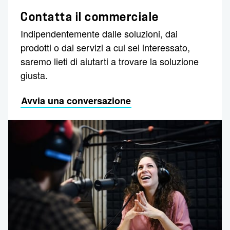
Contatta il commerciale
Indipendentemente dalle soluzioni, dai
prodotti o dai servizi a cui sei interessato,
saremo lieti di aiutarti a trovare la soluzione
giusta.
Avvia una conversazione