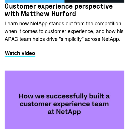
Customer experience perspective
with Matthew Hurford
Learn how NetApp stands out from the competition
when it comes to customer experience, and how his
APAC team helps drive "simplicity" across NetApp.
Watch video