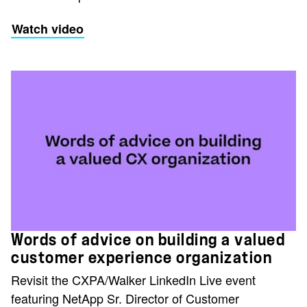
Watch video
Words of advice on building a valued
customer experience organization
Revisit the CXPA/Walker LinkedIn Live event
featuring NetApp Sr. Director of Customer