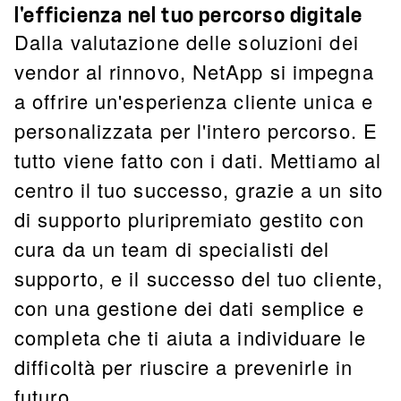
l'efficienza nel tuo percorso digitale
Dalla valutazione delle soluzioni dei
vendor al rinnovo, NetApp si impegna
a offrire un'esperienza cliente unica e
personalizzata per l'intero percorso. E
tutto viene fatto con i dati. Mettiamo al
centro il tuo successo, grazie a un sito
di supporto pluripremiato gestito con
cura da un team di specialisti del
supporto, e il successo del tuo cliente,
con una gestione dei dati semplice e
completa che ti aiuta a individuare le
difficoltà per riuscire a prevenirle in
futuro.