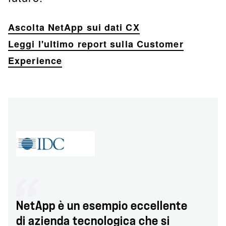
Ascolta NetApp sui dati CX
Leggi l'ultimo report sulla Customer
Experience
NetApp è un esempio eccellente
di azienda tecnologica che si