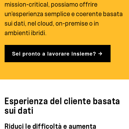
mission-critical, possiamo offrire
un'esperienza semplice e coerente basata
sui dati, nel cloud, on-premise o in
ambienti ibridi.
Sei pronto a lavorare insieme?
Esperienza del cliente basata
sui dati
Riduci le difficoltà e aumenta