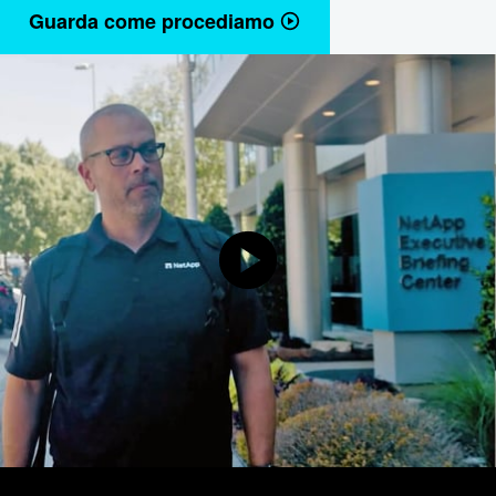
Guarda come procediamo