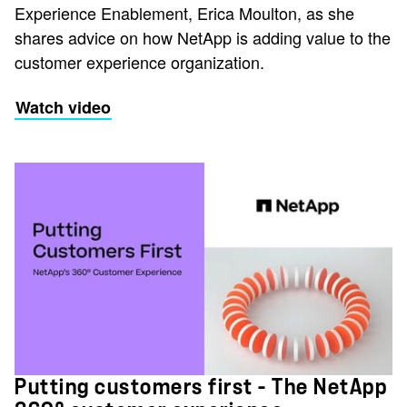
Experience Enablement, Erica Moulton, as she
shares advice on how NetApp is adding value to the
customer experience organization.
Watch video
Putting customers first - The NetApp