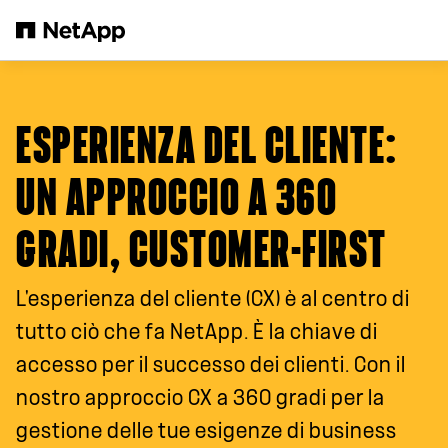
Salta al contenuto principale
ESPERIENZA DEL CLIENTE
:
UN APPROCCIO A 360
GRADI, CUSTOMER-FIRST
L'esperienza del cliente (CX) è al centro di
tutto ciò che fa NetApp. È la chiave di
accesso per il successo dei clienti. Con il
nostro approccio CX a 360 gradi per la
gestione delle tue esigenze di business