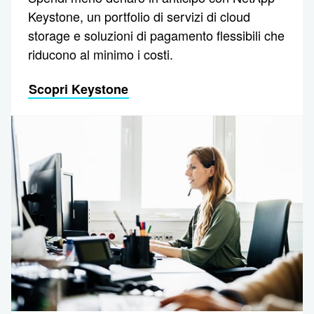
Keystone, un portfolio di servizi di cloud
storage e soluzioni di pagamento flessibili che
riducono al minimo i costi.
Scopri Keystone