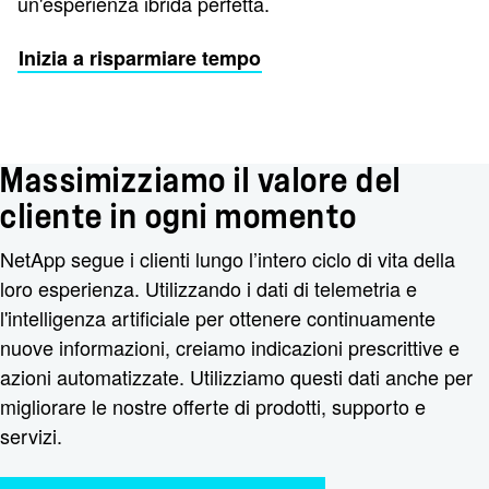
un'esperienza ibrida perfetta.
Inizia a risparmiare tempo
Massimizziamo il valore del
cliente in ogni momento
NetApp segue i clienti lungo l’intero ciclo di vita della
loro esperienza. Utilizzando i dati di telemetria e
l'intelligenza artificiale per ottenere continuamente
nuove informazioni, creiamo indicazioni prescrittive e
azioni automatizzate. Utilizziamo questi dati anche per
migliorare le nostre offerte di prodotti, supporto e
servizi.