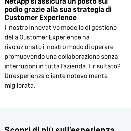
NetApp si assicura un posto sul
podio grazie alla sua strategia di
Customer Experience
Il nostro innovativo modello di gestione
della Customer Experience ha
rivoluzionato il nostro modo di operare
promuovendo una collaborazione senza
interruzioni in tutta l'azienda. Il risultato?
Un'esperienza cliente notevolmente
migliorata.
Scopri di più sull'esperienza