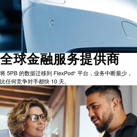
全球金融服务提供商
将 5PB 的数据迁移到 FlexPod
平台，业务中断最少，
®
比任何竞争对手都快 10 天。