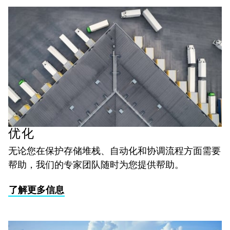
优化
无论您在保护存储堆栈、自动化和协调流程方面需要
帮助，我们的专家团队随时为您提供帮助。
了解更多信息