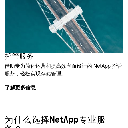
托管服务
借助专为简化运营和提高效率而设计的 NetApp 托管
服务，轻松实现存储管理。
了解更多信息
为什么选择NetApp专业服