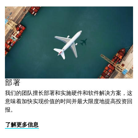
部署
我们的团队擅长部署和实施硬件和软件解决方案，这
意味着加快实现价值的时间并最大限度地提高投资回
报。
了解更多信息