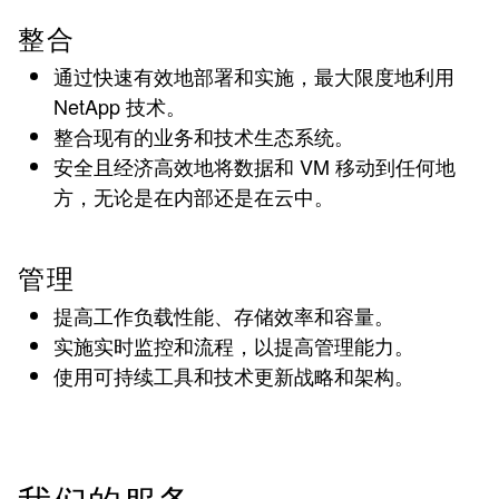
整合
通过快速有效地部署和实施，最大限度地利用
NetApp 技术。
整合现有的业务和技术生态系统。
安全且经济高效地将数据和 VM 移动到任何地
方，无论是在内部还是在云中。
管理
提高工作负载性能、存储效率和容量。
实施实时监控和流程，以提高管理能力。
使用可持续工具和技术更新战略和架构。