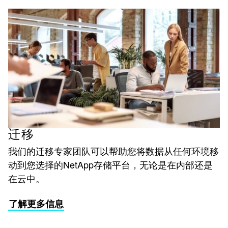
迁移
我们的迁移专家团队可以帮助您将数据从任何环境移
动到您选择的NetApp存储平台，无论是在内部还是
在云中。
了解更多信息