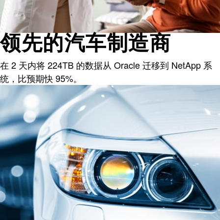
领先的汽车制造商
在 2 天内将 224TB 的数据从 Oracle 迁移到 NetApp 系
统，比预期快 95%。