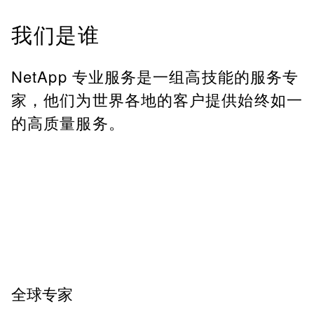
我们是谁
NetApp 专业服务是一组高技能的服务专
家，他们为世界各地的客户提供始终如一
的高质量服务。
全球专家