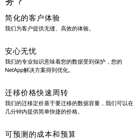
务？
简化的客户体验
我们为客户提供无缝、高效的体验。
安心无忧
我们的专业知识意味着您的数据受到保护，您的
NetApp解决方案得到优化。
迁移价格快速周转
我们的迁移定价基于要迁移的数据容量，我们可以在
几分钟内提供简单快捷的价格。
可预测的成本和预算