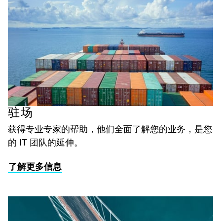
驻场
获得专业专家的帮助，他们全面了解您的业务，是您
的 IT 团队的延伸。
了解更多信息