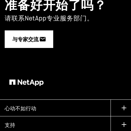
准备好开始了吗？
请联系NetApp专业服务部门。
与专家交流
心动不如行动
如何购买
支持