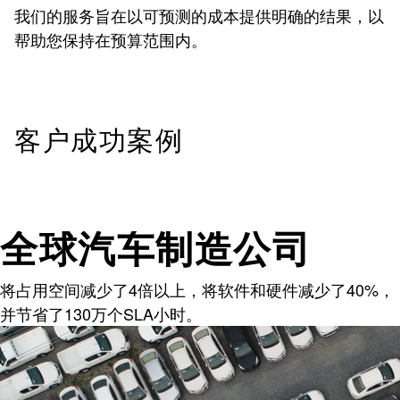
我们的服务旨在以可预测的成本提供明确的结果，以
帮助您保持在预算范围内。
客户成功案例
全球汽车制造公司
将占用空间减少了4倍以上，将软件和硬件减少了40%，
并节省了130万个SLA小时。