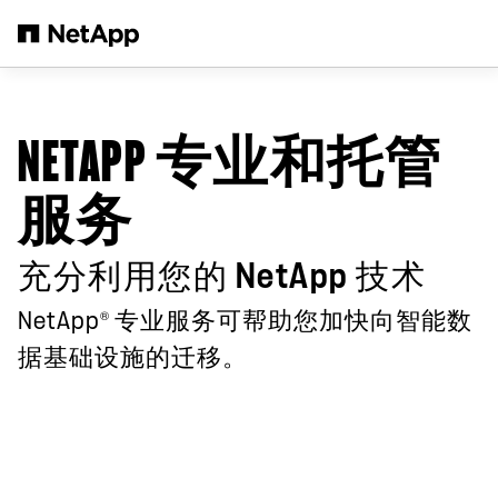
跳转至主要内容
NETAPP 专业和托管
服务
充分利用您的 NetApp 技术
®
NetApp
专业服务可帮助您加快向智能数
据基础设施的迁移。