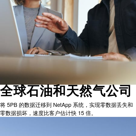
全球石油和天然气公司
将 5PB 的数据迁移到 NetApp 系统，实现零数据丢失和
零数据损坏，速度比客户估计快 15 倍。