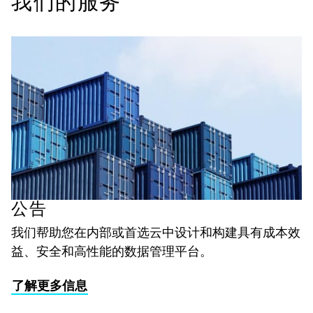
我们的服务
公告
我们帮助您在内部或首选云中设计和构建具有成本效
益、安全和高性能的数据管理平台。
了解更多信息