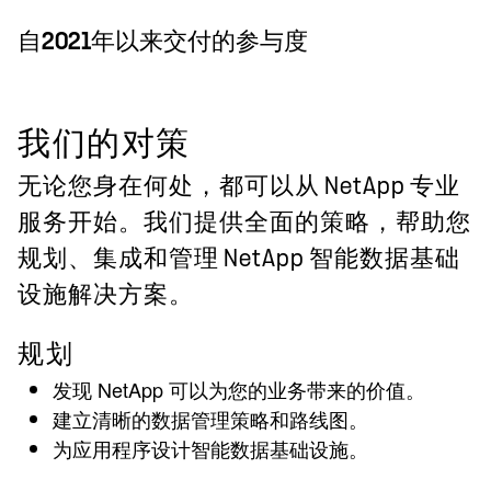
自2021年以来交付的参与度
我们的对策
无论您身在何处，都可以从 NetApp 专业
服务开始。我们提供全面的策略，帮助您
规划、集成和管理 NetApp 智能数据基础
设施解决方案。
规划
发现 NetApp 可以为您的业务带来的价值。
建立清晰的数据管理策略和路线图。
为应用程序设计智能数据基础设施。