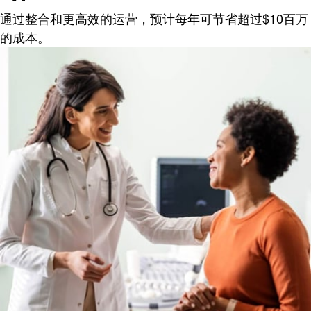
通过整合和更高效的运营，预计每年可节省超过$10百万
的成本。