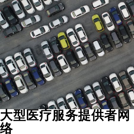
大型医疗服务提供者网
络