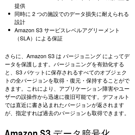
提供
同時に 2 つの施設でのデータ損失に耐えられる
設計
Amazon S3 サービスレベルアグリーメント
（SLA）による保証
さらに、Amazon S3 は バージョニング によってデ
ータを保護します。バージョニングを有効化する
と、S3 バケットに保存されるすべてのオブジェク
トの全バージョンを取得・復元・保持することがで
きます。これにより、アプリケーション障害やユー
ザーの誤操作から迅速に復旧可能です。デフォルト
では直近に書き込まれたバージョンが返されます
が、指定すれば過去のバージョンも取得できます。
Amazon S3 データ暗号化