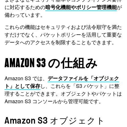
に対応するための
が
暗号化機能やポリシー管理機能
備わっています。
これらの機能はセキュリティおよび法令順守を満た
すだけでなく、バケットポリシーを活用して重要な
データへのアクセスを制限することもできます。
AMAZON S3 の仕組み
Amazon S3 では、
データファイルを「オブジェク
し、これらを「S3 バケット」に整
ト」として保存
理することができます。オブジェクトやバケットは
Amazon S3 コンソールから管理可能です。
Amazon S3 オブジェクト