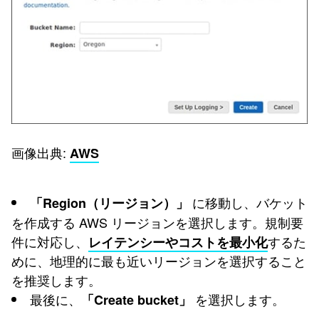
画像出典:
AWS
に移動し、バケット
「Region（リージョン）」
を作成する AWS リージョンを選択します。規制要
件に対応し、
するた
レイテンシーやコストを最小化
めに、地理的に最も近いリージョンを選択すること
を推奨します。
最後に、
を選択します。
「Create bucket」