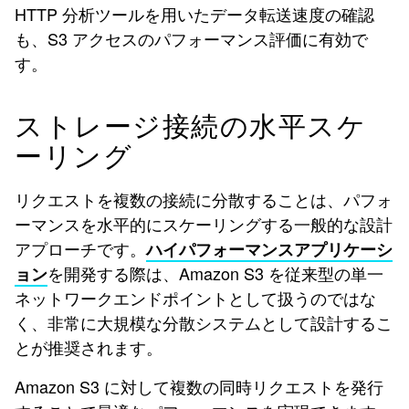
HTTP 分析ツールを用いたデータ転送速度の確認
も、S3 アクセスのパフォーマンス評価に有効で
す。
ストレージ接続の水平スケ
ーリング
リクエストを複数の接続に分散することは、パフォ
ーマンスを水平的にスケーリングする一般的な設計
アプローチです。
ハイパフォーマンスアプリケーシ
を開発する際は、Amazon S3 を従来型の単一
ョン
ネットワークエンドポイントとして扱うのではな
く、非常に大規模な分散システムとして設計するこ
とが推奨されます。
Amazon S3 に対して複数の同時リクエストを発行