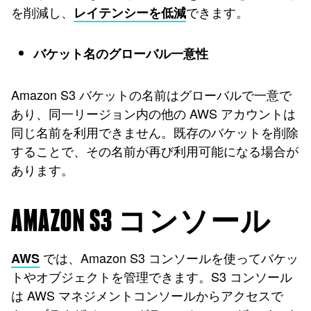
を削減し、
できます。
レイテンシーを低減
バケット名のグローバル一意性
Amazon S3 バケットの名前はグローバルで一意で
あり、同一リージョン内の他の AWS アカウントは
同じ名前を利用できません。既存のバケットを削除
することで、その名前が再び利用可能になる場合が
あります。
AMAZON S3 コンソール
では、Amazon S3 コンソールを使ってバケッ
AWS
トやオブジェクトを管理できます。S3 コンソール
は AWS マネジメントコンソールからアクセスで