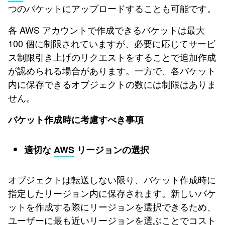
つのバケットにアップロードすることも可能です。
各 AWS アカウントで作成できるバケットは最大
100 個に制限されていますが、必要に応じてサービ
ス制限引き上げのリクエストをすることで追加作成
が認められる場合があります。一方で、各バケット
内に保存できるオブジェクトの数には制限はありま
せん。
バケット作成時に考慮すべき事項
適切な
AWS
リージョンの選択
オブジェクトは転送しない限り、バケット作成時に
指定したリージョン内に保存されます。新しいバケ
ットを作成する際にリージョンを選択できるため、
ユーザーに最も近いリージョンを選ぶことでコスト