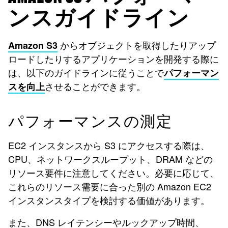
ンスガイドライン
からオブジェクトを取得したりアップ
Amazon S3
ロードしたりするアプリケーションを開発する際に
は、以下のガイドラインに従うことで
パフォーマン
させることができます。
スを向上
パフォーマンスの測定
EC2 インスタンスから S3 にアクセスする際は、
CPU、ネットワークスループット、DRAM などの
リソース要件に注意してください。必要に応じて、
これらのリソース需要に合った別の Amazon EC2
インスタンスタイプを検討する価値があります。
また、DNS レイテンシーやルックアップ時間、