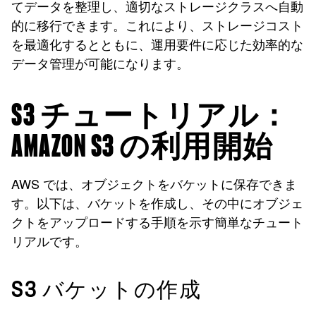
てデータを整理し、適切なストレージクラスへ自動
的に移行できます。これにより、ストレージコスト
を最適化するとともに、運用要件に応じた効率的な
データ管理が可能になります。
S3 チュートリアル：
AMAZON S3 の利用開始
AWS では、オブジェクトをバケットに保存できま
す。以下は、バケットを作成し、その中にオブジェ
クトをアップロードする手順を示す簡単なチュート
リアルです。
S3 バケットの作成