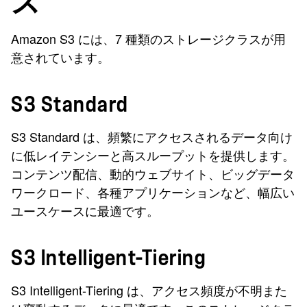
ス
Amazon S3 には、7 種類のストレージクラスが用
意されています。
S3 Standard
S3 Standard は、頻繁にアクセスされるデータ向け
に低レイテンシーと高スループットを提供します。
コンテンツ配信、動的ウェブサイト、ビッグデータ
ワークロード、各種アプリケーションなど、幅広い
ユースケースに最適です。
S3 Intelligent-Tiering
S3 Intelligent-Tiering は、アクセス頻度が不明また