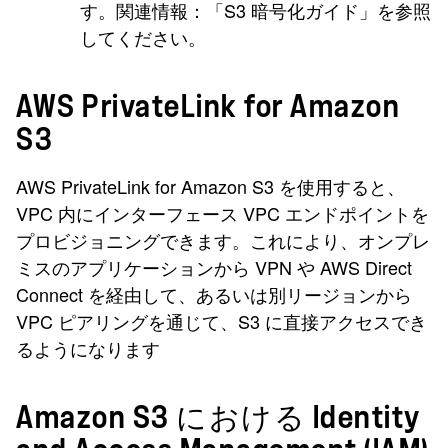
す。関連情報：「S3 暗号化ガイド」を参照
してください。
AWS PrivateLink for Amazon
S3
AWS PrivateLink for Amazon S3 を使用すると、
VPC 内にインターフェース VPC エンドポイントを
プロビジョニングできます。これにより、オンプレ
ミスのアプリケーションから VPN や AWS Direct
Connect を経由して、あるいは別リージョンから
VPC ピアリングを通じて、S3 に直接アクセスでき
るようになります
Amazon S3 における Identity