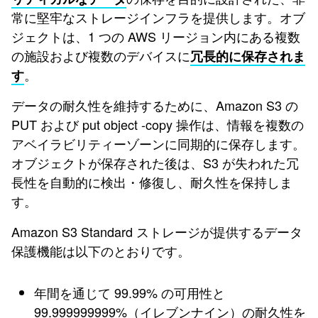
常に堅牢なストレージインフラを提供します。オブ
ジェクトは、1 つの AWS リージョン内にある複数
の施設および複数のデバイスに
冗長的に保存されま
。
す
データの耐久性を維持するために、Amazon S3 の
PUT および put object -copy 操作は、情報を複数の
アベイラビリティーゾーンに同期的に保存します。
オブジェクトが保存された後は、S3 が失われた冗
長性を自動的に検出・修復し、耐久性を保持しま
す。
Amazon S3 Standard ストレージが提供するデータ
保護機能は以下のとおりです。
年間を通じて 99.99% の可用性と
99.999999999%（イレブンナイン）の耐久性を