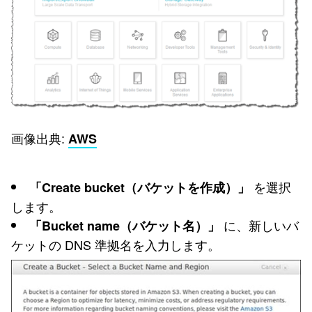
画像出典:
AWS
を選択
「Create bucket（バケットを作成）」
します。
に、新しいバ
「Bucket name（バケット名）」
ケットの DNS 準拠名を入力します。