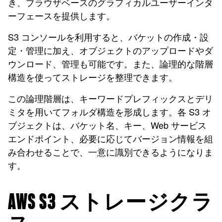
き、ブラウザベースのグラフィカルユーザーインタ
ーフェースを提供します。
S3 コンソールを利用すると、バケットの作成・設
定・管理に加え、オブジェクトのアップロードやダ
ウンロード、管理も可能です。また、論理的な階層
構造を使ってストレージを整理できます。
この論理階層は、キーワードプレフィックスとデリ
ミタを用いてフォルダ構造を形成します。各 S3 オ
ブジェクトは、バケット名、キー、Web サービス
エンドポイント、必要に応じてバージョン情報を組
み合わせることで、一意に識別できるようになりま
す。
AWS S3 ストレージクラ