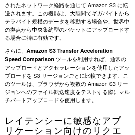
されたネットワーク経路を通じて Amazon S3 に転
送されます。この機能は、大陸間でギガバイトから
テラバイト規模のデータを移動する場合や、世界中
の拠点から中央集約型のバケットにアップロードす
る場合に特に有効です。
さらに、
Amazon S3 Transfer Acceleration
ツールを利用すれば、通常の
Speed Comparison
アップロードとアクセラレーションを使用したアッ
プロードを S3 リージョンごとに比較できます。こ
のツールは、ブラウザから複数の Amazon S3 リー
ジョンへのファイル転送速度をテストする際にマル
チパートアップロードを使用します。
レイテンシーに敏感なアプ
リケーション向けのリクエ