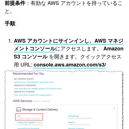
：有効な AWS アカウントを持っているこ
前提条件
と。
:
手順
AWS アカウントにサインインし、AWS マネジ
にアクセスします。
メントコンソール
Amazon
を開きます。クイックアクセス
S3 コンソール
用 URL:
console.aws.amazon.com/s3/