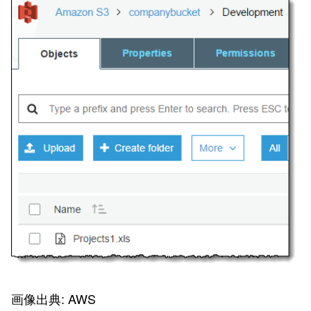
画像出典: AWS