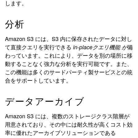
します。
分析
Amazon S3 には、S3 内に保存されたデータに対し
て直接クエリを実行できる
備
in-placeクエリ機能 が
わっています。これにより、データを別の場所に移
動することなく強力な分析を実行可能です。また、
この機能は多くのサードパーティ製サービスとの統
合をサポートしています。
データアーカイブ
Amazon S3 には、複数のストレージクラス階層が
用意されており、その中には耐久性が高くコスト効
率に優れたアーカイブソリューションである