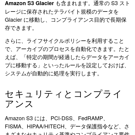
も含まれます。通常の S3 スト
Amazon S3 Glacier
レージに保存されたテラバイト規模のデータを
Glacier に移動し、コンプライアンス目的で長期保
存できます。
さらに、ライフサイクルポリシーを利用すること
で、アーカイブのプロセスを自動化できます。たと
えば、「特定の期間が経過したらデータをアーカイ
ブに移動する」といったルールを設定しておけば、
システムが自動的に処理を実行します。
セキュリティとコンプライ
アンス
Amazon S3 には、PCI-DSS、FedRAMP、
FISMA、HIPAA/HITECH、データ保護指令など、さ
まざまなセキュリティ基準やコンプライアンス要件