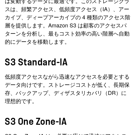
は変動するデータに最適です。このストレージクラ
スは、頻繁アクセス、低頻度アクセス（IA）、アー
カイブ、ディープアーカイブの 4 種類のアクセス階
層を提供します。Amazon S3 は顧客のアクセスパ
ターンを分析し、最もコスト効率の高い階層へ自動
的にデータを移動します。
S3 Standard-IA
低頻度アクセスながら迅速なアクセスを必要とする
データ向けです。ストレージコストが低く、長期保
存、バックアップ、ディザスタリカバリ（DR）に
理想的です。
S3 One Zone-IA