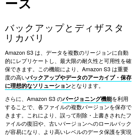
ース
バックアップとディザスタ
リカバリ
Amazon S3 は、データを複数のリージョンに自動
的にレプリケートし、最大限の耐久性と可用性を確
保できます。この機能により、Amazon S3 は重要
度の高い
バックアップやデータのアーカイブ・保存
となります。
に理想的なソリューション
さらに、Amazon S3 の
を利用
バージョニング機能
することで、各ファイルの複数バージョンを保存で
きます。これにより、誤って削除・上書きされたフ
ァイルの復旧や、古いバージョンへのロールバック
が容易になり、より高いレベルのデータ保護を実現