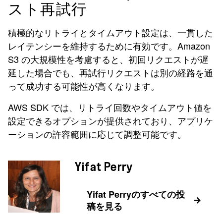
スト再試行
積極的なリトライとタイムアウト設定は、一貫した
レイテンシーを維持するために有効です。Amazon
S3 の大規模性を考慮すると、初回リクエストが遅
延した場合でも、再試行リクエストは別の経路を通
って成功する可能性が高くなります。
AWS SDK では、リトライ回数やタイムアウト値を
設定できるオプションが提供されており、アプリケ
ーションの許容範囲に応じて調整可能です。
Yifat Perry
Yifat Perryのすべての投
稿を見る