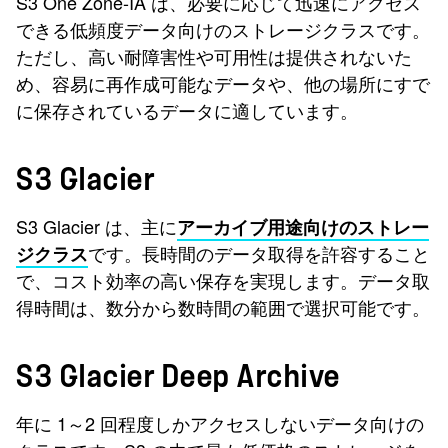
S3 One Zone-IA は、必要に応じて迅速にアクセス
できる低頻度データ向けのストレージクラスです。
ただし、高い耐障害性や可用性は提供されないた
め、容易に再作成可能なデータや、他の場所にすで
に保存されているデータに適しています。
S3 Glacier
S3 Glacier は、主に
アーカイブ用途向けのストレー
です。長時間のデータ取得を許容すること
ジクラス
で、コスト効率の高い保存を実現します。データ取
得時間は、数分から数時間の範囲で選択可能です。
S3 Glacier Deep Archive
年に 1～2 回程度しかアクセスしないデータ向けの