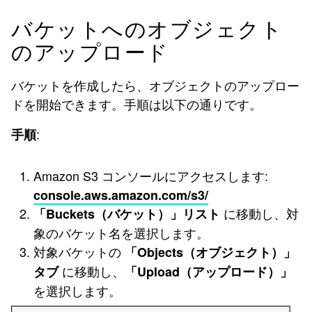
バケットへのオブジェクト
のアップロード
バケットを作成したら、オブジェクトのアップロー
ドを開始できます。手順は以下の通りです。
:
手順
Amazon S3 コンソールにアクセスします:
console.aws.amazon.com/s3/
に移動し、対
「Buckets（バケット）」リスト
象のバケット名を選択します。
対象バケットの
「Objects（オブジェクト）」
に移動し、
タブ
「Upload（アップロード）」
を選択します。