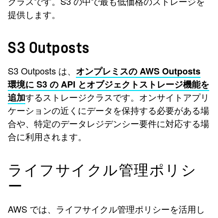
クラスです。S3 の中で最も低価格のストレージを
提供します。
S3 Outposts
S3 Outposts は、
オンプレミスの AWS Outposts
環境に S3 の API とオブジェクトストレージ機能を
するストレージクラスです。オンサイトアプリ
追加
ケーションの近くにデータを保持する必要がある場
合や、特定のデータレジデンシー要件に対応する場
合に利用されます。
ライフサイクル管理ポリシ
ー
AWS では、ライフサイクル管理ポリシーを活用し