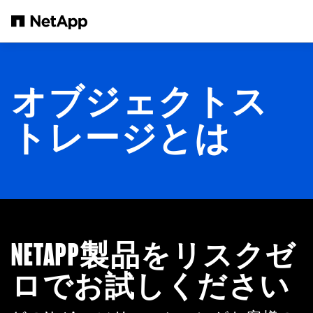
メインコンテンツへスキップ
オブジェクトス
トレージとは
NETAPP製品をリスクゼ
ロでお試しください