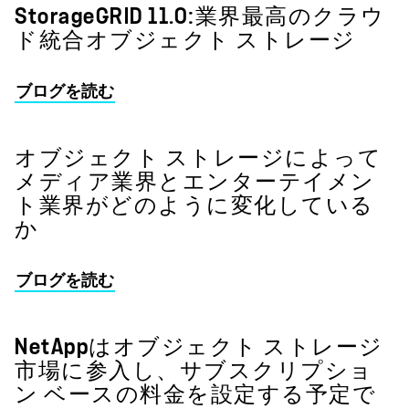
StorageGRID 11.0:業界最高のクラウ
ド統合オブジェクト ストレージ
ブログを読む
オブジェクト ストレージによって
メディア業界とエンターテイメン
ト業界がどのように変化している
か
ブログを読む
NetAppはオブジェクト ストレージ
市場に参入し、サブスクリプショ
ン ベースの料金を設定する予定で