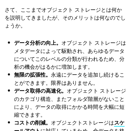
さて、ここまでオブジェクト ストレージとは何か
を説明してきましたが、そのメリットは何なのでし
ょうか。
オブジェクト ストレージは
データ分析の向上。
メタデータによって駆動され、あらゆるデータ
についてこのレベルの分類が行われるため、分
析の機会がはるかに増加します。
永遠にデータを追加し続けるこ
無限の拡張性。
とができます。限界はありません。
オブジェクト ストレージ
データ取得の高速化。
のカテゴリ構造、またフォルダ階層がないこと
により、データの取得にかかる時間を大幅に短
縮できます。
オブジェクトストレージは
コストの削減。
スケ
に対応しているため、全データを格
ールアウト