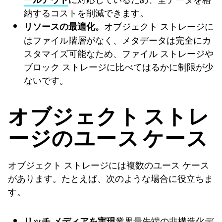
納するコストを削減できます。
オブジェクト ストレージに
リソースの最適化。
はファイル階層がなく、メタデータは完全にカ
スタマイズ可能なため、ファイル ストレージや
ブロック ストレージに比べてはるかに制限が少
ないです。
オブジェクト ストレ
ージのユース ケース
オブジェクト ストレージには複数のユース ケース
があります。たとえば、次のような場合に役立ちま
す。
業界最先端の非構造化デ
リッチ メディアを実現