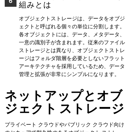
6
組みとは
オブジェクトストレージは、データをオブジ
ェクトと呼ばれる個々の単位に分割します。
各オブジェクトには、データ、メタデータ、
一意の識別子が含まれます。従来のファイル
ストレージとは異なり、オブジェクトストレ
ージはフォルダ階層を必要としないフラット
アーキテクチャを採用しているため、データ
管理と拡張が非常にシンプルになります。
ネットアップとオブ
ジェクト ストレージ
プライベート クラウドやパブリック クラウド向け