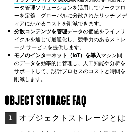
ータ管理ソリューションを活用してワークフロ
ーを定義。グローバルに分散されたリッチ メデ
ィアにかかるコストを削減できます。
データの価値をライフサ
分散コンテンツを管理
イクルを通じて最適化し、競争力のあるストレ
ージ サービスを提供します。
マシン間
モノのインターネット（IoT）を導入
のデータを効率的に管理し、人工知能や分析を
サポートして、設計プロセスのコストと時間を
削減します。
OBJECT STORAGE FAQ
オブジェクトストレージとは
1