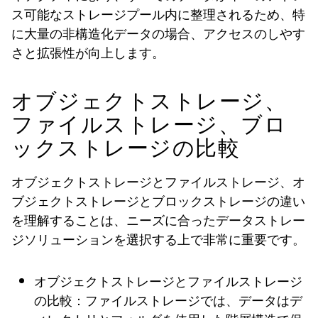
ス可能なストレージプール内に整理されるため、特
に大量の非構造化データの場合、アクセスのしやす
さと拡張性が向上します。
オブジェクトストレージ、
ファイルストレージ、ブロ
ックストレージの比較
オブジェクトストレージとファイルストレージ、オ
ブジェクトストレージとブロックストレージの違い
を理解することは、ニーズに合ったデータストレー
ジソリューションを選択する上で非常に重要です。
オブジェクトストレージとファイルストレージ
の比較：ファイルストレージでは、データはデ