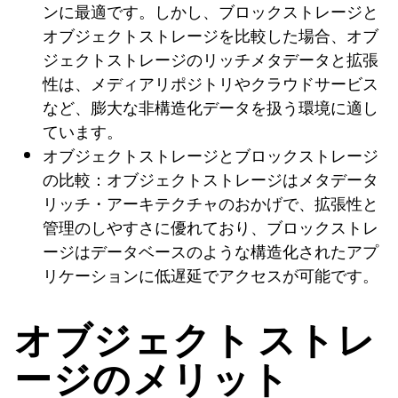
ンに最適です。しかし、ブロックストレージと
オブジェクトストレージを比較した場合、オブ
ジェクトストレージのリッチメタデータと拡張
性は、メディアリポジトリやクラウドサービス
など、膨大な非構造化データを扱う環境に適し
ています。
オブジェクトストレージとブロックストレージ
の比較：オブジェクトストレージはメタデータ
リッチ・アーキテクチャのおかげで、拡張性と
管理のしやすさに優れており、ブロックストレ
ージはデータベースのような構造化されたアプ
リケーションに低遅延でアクセスが可能です。
オブジェクト ストレ
ージのメリット