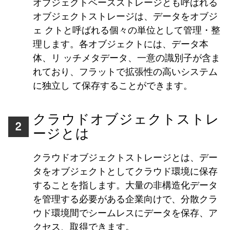
オブジェクトベースストレージとも呼ばれる
オブジェクトストレージは、データをオブジ
ェ クトと呼ばれる個々の単位として管理・整
理します。各オブジェクトには、データ本
体、リ ッチメタデータ、一意の識別子が含ま
れており、フラットで拡張性の高いシステム
に独立し て保存することができます。
クラウドオブジェクトストレ
2
ージとは
クラウドオブジェクトストレージとは、デー
タをオブジェクトとしてクラウド環境に保存
することを指します。大量の非構造化データ
を管理する必要がある企業向けで、分散クラ
ウド環境間でシームレスにデータを保存、ア
クセス、取得できます。