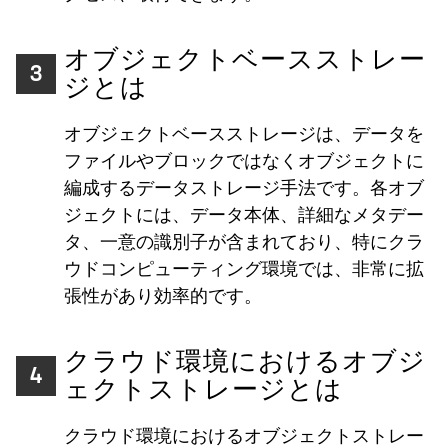
オブジェクトベースストレー
3
ジとは
オブジェクトベースストレージは、データを
ファイルやブロックではなくオブジェクトに
編成するデータストレージ手法です。各オブ
ジェクトには、データ本体、詳細なメタデー
タ、一意の識別子が含まれており、特にクラ
ウドコンピューティング環境では、非常に拡
張性があり効率的です。
クラウド環境におけるオブジ
4
ェクトストレージとは
クラウド環境におけるオブジェクトストレー