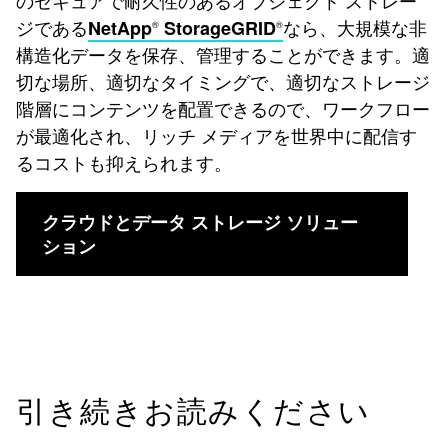
のセキュアで耐久性のあるオブジェクト ストレー
ジである
なら、大規模な非
NetApp
StorageGRID
®
®
構造化データを保存、管理することができます。適
切な場所、適切なタイミングで、適切なストレージ
階層にコンテンツを配置できるので、ワークフロー
が最適化され、リッチ メディアを世界中に配信す
るコストも抑えられます。
クラウドとデータ ストレージ ソリュー
ション
引き続きお読みください