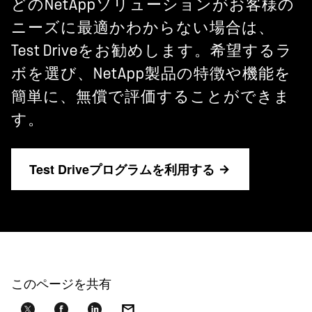
どのNetAppソリューションがお客様の
ニーズに最適かわからない場合は、
Test Driveをお勧めします。希望するラ
ボを選び、NetApp製品の特徴や機能を
簡単に、無償で評価することができま
す。
Test Driveプログラムを利用する
このページを共有