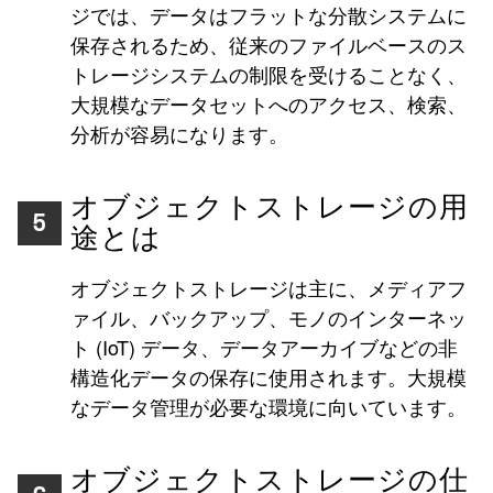
ジでは、データはフラットな分散システムに
保存されるため、従来のファイルベースのス
トレージシステムの制限を受けることなく、
大規模なデータセットへのアクセス、検索、
分析が容易になります。
オブジェクトストレージの用
5
途とは
オブジェクトストレージは主に、メディアフ
ァイル、バックアップ、モノのインターネッ
ト (IoT) データ、データアーカイブなどの非
構造化データの保存に使用されます。大規模
なデータ管理が必要な環境に向いています。
オブジェクトストレージの仕