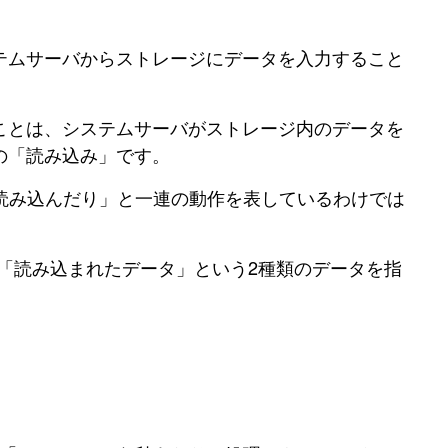
テムサーバからストレージにデータを入力すること
ことは、システムサーバがストレージ内のデータを
の「読み込み」です。
読み込んだり」と一連の動作を表しているわけでは
と「読み込まれたデータ」という2種類のデータを指