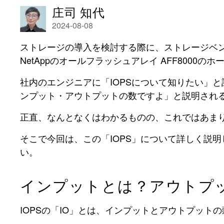
庄司 知代
2024-08-08
ストレージの導入を検討する際に、ストレージベン
NetAppのオールフラッシュアレイ AFF8000の
社内のエンジニアに「IOPSについて知りたい」と話
ンプット・アウトプットの数ですよ」と説明され
正直、なんとなくはわかるものの、これではあまり
そこで今回は、この「IOPS」について詳しく説
い。
インプットとは？アウトプ
IOPSの「IO」とは、インプットとアウトプッ