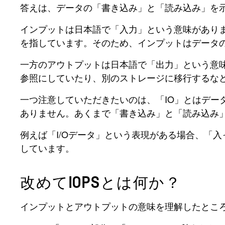
答えは、データの「書き込み」と「読み込み」を
インプットは日本語で「入力」という意味があり
を指しています。そのため、インプットはデータ
一方のアウトプットは日本語で「出力」という意
参照にしていたり、別のストレージに移行するな
一つ注意していただきたいのは、「IO」とはデ
ありません。あくまで「書き込み」と「読み込み
例えば「I/Oデータ」という表現がある場合、「
しています。
改めてIOPSとは何か？
インプットとアウトプットの意味を理解したところ