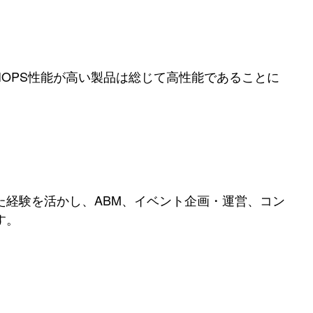
IOPS性能が高い製品は総じて高性能であることに
てきた経験を活かし、ABM、イベント企画・運営、コン
す。