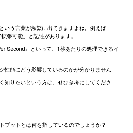
Sという言葉が頻繁に出てきますよね。例えば
PSまで拡張可能」と記述があります。
r Second』といって、1秒あたりの処理できるイ
ージ性能にどう影響しているのかが分かりません。
しく知りたいという方は、ぜひ参考にしてくださ
ウトプットとは何を指しているのでしょうか？