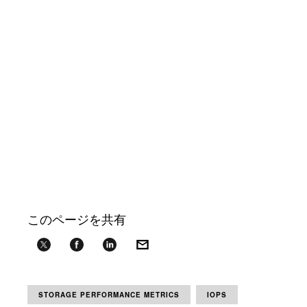
このページを共有
STORAGE PERFORMANCE METRICS
IOPS