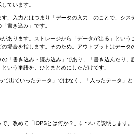
示しています。
ます。入力とはつまり「データの入力」のことで、シス
の「書き込み」です。
味があります。ストレージから「データが出る」という
どの場合を指します。そのため。アウトプットはデータ
ータの「書き込み・読み込み」であり、「書き込んだり、
」という単語を、ひとまとめにしただけです。
入って出ていったデータ」ではなく、「入ったデータ」
で、改めて「IOPSとは何か？」について説明します。