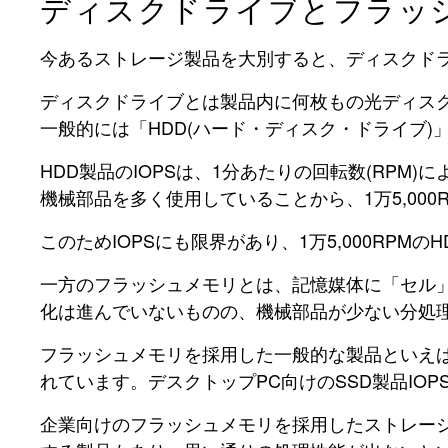
ディスクドライブとフラッシ
今あるストレージ製品を大別すると、ディスクド
ディスクドライブとは製品内に何枚もの光ディス
一般的には「HDD(ハード・ディスク・ドライブ
HDD製品のIOPSは、1分あたりの回転数(RPM)
機械部品を多く使用していることから、1万5,00
このためIOPSにも限界があり、1万5,000RPMの
一方のフラッシュメモリとは、記憶媒体に「セル
化は進んでいないものの、機械部品が少ない分処
フラッシュメモリを採用した一般的な製品といえば
れています。デスクトップPC向けのSSD製品IOP
企業向けのフラッシュメモリを採用したストレージ製品