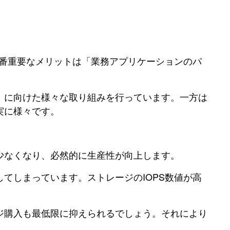
一番重要なメリットは「業務アプリケーションのパ
」に向けた様々な取り組みを行っています。一方は
実に様々です。
少なくなり、必然的に生産性が向上します。
てしまっています。ストレージのIOPS数値が高
ジ購入も最低限に抑えられるでしょう。それにより