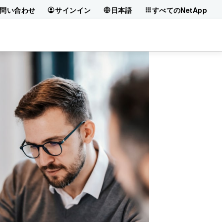
問い合わせ
サインイン
日本語
すべてのNetApp