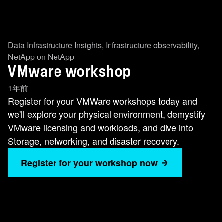
Data Infrastructure Insights
,
Infrastructure observability
,
NetApp on NetApp
VMware workshop
1年前
Register for your VMWare workshops today and
we'll explore your physical environment, demystify
VMware licensing and workloads, and dive into
Storage, networking, and disaster recovery.
Register for your workshop now