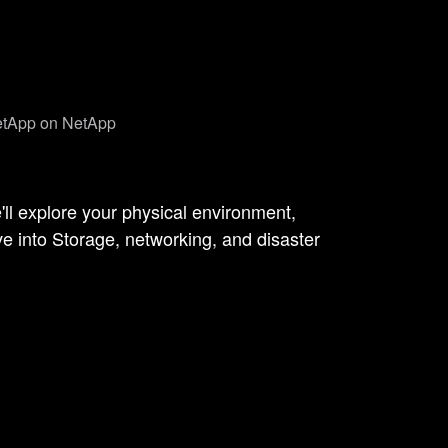
tApp on NetApp
l explore your physical environment,
e into Storage, networking, and disaster