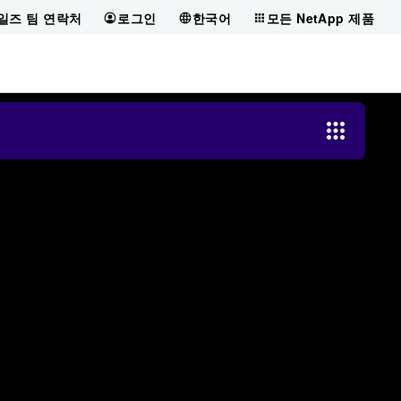
일즈 팀 연락처
로그인
한국어
모든 NetApp 제품