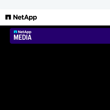
본문으로 건너뛰기