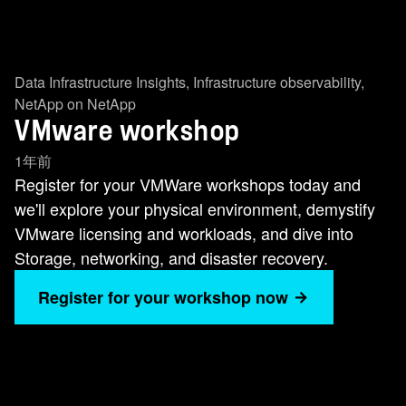
Data Infrastructure Insights
,
Infrastructure observability
,
NetApp on NetApp
VMware workshop
1年前
Register for your VMWare workshops today and
we'll explore your physical environment, demystify
VMware licensing and workloads, and dive into
Storage, networking, and disaster recovery.
Register for your workshop now