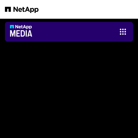
跳转至主要内容