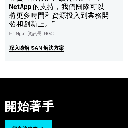
NetApp 的支持，我們團隊可以
將更多時間和資源投入到業務開
發和創新上。”
Eli Ngai
,
資訊長
,
HGC
深入瞭解 SAN 解決方案
開始著手