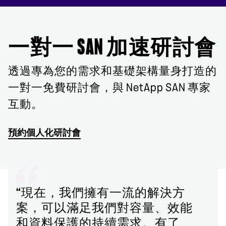
一對一 SAN 加速研討會
透過專為您的需求和基礎架構量身打造的
一對一免費研討會，與 NetApp SAN 專家
互動。
預約個人化研討會
“現在，我們擁有一流的解決方
案，可以滿足我們對容量、效能
和資料保護的持續需求。有了