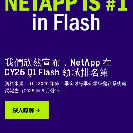
我們欣然宣布，NetApp 在
CY25 Q1 Flash 領域排名第一
資料來源：IDC 2025 年第 1 季全球每季企業級儲存系統追
蹤報告（2025 年 6 月發行）。
深入瞭解