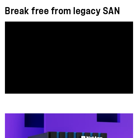
Break free from legacy SAN