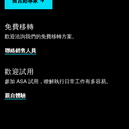
留言給專家
免費移轉
歡迎洽詢我們的免費移轉方案。
聯絡銷售人員
歡迎試用
參加 ASA 試用，瞭解執行日常工作有多容易。
親自體驗