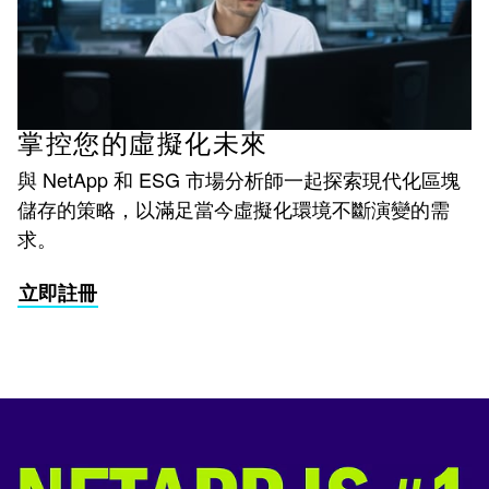
掌控您的虛擬化未來
與 NetApp 和 ESG 市場分析師一起探索現代化區塊
儲存的策略，以滿足當今虛擬化環境不斷演變的需
求。
立即註冊