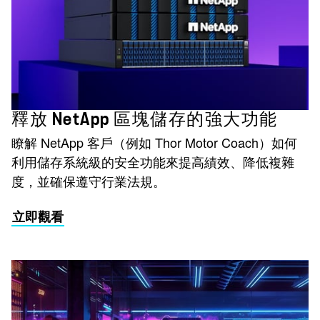
釋放 NetApp 區塊儲存的強大功能
瞭解 NetApp 客戶（例如 Thor Motor Coach）如何
利用儲存系統級的安全功能來提高績效、降低複雜
度，並確保遵守行業法規。
立即觀看