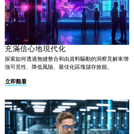
充滿信心地現代化
探索如何透過無縫整合和由資料驅動的洞察見解來增
強可見性、降低風險、最佳化區塊儲存效能。
立即觀看