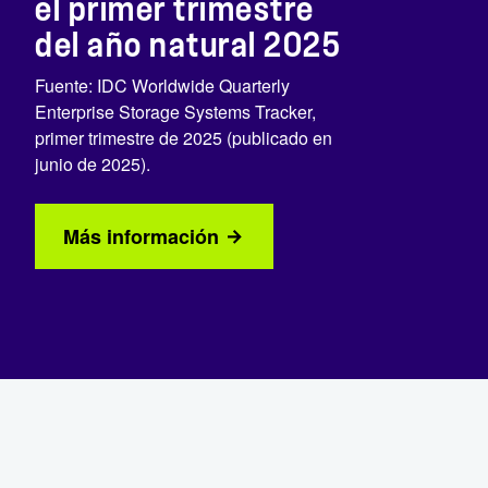
el primer trimestre
del año natural 2025
Fuente: IDC Worldwide Quarterly
Enterprise Storage Systems Tracker,
primer trimestre de 2025 (publicado en
junio de 2025).
Más información