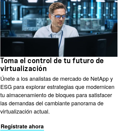
Toma el control de tu futuro de
virtualización
Únete a los analistas de mercado de NetApp y
ESG para explorar estrategias que modernicen
tu almacenamiento de bloques para satisfacer
las demandas del cambiante panorama de
virtualización actual.
Regístrate ahora