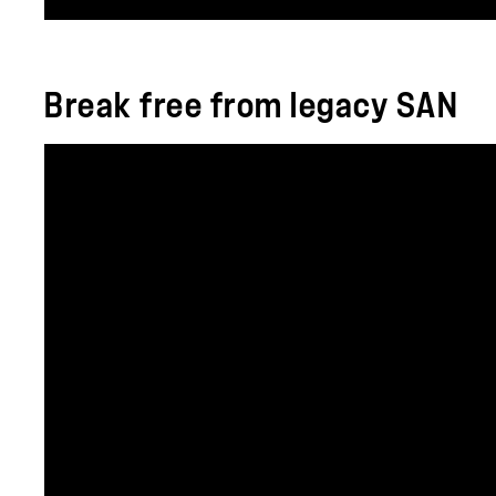
Break free from legacy SAN