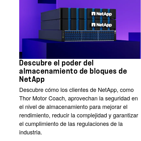
Descubre el poder del
almacenamiento de bloques de
NetApp
Descubre cómo los clientes de NetApp, como
Thor Motor Coach, aprovechan la seguridad en
el nivel de almacenamiento para mejorar el
rendimiento, reducir la complejidad y garantizar
el cumplimiento de las regulaciones de la
industria.