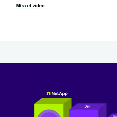
Mira el vídeo