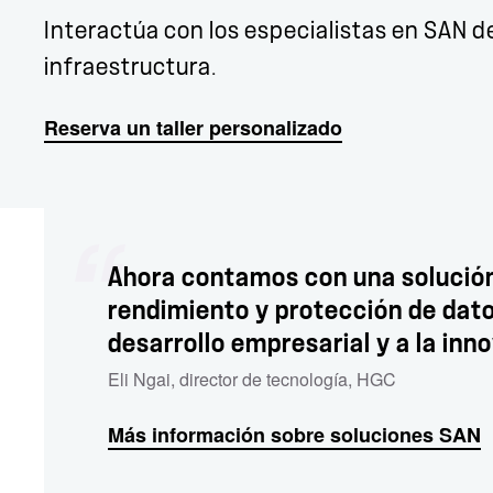
Interactúa con los especialistas en SAN d
infraestructura.
Reserva un taller personalizado
Ahora contamos con una solución
rendimiento y protección de dat
desarrollo empresarial y a la inn
Eli Ngai
,
director de tecnología
,
HGC
Más información sobre soluciones SAN