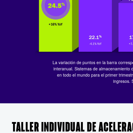
La variación de puntos en la barra correspo
interanual. Sistemas de almacenamiento
en todo el mundo para el primer trimestr
ingresos. 
TALLER INDIVIDUAL DE ACELER