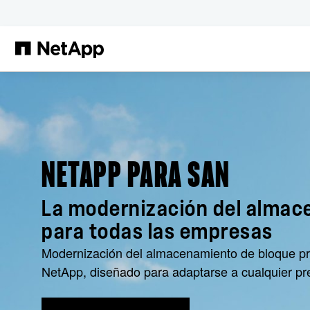
Saltar al contenido principal
NETAPP PARA SAN
La modernización del alma
para todas las empresas
Modernización del almacenamiento de bloque pr
NetApp, diseñado para adaptarse a cualquier pr