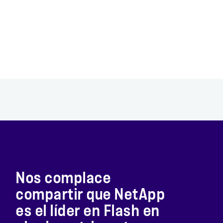
Nos complace
compartir que NetApp
es el líder en Flash en