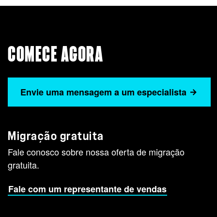
COMECE AGORA
Envie uma mensagem a um especialista
Migração gratuita
Fale conosco sobre nossa oferta de migração
gratuita.
Fale com um representante de vendas