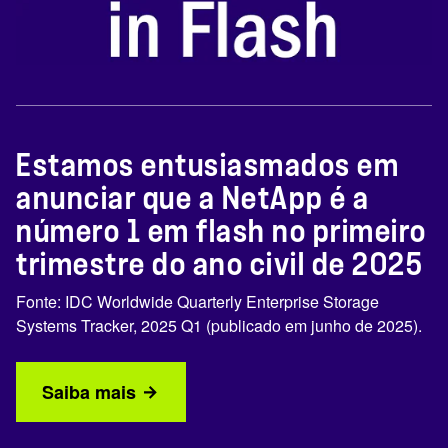
Estamos entusiasmados em
anunciar que a NetApp é a
número 1 em flash no primeiro
trimestre do ano civil de 2025
Fonte: IDC Worldwide Quarterly Enterprise Storage
Systems Tracker, 2025 Q1 (publicado em junho de 2025).
Saiba mais