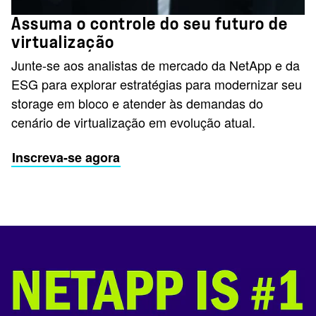
Assuma o controle do seu futuro de
virtualização
Junte-se aos analistas de mercado da NetApp e da
ESG para explorar estratégias para modernizar seu
storage em bloco e atender às demandas do
cenário de virtualização em evolução atual.
Inscreva-se agora