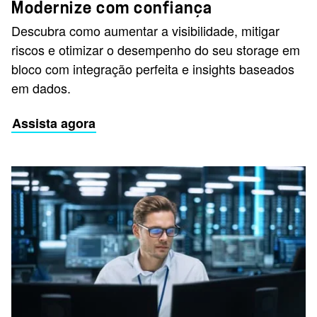
Modernize com confiança
Descubra como aumentar a visibilidade, mitigar
riscos e otimizar o desempenho do seu storage em
bloco com integração perfeita e insights baseados
em dados.
Assista agora