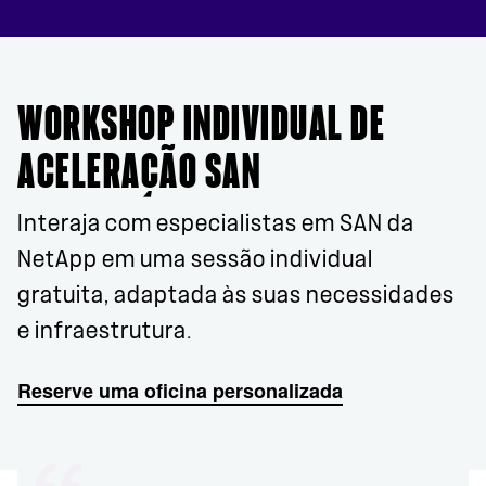
WORKSHOP INDIVIDUAL DE
ACELERAÇÃO SAN
Interaja com especialistas em SAN da
NetApp em uma sessão individual
gratuita, adaptada às suas necessidades
e infraestrutura.
Reserve uma oficina personalizada