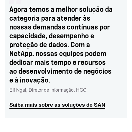
Agora temos a melhor solução da
categoria para atender às
nossas demandas contínuas por
capacidade, desempenho e
proteção de dados. Com a
NetApp, nossas equipes podem
dedicar mais tempo e recursos
ao desenvolvimento de negócios
e à inovação.
Eli Ngai
,
Diretor de Informação
,
HGC
Saiba mais sobre as soluções de SAN