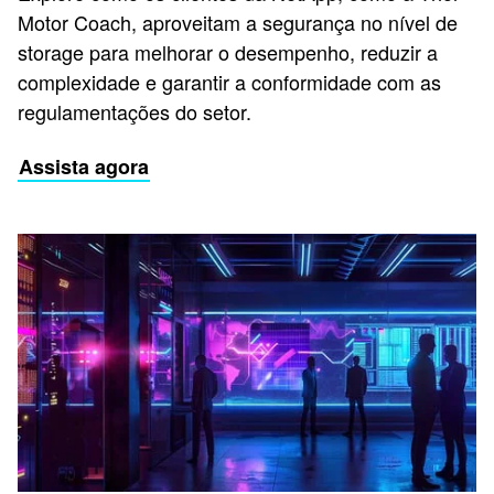
Motor Coach, aproveitam a segurança no nível de
storage para melhorar o desempenho, reduzir a
complexidade e garantir a conformidade com as
regulamentações do setor.
Assista agora