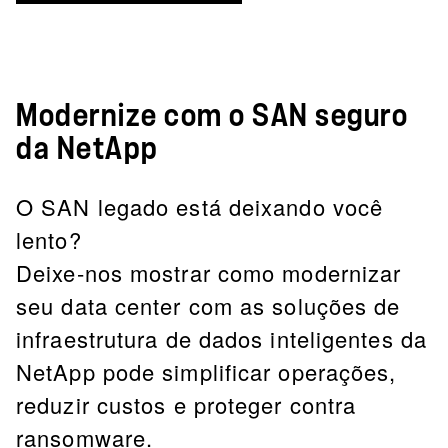
Modernize com o SAN seguro
da NetApp
O SAN legado está deixando você
lento?
Deixe-nos mostrar como modernizar
seu data center com as soluções de
infraestrutura de dados inteligentes da
NetApp pode simplificar operações,
reduzir custos e proteger contra
ransomware.