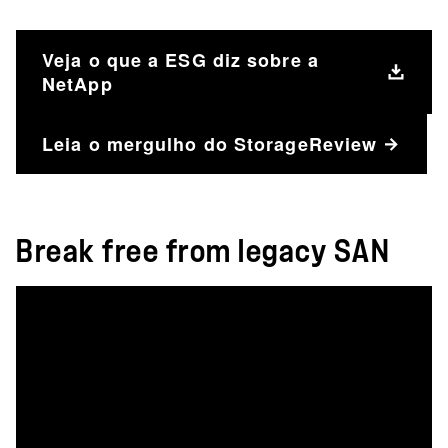
Veja o que a ESG diz sobre a
NetApp
Leia o mergulho do StorageReview
Break free from legacy SAN