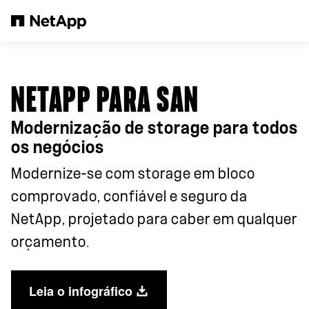
Pular para o conteúdo principal
NETAPP PARA SAN
Modernização de storage para todos
os negócios
Modernize-se com storage em bloco
comprovado, confiável e seguro da
NetApp, projetado para caber em qualquer
orçamento.
Leia o infográfico