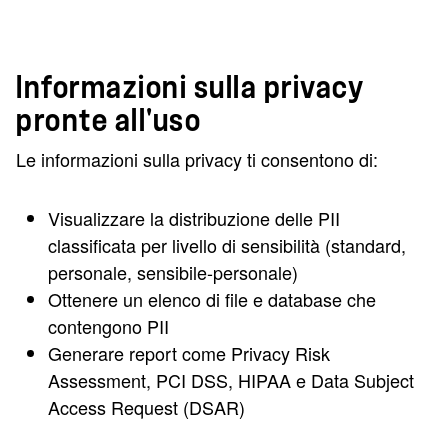
Informazioni sulla privacy
pronte all'uso
Le informazioni sulla privacy ti consentono di:
Visualizzare la distribuzione delle PII
classificata per livello di sensibilità (standard,
personale, sensibile-personale)
Ottenere un elenco di file e database che
contengono PII
Generare report come Privacy Risk
Assessment, PCI DSS, HIPAA e Data Subject
Access Request (DSAR)