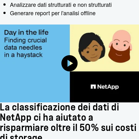
Analizzare dati strutturati e non strutturati
Generare report per l'analisi offline
La classificazione dei dati di
NetApp ci ha aiutato a
risparmiare oltre il 50% sui costi
di storage