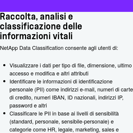
Raccolta, analisi e
classificazione delle
informazioni vitali
NetApp Data Classification consente agli utenti di:
Visualizzare i dati per tipo di file, dimensione, ultimo
accesso e modifica e altri attributi
Identificare le informazioni di identificazione
personale (PII) come indirizzi e-mail, numeri di carte
di credito, numeri IBAN, ID nazionali, indirizzi IP,
password e altri
Classificare le PII in base ai livelli di sensibilità
(standard, personale, sensibile-personale) e
categorie come HR, legale, marketing, sales e