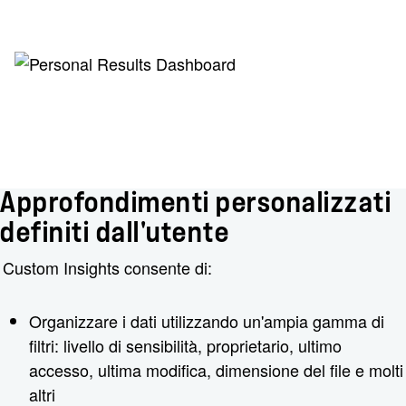
Approfondimenti personalizzati
definiti dall'utente
Custom Insights consente di:
Organizzare i dati utilizzando un'ampia gamma di
filtri: livello di sensibilità, proprietario, ultimo
accesso, ultima modifica, dimensione del file e molti
altri