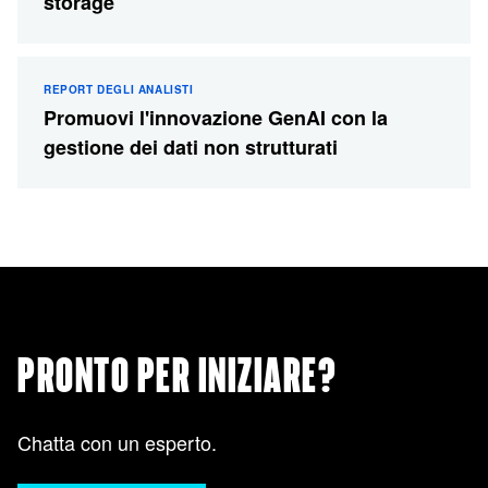
storage
REPORT DEGLI ANALISTI
Promuovi l'innovazione GenAI con la
gestione dei dati non strutturati
PRONTO PER INIZIARE?
Chatta con un esperto.