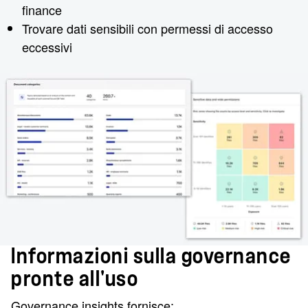
finance
Trovare dati sensibili con permessi di accesso
eccessivi
Informazioni sulla governance
pronte all'uso
Governance insights fornisce: