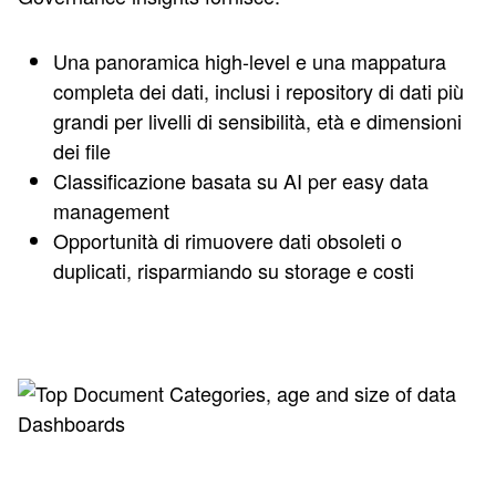
Una panoramica high-level e una mappatura
completa dei dati, inclusi i repository di dati più
grandi per livelli di sensibilità, età e dimensioni
dei file
Classificazione basata su AI per easy data
management
Opportunità di rimuovere dati obsoleti o
duplicati, risparmiando su storage e costi