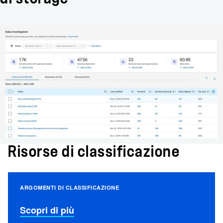
Risorse di classificazione
ARGOMENTI DI CLASSIFICAZIONE
Scopri di più