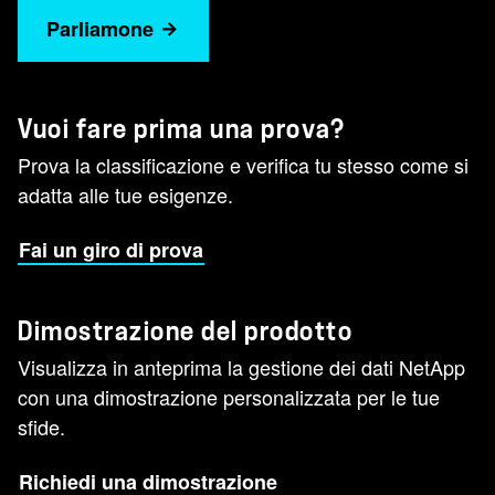
Parliamone
Vuoi fare prima una prova?
Prova la classificazione e verifica tu stesso come si
adatta alle tue esigenze.
Fai un giro di prova
Dimostrazione del prodotto
Visualizza in anteprima la gestione dei dati NetApp
con una dimostrazione personalizzata per le tue
sfide.
Richiedi una dimostrazione