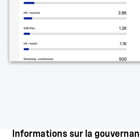
Informations sur la gouvernan