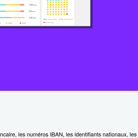
ancaire, les numéros IBAN, les identifiants nationaux, les