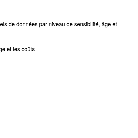
ls de données par niveau de sensibilité, âge et
e et les coûts