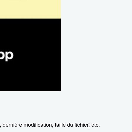
dernière modification, taille du fichier, etc.