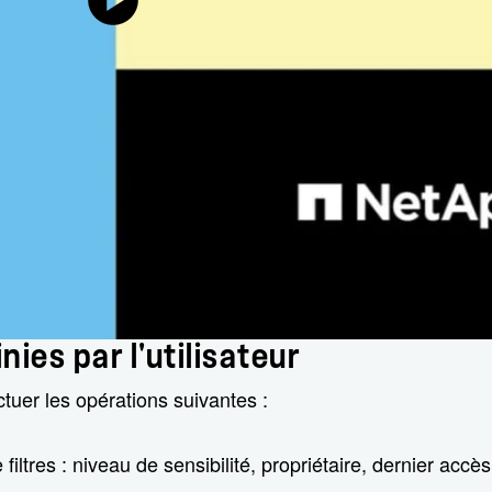
ies par l'utilisateur
tuer les opérations suivantes :
ltres : niveau de sensibilité, propriétaire, dernier accès, 