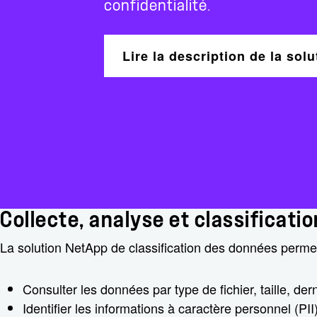
confidentialité.
Lire la description de la solu
Collecte, analyse et classificati
La solution NetApp de classification des données permet 
Consulter les données par type de fichier, taille, der
Identifier les informations à caractère personnel (PI