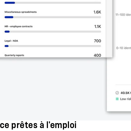
ce prêtes à l'emploi