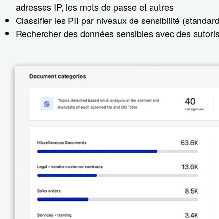
adresses IP, les mots de passe et autres
Classifier les PII par niveaux de sensibilité (standa
Rechercher des données sensibles avec des autoris