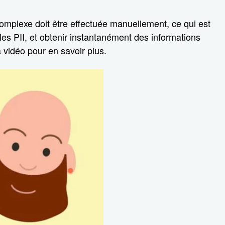
complexe doit être effectuée manuellement, ce qui est
 les PII, et obtenir instantanément des informations
 vidéo pour en savoir plus.