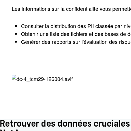
Les informations sur la confidentialité vous permett
Consulter la distribution des PII classée par ni
Obtenir une liste des fichiers et des bases de
Générer des rapports sur l'évaluation des risq
Retrouver des données cruciales 