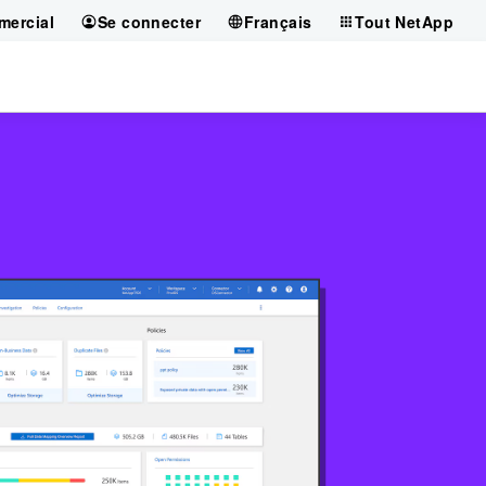
mercial
Se connecter
Français
Tout NetApp