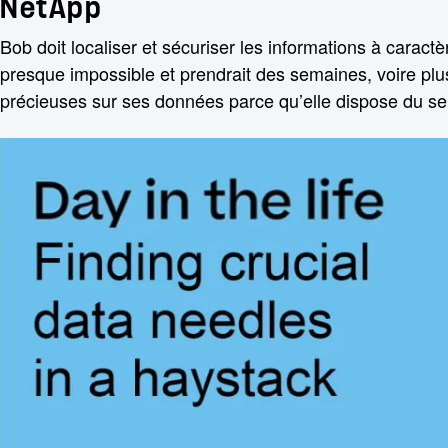
NetApp
Bob doit localiser et sécuriser les informations à carac
presque impossible et prendrait des semaines, voire plus.
précieuses sur ses données parce qu’elle dispose du se