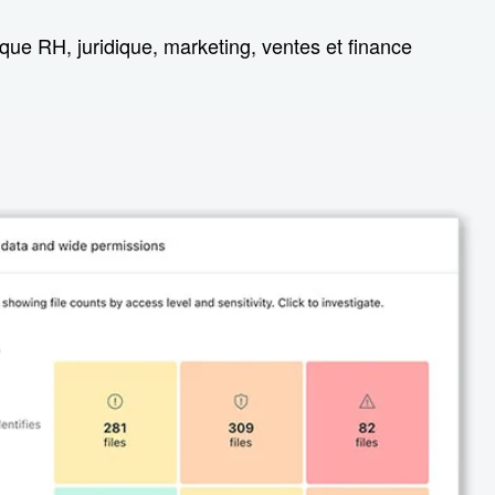
s que RH, juridique, marketing, ventes et finance