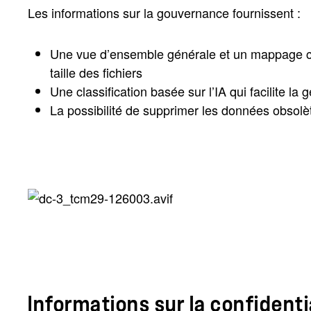
Les informations sur la gouvernance fournissent :
Une vue d’ensemble générale et un mappage com
taille des fichiers
Une classification basée sur l’IA qui facilite la
La possibilité de supprimer les données obsolè
Informations sur la confidentia