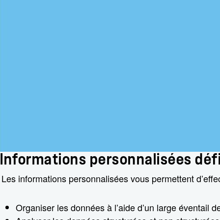
Informations personnalisées défin
Les informations personnalisées vous permettent d’effec
Organiser les données à l’aide d’un large éventail de fi