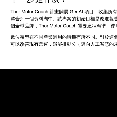
Thor Motor Coach 計畫開展 GenAI 
整合到一個資料湖中。該專案的初始目標是改進報告
個全球品牌，Thor Motor Coach 需要這
數位轉型在不同產業適用的時期有所不同。對於這個市場
可以改善現有
營
運，還能推動公司邁向人工智慧的