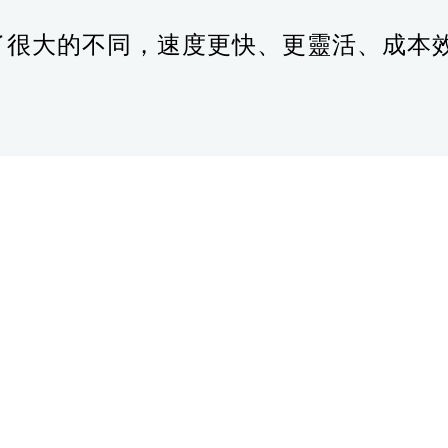
了很大的不同，速度更快、更靈活、成本