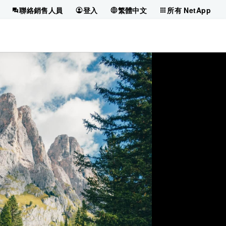
聯絡銷售人員
登入
繁體中文
所有 NetApp