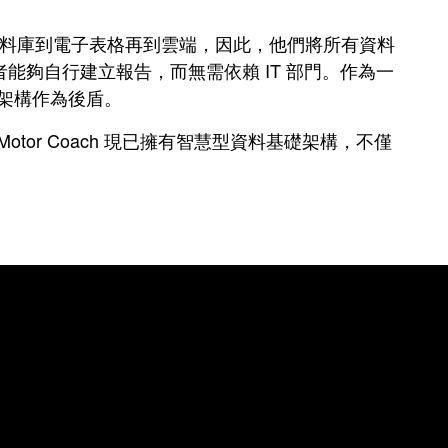
cess 資料庫到電子表格再到雲端，因此，他們將所有資料
夠自行建立報告，而無需依賴 IT 部門。作為一
礎架構作為後盾。
or Coach 現已擁有智慧型資料基礎架構，不僅