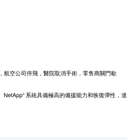
，航空公司停飛，醫院取消手術，零售商關門歇
NetApp
系統具備極高的備援能力和恢復彈性，達
®