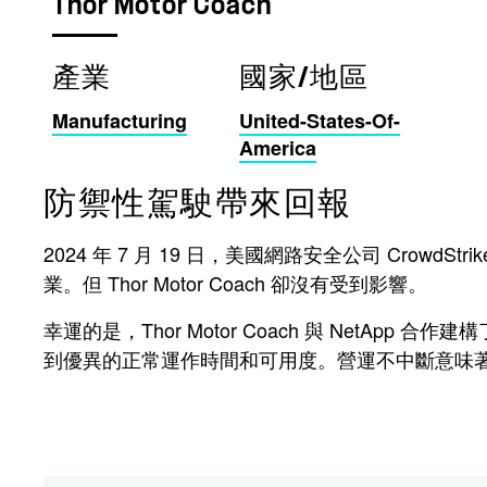
Thor Motor Coach
產業
國家/地區
Manufacturing
United-States-Of-
America
防禦性駕駛帶來回報
2024 年 7 月 19 日，美國網路安全公司 CrowdStri
業。但 Thor Motor Coach 卻沒有受到影響。
幸運的是，Thor Motor Coach 與 NetAp
到優異的正常運作時間和可用度。營運不中斷意味