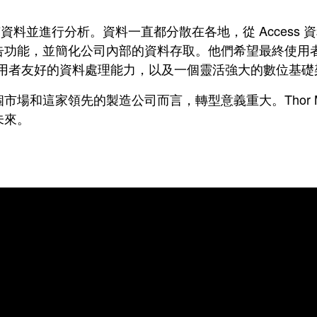
項目，收集所有資料並進行分析。資料一直都分散在各地，從 Ac
功能，並簡化公司內部的資料存取。他們希望最終使用者能
種精準、使用者友好的資料處理能力，以及一個靈活強大的數位基
和這家領先的製造公司而言，轉型意義重大。Thor Mot
未來。