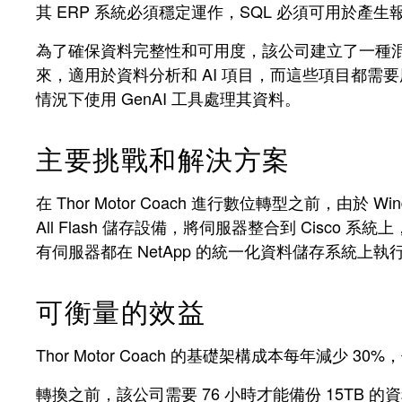
其 ERP 系統必須穩定運作，SQL 必須可用於
產生
為了確保資料完整性和可用度，該公司建立了一種混合方法，
來，適用於資料分析和 AI 項目，而這些項目都需要用
情況下使用 GenAI 工具處理其資料。
主要挑戰和解決方案
在 Thor Motor Coach 進行數位轉型之前，由
All Flash 儲存設備，將伺服器整合到 Cisc
有伺服器都在 NetApp 的統一化資料儲存系統上執行
可衡量的效益
Thor Motor Coach 的基礎架構成本每年減少 3
轉換之前，該公司需要 76 小時才能備份 15TB