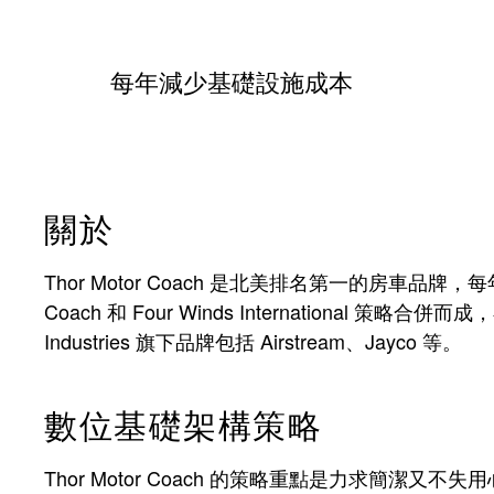
每年減少基礎設施成本
關於
Thor Motor Coach 是北美排名第一的房車品牌，每
Coach 和 Four Winds International 策略
Industries 旗下品牌包括 Airstream、Jayco 等。
數位基礎架構策略
Thor Motor Coach 的策略重點是力求