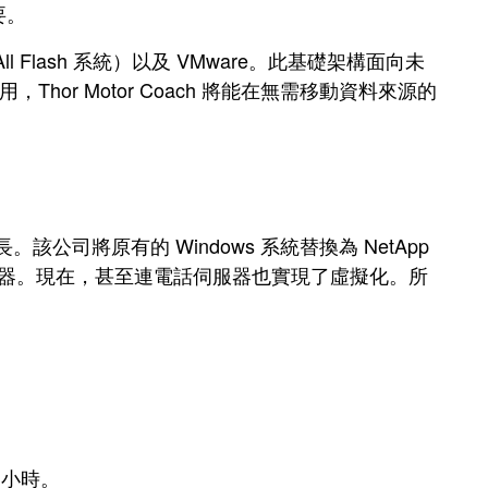
要。
lash 系統）以及 VMware。此基礎架構面向未
r Motor Coach 將能在無需移動資料來源的
。該公司將原有的 Windows 系統替換為 NetApp
的所有伺服器。現在，甚至連電話伺服器也實現了虛擬化。所
一小時。