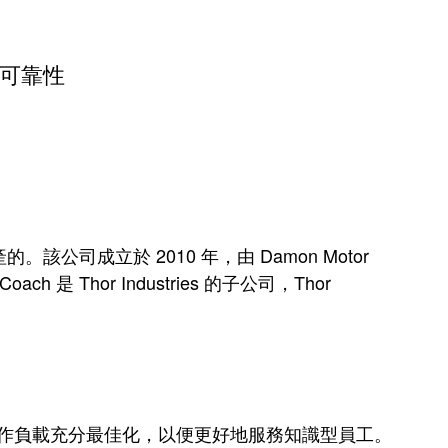
可靠性
的。該公司成立於 2010 年，由 Damon Motor
h 是 Thor Industries 的子公司，Thor
心和工作負載充分最佳化，以便更好地服務知識型員工。