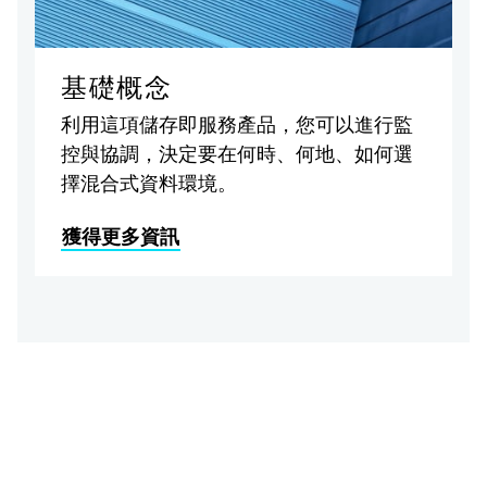
基礎概念
利用這項儲存即服務產品，您可以進行監
控與協調，決定要在何時、何地、如何選
擇混合式資料環境。
獲得更多資訊