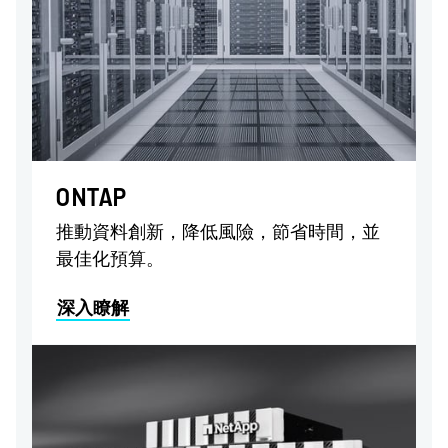
ONTAP
推動資料創新，降低風險，節省時間，並
最佳化預算。
深入瞭解