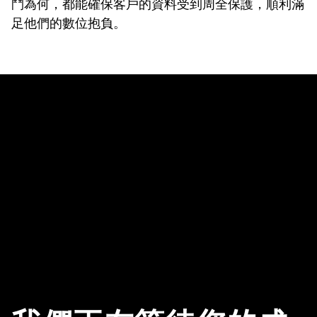
鬥為何，都能確保客戶的資料受到周全保護，順利滿
足他們的數位抱負。