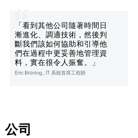
「看到其他公司隨著時間日
漸進化、調適技術，然後判
斷我們該如何協助和引導他
們在過程中更妥善地管理資
料，實在很令人振奮。」
Eric Brüning,
,
IT 系統首席工程師
公司