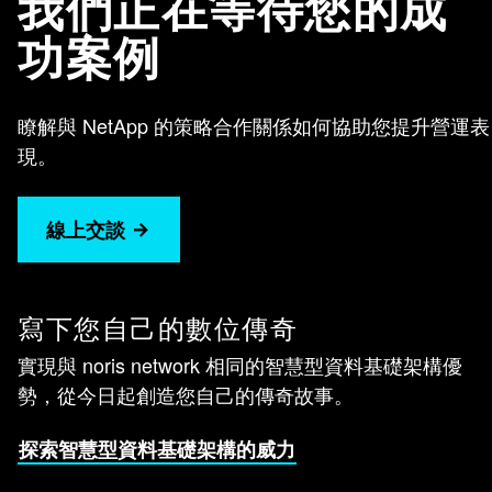
我們正在等待您的成
功案例
瞭解與 NetApp 的策略合作關係如何協助您提升營運表
現。
線上交談
寫下您自己的數位傳奇
實現與 noris network 相同的智慧型資料基礎架構優
勢，從今日起創造您自己的傳奇故事。
探索智慧型資料基礎架構的威力