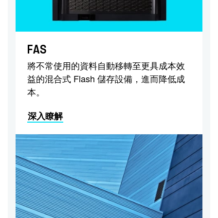
FAS
將不常使用的資料自動移轉至更具成本效
益的混合式 Flash 儲存設備，進而降低成
本。
深入瞭解