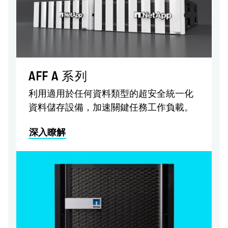
AFF A 系列
利用適用於任何資料類型的超安全統一化
資料儲存設備，加速關鍵任務工作負載。
深入瞭解