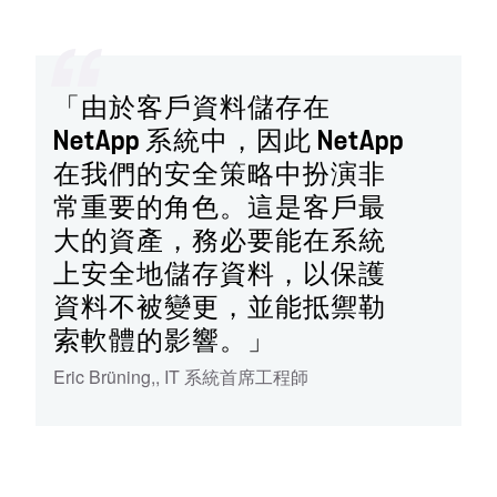
「由於客戶資料儲存在
NetApp 系統中，因此 NetApp
在我們的安全策略中扮演非
常重要的角色。這是客戶最
大的資產，務必要能在系統
上安全地儲存資料，以保護
資料不被變更，並能抵禦勒
索軟體的影響。」
Eric Brüning,
,
IT 系統首席工程師