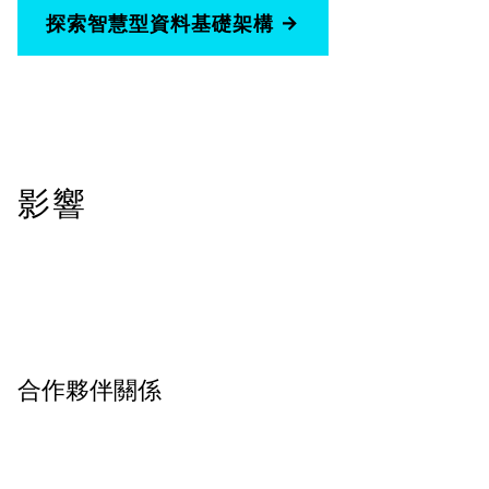
探索智慧型資料基礎架構
影響
合作夥伴關係