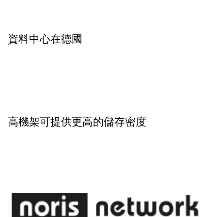
資料中心在德國
高機架可提供更高的儲存密度