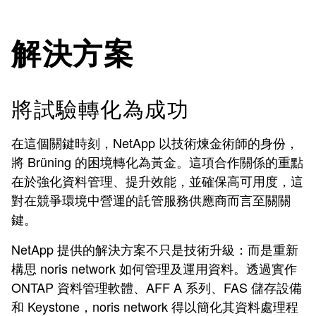
解決方案
將試驗轉化為成功
在這個關鍵時刻，NetApp 以技術煉金術師的身份，
將
Brüning
的困境轉化為黃金。這項合作關係的重點
在於強化資料管理、提升效能，並確保高可用度，這
對在競爭環境中營運的託管服務供應商而言至關關
鍵。
NetApp 提供的解決方案不只是技術升級：而是重新
構思 noris network 如何管理及運用資料。透過
實作
ONTAP 資料管理軟體、AFF A 系列、FAS 儲存設備
和 Keystone，
noris network
得以簡化其資料處理程