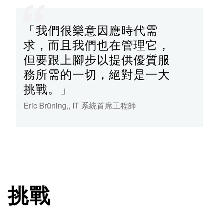
「我們很樂意因應時代需
求，而且我們也在管理它，
但要跟上腳步以提供優質服
務所需的一切，絕對是一大
挑戰。」
Eric Brüning,
,
IT 系統首席工程師
挑戰