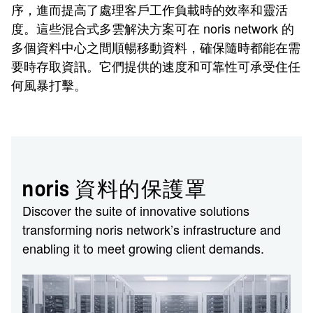
序，進而提高了處理客戶工作負載時的效率和靈活
度。這些混合式多雲解決方案可在
noris network
的
多個資料中心之間順暢移動資料，確保隨時都能在需
要時存取資訊。它們提供的速度和可靠性可承受住任
何風暴打擊。
noris 資料的保護罩
Discover the suite of innovative solutions
transforming noris network’s infrastructure and
enabling it to meet growing client demands.