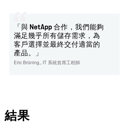
「與 NetApp 合作，我們能夠
滿足幾乎所有儲存需求，為
客戶選擇並最終交付適當的
產品。」
Eric Brüning,
,
IT 系統首席工程師
結果