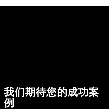
我们期待您的成功案
例