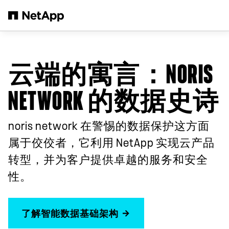
跳转至主要内容
云端的寓言：NORIS
NETWORK 的数据史诗
noris network 在警惕的数据保护这方面
属于佼佼者，它利用 NetApp 实现云产品
转型，并为客户提供卓越的服务和安全
性。
了解智能数据基础架构