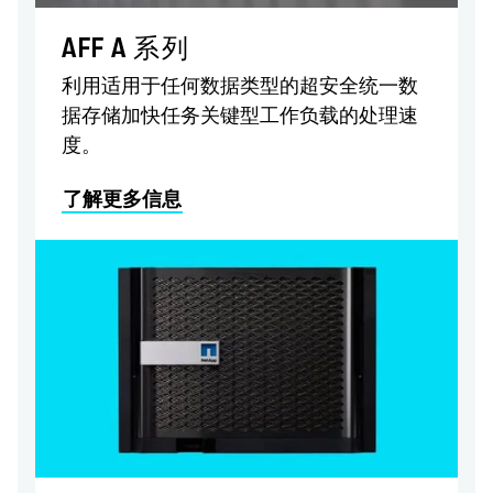
AFF A 系列
利用适用于任何数据类型的超安全统一数
据存储加快任务关键型工作负载的处理速
度。
了解更多信息