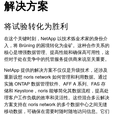
解决方案
将试验转化为胜利
在这个关键时刻，NetApp 以技术炼金术家的身份介
入，将
Brüning
的困境转化为金矿。这种合作关系的
核心是增强数据管理、提高性能和确保高可用性，这
些对于处在竞争中的托管服务提供商来说至关重要。
NetApp 提供的解决方案不仅仅是升级技术，还涉及
重新设想 noris network 如何管理和利用数据。通过
实施 ONTAP 数据管理软件、AFF A 系列、FAS 存
储和 Keystone，noris 能够简化其数据流程，提高处
理客户工作负载的效率和灵活性。这些混合多云解决
方案支持在 noris network 的多个数据中心之间无缝
移动数据，可确保在需要时随时随地访问信息。它们