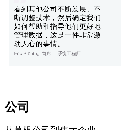
看到其他公司不断发展、不
断调整技术，然后确定我们
如何帮助和指导他们更好地
管理数据，这是一件非常激
动人心的事情。
Eric Brüning
,
首席 IT 系统工程师
公司