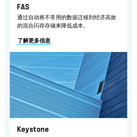
FAS
通过自动将不常用的数据迁移到经济高效
的混合闪存存储来降低成本。
了解更多信息
​Keystone