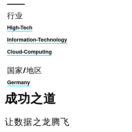
行业
High-Tech
Information-Technology
Cloud-Computing
国家/地区
Germany
成功之道
让数据之龙腾飞