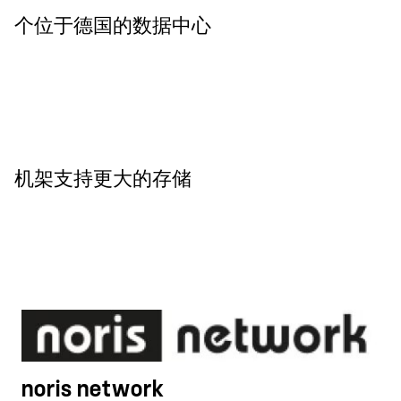
个位于德国的数据中心
机架支持更大的存储
noris network