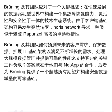
Brüning 及其团队应对了一个关键挑战：在快速发展
的数据驱动型世界中构建一个集故障恢复能力、灵活
性和安全性于一体的技术生态系统。由于客户端基础
架构容易发生突然转变，noris network 寻求一种类
似于攀登 Rapunzel 高塔的卓越敏捷性。
Brüning 及其团队如何预测未来的客户需求、保护数
据、扩展 IT 基础架构以满足不断增长的需求、处理
大规模数据管理并提供可靠的性能来支持客户的关键
工作负载？答案就在于他们与 NetApp 的合作，后者
为 Brüning 提供了一个超越所有期望并构建安全数据
城堡的可靠基础。