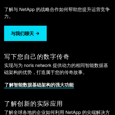
了解与 NetApp 的战略合作如何帮助您提升运营竞争
力。
与我们聊天
写下您自己的数字传奇
实现与为 noris network 提供动力的相同智能数据基
础架构的优势，打造属于您的传奇故事。
了解智能数据基础架构的强大功能
了解创新的实际应用
了解全球各地的企业如何利用 NetApp 的尖端解决方