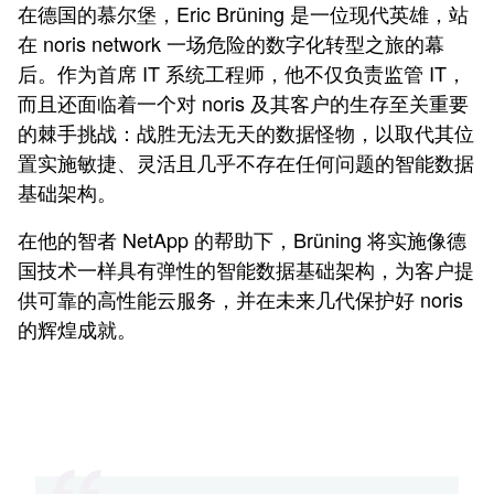
在德国的慕尔堡，Eric Brüning 是一位现代英雄，站
在 noris network 一场危险的数字化转型之旅的幕
后。作为首席 IT 系统工程师，他不仅负责监管 IT，
而且还面临着一个对 noris 及其客户的生存至关重要
的棘手挑战：战胜无法无天的数据怪物，以取代其位
置实施敏捷、灵活且几乎不存在任何问题的智能数据
基础架构。
在他的智者 NetApp 的帮助下，Brüning 将实施像德
国技术一样具有弹性的智能数据基础架构，为客户提
供可靠的高性能云服务，并在未来几代保护好 noris
的辉煌成就。