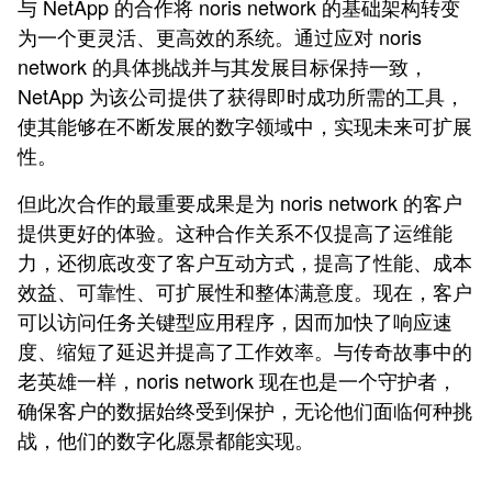
与 NetApp 的合作将 noris network 的基础架构转变
为一个更灵活、更高效的系统。通过应对 noris
network 的具体挑战并与其发展目标保持一致，
NetApp 为该公司提供了获得即时成功所需的工具，
使其能够在不断发展的数字领域中，实现未来可扩展
性。
但此次合作的最重要成果是为 noris network 的客户
提供更好的体验。这种合作关系不仅提高了运维能
力，还彻底改变了客户互动方式，提高了性能、成本
效益、可靠性、可扩展性和整体满意度。现在，客户
可以访问任务关键型应用程序，因而加快了响应速
度、缩短了延迟并提高了工作效率。与传奇故事中的
老英雄一样，noris network 现在也是一个守护者，
确保客户的数据始终受到保护，无论他们面临何种挑
战，他们的数字化愿景都能实现。