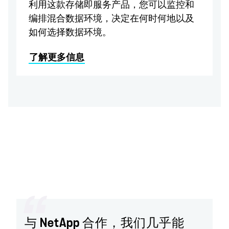
​利用这款存储即服务产品，您可以监控和
编排混合数据环境，决定在何时何地以及
如何选择数据环境。
了解更多信息
与 NetApp 合作，我们几乎能