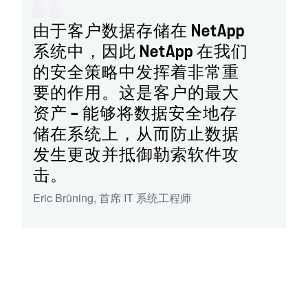
由于客户数据存储在 NetApp
系统中，因此 NetApp 在我们
的安全策略中发挥着非常重
要的作用。这是客户的最大
资产 — 能够将数据安全地存
储在系统上，从而防止数据
发生更改并抵御勒索软件攻
击。
Eric Brüning
,
首席 IT 系统工程师