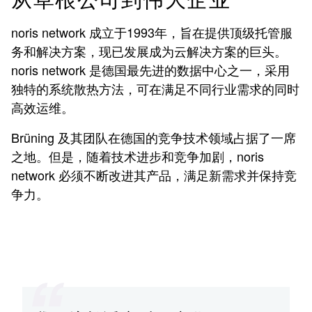
从草根公司到伟大企业
noris network 成立于1993年，旨在提供顶级托管服
务和解决方案，现已发展成为云解决方案的巨头。
noris network 是德国最先进的数据中心之一，采用
独特的系统散热方法，可在满足不同行业需求的同时
高效运维。
Brüning 及其团队在德国的竞争技术领域占据了一席
之地。但是，随着技术进步和竞争加剧，noris
network 必须不断改进其产品，满足新需求并保持竞
争力。