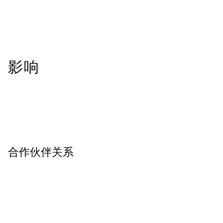
影响
合作伙伴关系