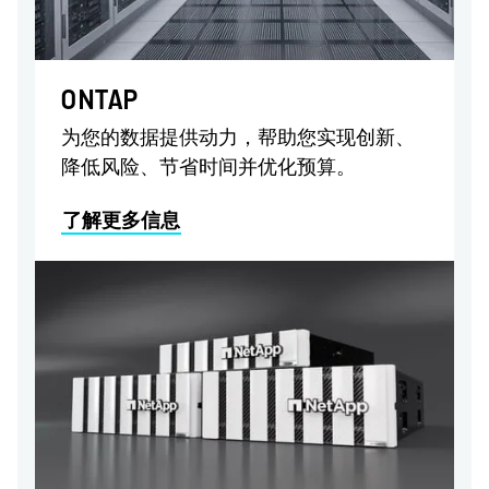
ONTAP
为您的数据提供动力，帮助您实现创新、
降低风险、节省时间并优化预算。
了解更多信息