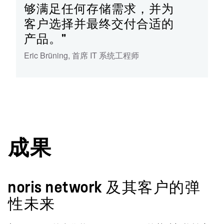
够满足任何存储需求，并为
客户选择并最终交付合适的
产品。"
Eric Brüning
,
首席 IT 系统工程师
成果
noris network 及其客户的弹
性未来