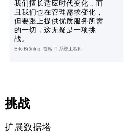
我们擅长适应时代变化，而
且我们也在管理需求变化，
但要跟上提供优质服务所需
的一切，这无疑是一项挑
战。
Eric Brüning
,
首席 IT 系统工程师
挑战
扩展数据塔