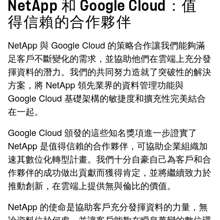
NetApp 和 Google Cloud：值
得信賴的合作夥伴
NetApp 與 Google Cloud 的策略合作讓我們能夠滿
足客戶不斷變化的需求，並協助他們在雲端上充分發
揮資料的潛力。我們的共同努力造就了突破性的解決
方案，將 NetApp 領先業界的資料管理功能與
Google Cloud 基礎架構的敏捷度和擴充性完美結合
在一起。
Google Cloud 頒發的這些知名獎項進一步證實了
NetApp 是值得信賴的合作夥伴，可協助企業組織加
速其數位化轉型計畫。我們十分自豪自己為客戶和合
作夥伴的成功做出貢獻而獲得肯定，並將繼續致力於
推動創新，在雲端上提供無與倫比的價值。
NetApp 的使命是協助客戶充分發揮資料的力量，無
論資料位於何處，並讓客戶能夠在瞬息萬變的數位環