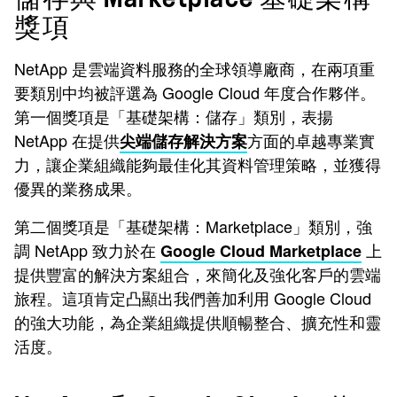
獎項
NetApp 是雲端資料服務的全球領導廠商，在兩項重
要類別中均被評選為 Google Cloud 年度合作夥伴。
第一個獎項是「基礎架構：儲存」類別，表揚
NetApp 在提供
方面的卓越專業實
尖端儲存解決方案
力，讓企業組織能夠最佳化其資料管理策略，並獲得
優異的業務成果。
第二個獎項是「基礎架構：Marketplace」類別，強
調 NetApp 致力於在
上
Google Cloud Marketplace
提供豐富的解決方案組合，來簡化及強化客戶的雲端
旅程。這項肯定凸顯出我們善加利用 Google Cloud
的強大功能，為企業組織提供順暢整合、擴充性和靈
活度。