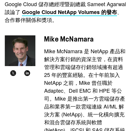
Google Cloud 儲存總經理暨副總裁 Sameet Agarwal
談論了
、
Google Cloud NetApp Volumes 的發布
合作夥伴關係和獎項。
Mike McNamara
Mike McNamara 是 NetApp 產品和
解決方案行銷的資深主管，在資料
管理和雲端儲存行銷領域擁有超過
25 年的豐富經驗。在十年前加入
NetApp 之前，Mike 曾任職於
Adaptec、Dell EMC 和 HPE 等公
司。Mike 是推出第一方雲端儲存產
品和業界第一款雲端連線 AI/ML 解
決方案 (NetApp)、統一化橫向擴充
和混合雲儲存系統與軟體
(NetApp)、iSCSI 和 SAS 儲存系統