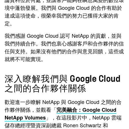
境中蓬勃發展。我們與 Google Cloud 的合作有助於
達成這項使命，很榮幸我們的努力已獲得大家的肯
定。
我們感謝 Google Cloud 認可 NetApp 的貢獻，並與
我們持續合作。我們也衷心感謝客戶和合作夥伴的信
任與支持。如果沒有他們的合作與意見回饋，這些成
就將不可能實現。
深入瞭解我們與 Google Cloud
之間的合作夥伴關係
歡迎進一步瞭解 NetApp 與 Google Cloud 之間的合
作夥伴關係，並觀看「
完美融合：Google Cloud
」，在這段影片中，NetApp 雲端
NetApp Volumes
儲存總經理暨資深副總裁 Ronen Schwartz 和