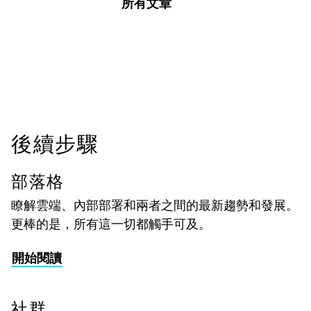
所有文章
後續步驟
部落格
瞭解雲端、內部部署和兩者之間的最新趨勢和發展。
更棒的是，所有這一切都觸手可及。
開始閱讀
社群