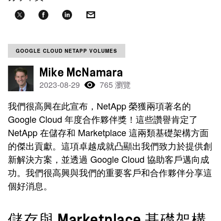
GOOGLE CLOUD NETAPP VOLUMES
Mike McNamara
2023-08-29
765 瀏覽
我們很高興在此宣布，NetApp 榮獲兩項著名的
Google Cloud 年度合作夥伴獎！這些讚譽肯定了
NetApp 在儲存和 Marketplace 這兩類基礎架構方面
的傑出貢獻。這項卓越成就凸顯出我們致力於提供創
新解決方案，並透過 Google Cloud 協助客戶邁向成
功。我們很高興與我們的重要客戶和合作夥伴分享這
個好消息。
儲存與 Marketplace 基礎架構