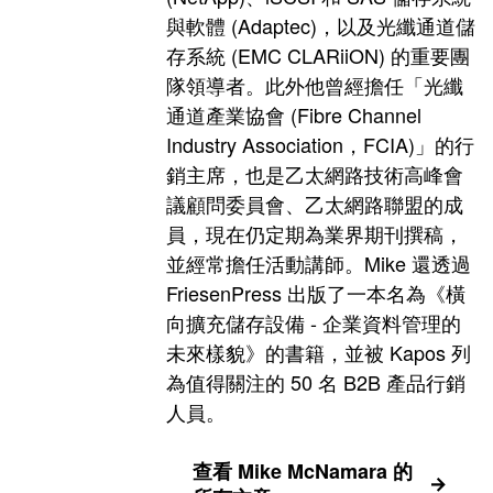
與軟體 (Adaptec)，以及光纖通道儲
存系統 (EMC CLARiiON) 的重要團
隊領導者。此外他曾經擔任「光纖
通道產業協會 (Fibre Channel
Industry Association，FCIA)」的行
銷主席，也是乙太網路技術高峰會
議顧問委員會、乙太網路聯盟的成
員，現在仍定期為業界期刊撰稿，
並經常擔任活動講師。Mike 還透過
FriesenPress 出版了一本名為《橫
向擴充儲存設備 - 企業資料管理的
未來樣貌》的書籍，並被 Kapos 列
為值得關注的 50 名 B2B 產品行銷
人員。
查看 Mike McNamara 的