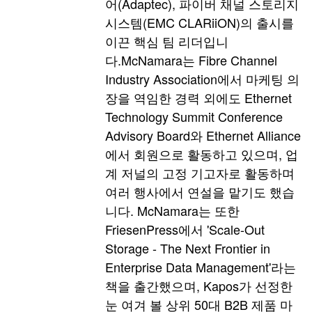
어(Adaptec), 파이버 채널 스토리지
시스템(EMC CLARiiON)의 출시를
이끈 핵심 팀 리더입니
다.McNamara는 Fibre Channel
Industry Association에서 마케팅 의
장을 역임한 경력 외에도 Ethernet
Technology Summit Conference
Advisory Board와 Ethernet Alliance
에서 회원으로 활동하고 있으며, 업
계 저널의 고정 기고자로 활동하며
여러 행사에서 연설을 맡기도 했습
니다. McNamara는 또한
FriesenPress에서 'Scale-Out
Storage - The Next Frontier in
Enterprise Data Management'라는
책을 출간했으며, Kapos가 선정한
눈 여겨 볼 상위 50대 B2B 제품 마