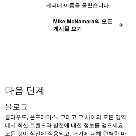
케터에 이름을 올렸습니다.
Mike McNamara의 모든
게시물 보기
다음 단계
블로그
클라우드, 온프레미스, 그리고 그 사이의 모든 영역
에서 최신 트렌드와 발전에 대한 정보를 얻으세요.
모든 것이 실전에 적용되고, 거기에 더해 완벽한 마