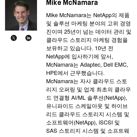
Mike McNamara
Mike McNamara는 NetApp의 제품
및 솔루션 마케팅 분야의 고위 경영
진이며 25년이 넘는 데이터 관리 및
클라우드 스토리지 마케팅 경험을
보유하고 있습니다. 10년 전
NetApp에 입사하기에 앞서,
McNamara는 Adaptec, Dell EMC,
HPE에서 근무했습니다.
McNamara는 자사 클라우드 스토
리지 오퍼링 및 업계 최초의 클라우
드 연결형 AI/ML 솔루션(NetApp),
유니파이드 스케일아웃 및 하이브
리드 클라우드 스토리지 시스템 및
소프트웨어(NetApp), iSCSI 및
SAS 스토리지 시스템 및 소프트웨