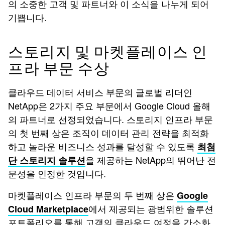
의 소중한 고객 및 파트너와 이 소식을 나누게 되어
기쁩니다.
스토리지 및 마켓플레이스 인
프라 부문 수상
클라우드 데이터 서비스 부문의 글로벌 리더인
NetApp은 2가지 주요 부문에서 Google Cloud 올해
의 파트너로 선정되었습니다. 스토리지 인프라 부문
의 첫 번째 상은 조직이 데이터 관리 전략을 최적화
하고 놀라운 비즈니스 성과를 달성할 수 있도록
최첨
을 제공하는 NetApp의 뛰어난 전
단 스토리지 솔루션
문성을 인정한 것입니다.
마켓플레이스 인프라 부문의 두 번째 상은
Google
에서 제공되는 광범위한 솔루션
Cloud Marketplace
포트폴리오를 통해 고객의 클라우드 여정을 간소화