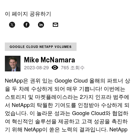
이 페이지 공유하기
GOOGLE CLOUD NETAPP VOLUMES
Mike McNamara
2023-08-29
765 조회수
NetApp은 권위 있는 Google Cloud 올해의 파트너 상
을 두 차례 수상하게 되어 매우 기쁩니다! 이번에는
스토리지 및 마켓플레이스라는 2가지 인프라 범주에
서 NetApp의 탁월한 기여도를 인정받아 수상하게 되
었습니다. 이 놀라운 성과는 Google Cloud와 협업하
여 혁신적인 솔루션을 제공하고 고객 성공을 촉진하
기 위해 NetApp이 쏟은 노력의 결과입니다. NetApp