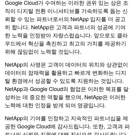
Google Cloud가 수여하는 이러한 권위 있는 상은 조
직이 디지털 전환 이니셔티브를 가속하도록 돕는 신
뢰할 수 있는 파트너로서의 NetApp 입지를 더 공고
히 합니다. NetApp은 고객과 파트너의 성공에 기여
한 노력을 인정받아 자랑스럽습니다. 앞으로도 클라
우드에서 혁신을 촉진하고 최고의 가치를 제공하기
위해 끊임없이 노력할 것입니다.
NetApp의 사명은 고객이 데이터의 위치와 상관없이
데이터의 잠재력을 활용하고 빠르게 변화하는 디지
털 환경에서 성공할 수 있도록 지원하는 것입니다.
NetApp과 Google Cloud의 협업은 이러한 목표를 달
성하는 데 중요한 역할을 했으며, NetApp은 이러한
노력에 대한 인정을 받게 되어 영광입니다.
NetApp의 기여를 인정하고 지속적인 파트너십을 제
공한 Google Cloud에 감사드립니다. 또한, 고객과 파
트너의 신뢰와 지원에 대해 진심으로 감사드립니다.