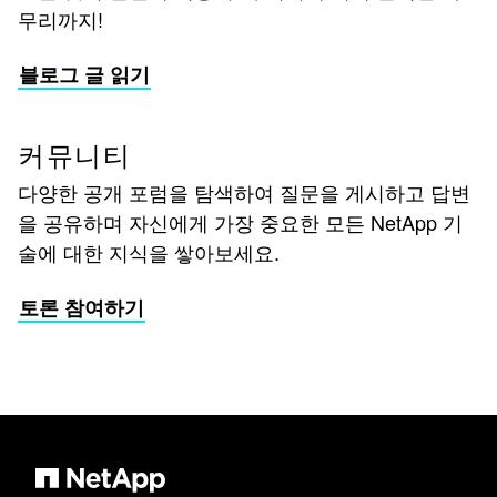
무리까지!
블로그 글 읽기
커뮤니티
다양한 공개 포럼을 탐색하여 질문을 게시하고 답변
을 공유하며 자신에게 가장 중요한 모든 NetApp 기
술에 대한 지식을 쌓아보세요.
토론 참여하기