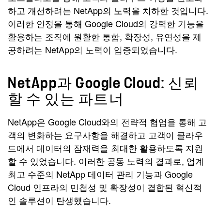
하고 개선하려는 NetApp의 노력을 치하한 것입니다.
이러한 인정을 통해 Google Cloud의 강력한 기능을
활용하는 조직에 원활한 통합, 확장성, 유연성을 제
공하려는 NetApp의 노력이 입증되었습니다.
NetApp과 Google Cloud: 신뢰
할 수 있는 파트너
NetApp은 Google Cloud와의 전략적 협업을 통해 고
객의 변화하는 요구사항을 해결하고 고객이 클라우
드에서 데이터의 잠재력을 최대한 활용하도록 지원
할 수 있었습니다. 이러한 공동 노력의 결과로, 업계
최고 수준의 NetApp 데이터 관리 기능과 Google
Cloud 인프라의 민첩성 및 확장성이 결합된 혁신적
인 솔루션이 탄생했습니다.