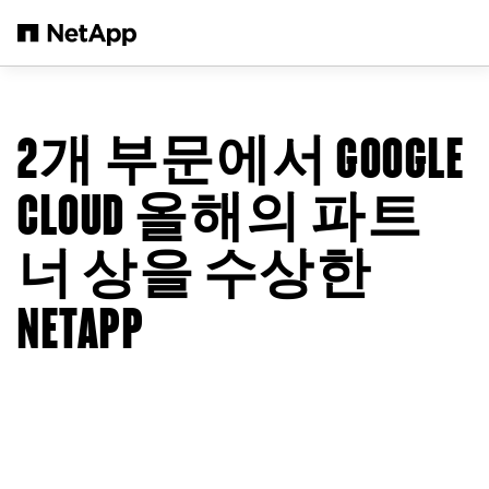
본문으로 건너뛰기
2개 부문에서 GOOGLE
CLOUD 올해의 파트
너 상을 수상한
NETAPP