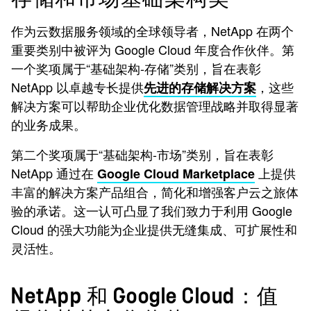
作为云数据服务领域的全球领导者，NetApp 在两个
重要类别中被评为 Google Cloud 年度合作伙伴。第
一个奖项属于“基础架构-存储”类别，旨在表彰
NetApp 以卓越专长提供
，这些
先进的存储解决方案
解决方案可以帮助企业优化数据管理战略并取得显著
的业务成果。
第二个奖项属于“基础架构-市场”类别，旨在表彰
NetApp 通过在
上提供
Google Cloud Marketplace
丰富的解决方案产品组合，简化和增强客户云之旅体
验的承诺。这一认可凸显了我们致力于利用 Google
Cloud 的强大功能为企业提供无缝集成、可扩展性和
灵活性。
NetApp 和 Google Cloud：值