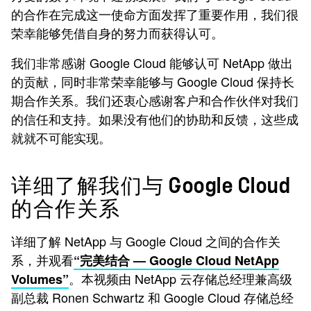
的合作在完成这一使命方面发挥了重要作用，我们很
荣幸能够凭借自身的努力而获得认可。
我们非常感谢 Google Cloud 能够认可 NetApp 做出
的贡献，同时非常荣幸能够与 Google Cloud 保持长
期合作关系。我们还衷心感谢客户和合作伙伴对我们
的信任和支持。如果没有他们的协助和反馈，这些成
就就不可能实现。
详细了解我们与 Google Cloud
的合作关系
详细了解 NetApp 与 Google Cloud 之间的合作关
系，并观看
“完美结合 — Google Cloud NetApp
。本视频由 NetApp 云存储总经理兼高级
Volumes”
副总裁 Ronen Schwartz 和 Google Cloud 存储总经