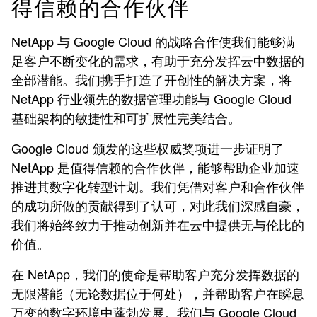
得信赖的合作伙伴
NetApp 与 Google Cloud 的战略合作使我们能够满
足客户不断变化的需求，有助于充分发挥云中数据的
全部潜能。我们携手打造了开创性的解决方案，将
NetApp 行业领先的数据管理功能与 Google Cloud
基础架构的敏捷性和可扩展性完美结合。
Google Cloud 颁发的这些权威奖项进一步证明了
NetApp 是值得信赖的合作伙伴，能够帮助企业加速
推进其数字化转型计划。我们凭借对客户和合作伙伴
的成功所做的贡献得到了认可，对此我们深感自豪，
我们将始终致力于推动创新并在云中提供无与伦比的
价值。
在 NetApp，我们的使命是帮助客户充分发挥数据的
无限潜能（无论数据位于何处），并帮助客户在瞬息
万变的数字环境中蓬勃发展。我们与 Google Cloud