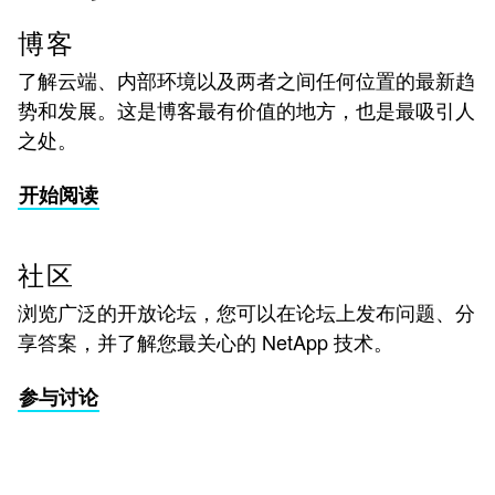
博客
了解云端、内部环境以及两者之间任何位置的最新趋
势和发展。这是博客最有价值的地方，也是最吸引人
之处。
开始阅读
社区
浏览广泛的开放论坛，您可以在论坛上发布问题、分
享答案，并了解您最关心的 NetApp 技术。
参与讨论