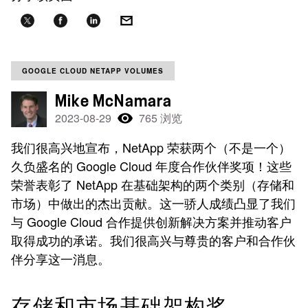
GOOGLE CLOUD NETAPP VOLUMES
Mike McNamara
2023-08-29
765 浏览
我们很高兴地宣布，NetApp 荣获两个（不是一个）
久负盛名的 Google Cloud 年度合作伙伴奖项！这些
荣誉表彰了 NetApp 在基础架构的两个类别（存储和
市场）中做出的杰出贡献。这一骄人成绩凸显了我们
与 Google Cloud 合作提供创新解决方案并推动客户
取得成功的承诺。我们很高兴与尊贵的客户和合作伙
伴分享这一消息。
存储和市场基础架构奖