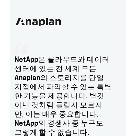
NetApp은 클라우드와 데이터
센터에 있는 전 세계 모든
Anaplan의 스토리지를 단일
지점에서 파악할 수 있는 특별
한 기능을 제공합니다. 별것
아닌 것처럼 들릴지 모르지
만, 이는 매우 중요합니다.
NetApp의 경쟁사 중 누구도
그렇게 할 수 없습니다.