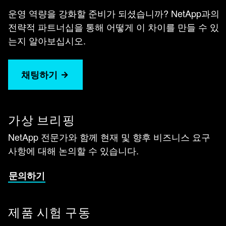
운영 역량을 강화할 준비가 되셨습니까? NetApp과의
전략적 파트너십을 통해 어떻게 이 차이를 만들 수 있
는지 알아보십시오.
채팅하기
가상 브리핑
NetApp 전문가와 함께 현재 및 향후 비즈니스 요구
사항에 대해 논의할 수 있습니다.
문의하기
제품 시험 구동