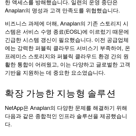
한 액세스를 방해했습니다. 일련의 운영 중단은
Anaplan의 명성과 고객 만족도를 위협했습니다.
비즈니스 과제에 더해, Anaplan의 기존 스토리지 시
스템은 서비스 수명 종료(EOSL)에 이르렀기 때문에
긴급한 시스템 갱신이 필요했습니다. 이전 공급업체
에는 강력한 퍼블릭 클라우드 서비스기 부족하여, 온
프레미스 스토리지와 퍼블릭 클라우드 환경 간의 원
활한 통합이 어려웠고, 이는 다양하고 글로벌한 고객
기반을 지원하는 데 중요한 요소였습니다.
확장 가능한 지능형 솔루션
NetApp은 Anaplan의 다양한 문제를 해결하기 위해
다음과 같은 종합적인 인프라 솔루션을 제공했습니
다.