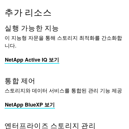
추가 리소스
실행 가능한 지능
이 지능형 자문을 통해 스토리지 최적화를 간소화합
니다.
NetApp Active IQ 보기
통합 제어
스토리지와 데이터 서비스를 통합된 관리 기능 제공
NetApp BlueXP 보기
엔터프라이즈 스토리지 관리