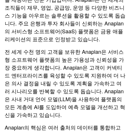
조직들이 재무, 영업, 공급망, 운영 등 다양한 비즈니
스 기능을 아우르는 솔루션을 활용할 수 있도록 돕습
니다. 주요 은행과 투자 회사들이 신뢰하는 Anaplan
의 서비스형 소프트웨어(SaaS) 플랫폼은 금융 애플
리케이션의 표준으로 인정받고 있습니다.
전 세계 수천 명의 고객을 보유한 Anaplan은 서비스
형 소프트웨어 플랫폼의 높은 가용성과 신뢰성을 가
장 중요하게 생각합니다. Anaplan은 고객이 커넥티
드 엔터프라이즈를 육성할 수 있도록 지원하여 더 나
은 의사 결정을 내릴 수 있도록 계획을 가속하고 여
러 시나리오를 반복할 수 있도록 돕습니다. Anaplan
은 사내 거대 언어 모델(LLM)을 사용하여 플랫폼의
모든 계층에 AI를 도입하여 예측 모델을 개선하고 혁
신을 가속하고 있습니다.
Anaplan의 핵심은 여러 출처의 데이터를 통합하고