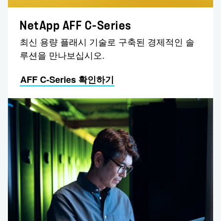
NetApp AFF C-Series
최신 용량 플래시 기술로 구축된 경제적인 솔
루션을 만나보십시오.
AFF C-Series 확인하기