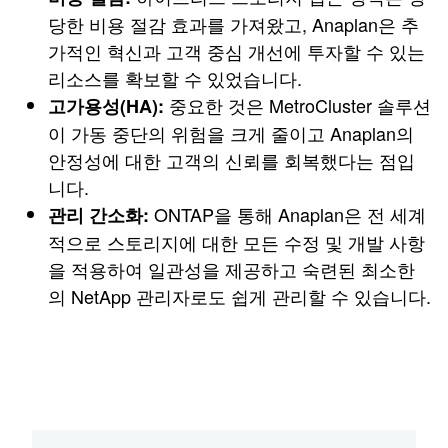
당한 비용 절감 효과를 가져왔고, Anaplan은 추
가적인 혁신과 고객 중심 개선에 투자할 수 있는
리소스를 확보할 수 있었습니다.
중요한 것은 MetroCluster 솔루션
고가용성(HA):
이 가동 중단의 위험을 크게 줄이고 Anaplan의
안정성에 대한 고객의 신뢰를 회복했다는 점입
니다.
ONTAP을 통해 Anaplan은 전 세계
관리 간소화:
적으로 스토리지에 대한 모든 수정 및 개발 사항
을 적용하여 일관성을 제공하고 숙련된 최소한
의 NetApp 관리자로도 쉽게 관리할 수 있습니다.