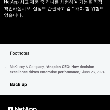
NetApp 최고 제품 중 하나를 체험하여 기능을 직접
확인하십시오. 설정도 간편하고 감수해야 할 위험도
없습니다.
Footnotes
McKinsey & Company, “
Anaplan CEO: How decision
excellence drives enterprise performance,
” June 26, 2024.
Back up