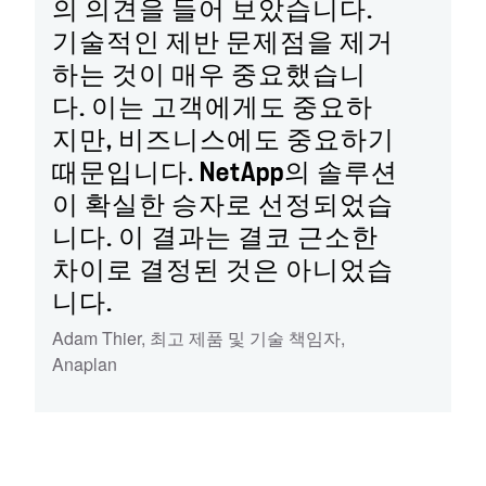
의 의견을 들어 보았습니다.
기술적인 제반 문제점을 제거
하는 것이 매우 중요했습니
다. 이는 고객에게도 중요하
지만, 비즈니스에도 중요하기
때문입니다. NetApp의 솔루션
이 확실한 승자로 선정되었습
니다. 이 결과는 결코 근소한
차이로 결정된 것은 아니었습
니다.
Adam Thier
,
최고 제품 및 기술 책임자
,
Anaplan