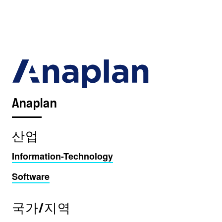
Anaplan
산업
Information-Technology
Software
국가/지역