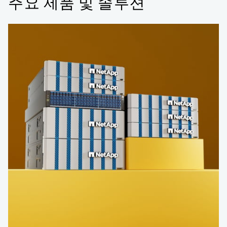
주요 제품 및 솔루션