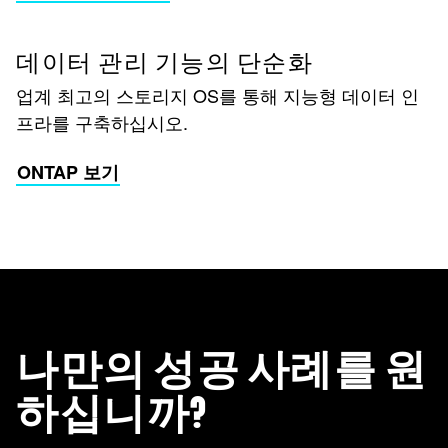
데이터 관리 기능의 단순화
업계 최고의 스토리지 OS를 통해 지능형 데이터 인
프라를 구축하십시오.
ONTAP 보기
나만의 성공 사례를 원
하십니까?