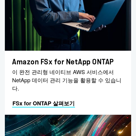
Amazon FSx for NetApp ONTAP
이 완전 관리형 네이티브 AWS 서비스에서
NetApp 데이터 관리 기능을 활용할 수 있습니
다.
FSx for ONTAP 살펴보기