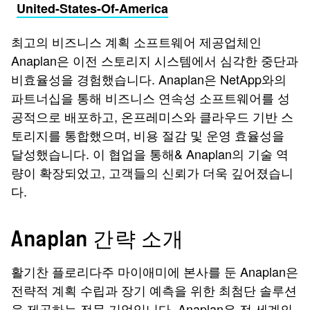
United-States-Of-America
최고의 비즈니스 계획 소프트웨어 제공업체인
Anaplan은 이전 스토리지 시스템에서 심각한 중단과
비효율성을 경험했습니다. Anaplan은 NetApp와의
파트너십을 통해 비즈니스 연속성 소프트웨어를 성
공적으로 배포하고, 온프레미스와 클라우드 기반 스
토리지를 통합했으며, 비용 절감 및 운영 효율성을
달성했습니다. 이 협업을 통해& Anaplan의 기술 역
량이 확장되었고, 고객들의 신뢰가 더욱 깊어졌습니
다.
Anaplan 간략 소개
활기찬 플로리다주 마이애미에 본사를 둔 Anaplan은
전략적 계획 수립과 장기 예측을 위한 최첨단 솔루션
을 제공하는 전문 기업입니다. Anaplan은 전 세계의