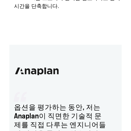
시간을 단축합니다.
옵션을 평가하는 동안, 저는
Anaplan이 직면한 기술적 문
제를 직접 다루는 엔지니어들