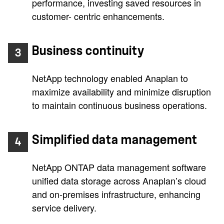
performance, investing saved resources in
customer- centric enhancements.
Business continuity
3
NetApp technology enabled Anaplan to
maximize availability and minimize disruption
to maintain continuous business operations.
Simplified data management
4
NetApp ONTAP data management software
unified data storage across Anaplan’s cloud
and on-premises infrastructure, enhancing
service delivery.