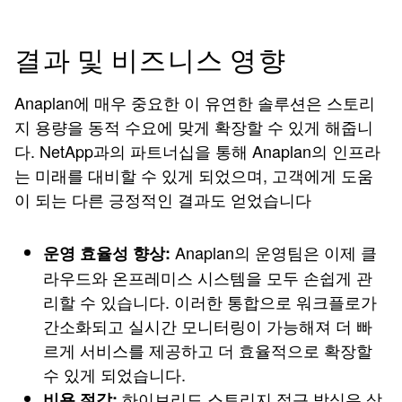
결과 및 비즈니스 영향
Anaplan에 매우 중요한 이 유연한 솔루션은 스토리
지 용량을 동적 수요에 맞게 확장할 수 있게 해줍니
다. NetApp과의 파트너십을 통해 Anaplan의 인프라
는 미래를 대비할 수 있게 되었으며, 고객에게 도움
이 되는 다른 긍정적인 결과도 얻었습니다
Anaplan의 운영팀은 이제 클
운영 효율성 향상:
라우드와 온프레미스 시스템을 모두 손쉽게 관
리할 수 있습니다. 이러한 통합으로 워크플로가
간소화되고 실시간 모니터링이 가능해져 더 빠
르게 서비스를 제공하고 더 효율적으로 확장할
수 있게 되었습니다.
하이브리드 스토리지 접근 방식은 상
비용 절감: