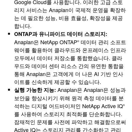
Google Cloud를 사용합니다. 이러한 고급 스토
리지 서비스는 Anaplan이 국제적 운영을 확장하
는 데 필요한 성능, 비용 효율성, 확장성을 제공
합니다.
ONTAP과 유니파이드 데이터 스토리지:
Anaplan은 NetApp ONTAP
데이터 관리 소프트
®
웨어를 활용하여 클라우드와 온프레미스 인프라
모두에서 데이터 저장소를 통합했습니다. 클라
우드와 데이터 센터 리소스 간의 유연한 통합을
통해 Anaplan은 고객에게 더 나은 AI 기반 인사
이트를 신속하게 제공할 수 있습니다.
Anaplan은 Anaplan은 성능과
실행 가능한 지능:
보안을 향상시키기 위해 원격 측정 데이터를 분
석하는 디지털 어드바이저인 NetApp Active IQ
®
를 사용하여 스토리지 최적화를 단순화합니다.
잠재적인 문제를 사전에 파악하고 해결함으로써
Active IQ는 스토리지 관리를 간소화하고 관리