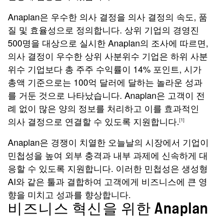
Anaplan은 우수한 의사 결정을 의사 결정의 속도, 품
질 및 효율성으로 정의합니다. 상위 기업의 경영진
500명을 대상으로 실시한 Anaplan의 조사에 따르면,
의사 결정이 우수한 상위 사분위수 기업은 하위 사분
위수 기업보다 총 주주 수익률이 14% 포인트, 시가
총액 기준으로는 100억 달러에 달하는 놀라운 성과
를 거둔 것으로 나타났습니다. Anaplan은 고객이 전
례 없이 많은 양의 정보를 처리하고 이를 효과적인
의사 결정으로 연결할 수 있도록 지원합니다.
[1]
Anaplan은 경쟁이 치열한 오늘날의 시장에서 기업이
민첩성을 높여 외부 충격과 내부 과제에 신속하게 대
응할 수 있도록 지원합니다. 이러한 민첩성은 생성형
AI와 같은 툴과 결합하여 고객에게 비즈니스에 큰 영
향을 미치고 성과를 향상합니다.
비즈니스 혁신을 위한 Anaplan