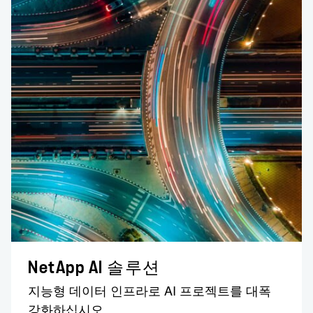
NetApp AI 솔루션
지능형 데이터 인프라로 AI 프로젝트를 대폭
강화하십시오.