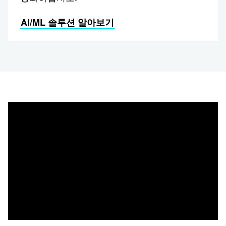
AI/ML 솔루션 알아보기