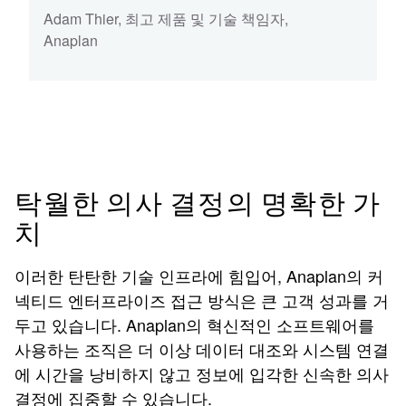
Adam Thier
,
최고 제품 및 기술 책임자
,
Anaplan
탁월한 의사 결정의 명확한 가
치
이러한 탄탄한 기술 인프라에 힘입어, Anaplan의 커
넥티드 엔터프라이즈 접근 방식은 큰 고객 성과를 거
두고 있습니다. Anaplan의 혁신적인 소프트웨어를
사용하는 조직은 더 이상 데이터 대조와 시스템 연결
에 시간을 낭비하지 않고 정보에 입각한 신속한 의사
결정에 집중할 수 있습니다.