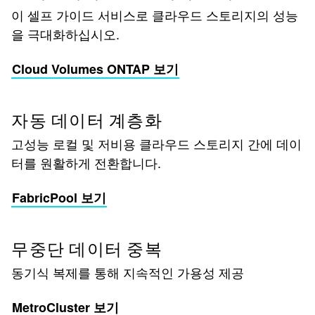
이 셀프 가이드 서비스로 클라우드 스토리지의 성능
을 극대화하십시오.
Cloud Volumes ONTAP 보기
자동 데이터 계층화
고성능 로컬 및 저비용 클라우드 스토리지 간에 데이
터를 원활하게 전환합니다.
FabricPool 보기
무중단 데이터 중복
동기식 복제를 통해 지속적인 가용성 제공
MetroCluster 보기