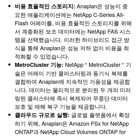
Anaplan은 성능이 중
비용 효율적인 스토리지:
요한 애플리케이션에는 NetApp C-Series All-
Flash 어레이를, 비용 효율적인 스토리지를 위해
서 계층화된 보조 데이터에는 NetApp FAS 시스
템을 선택했습니다. 이러한 하이브리드 접근 방
식을 통해 Anaplan은 성능 저하 없이 비용을 최
적화할 수 있었습니다.
NetApp
MetroCluster
기
MetroCluster 기능:
®
®
술은 어레이 기반 클러스터링과 동기식 복제를
결합하여 Anaplan에 지속적인 가용성을 제공합
니다. 데이터는 물리적으로 분리된 두 개의 미러
링된 클러스터에 즉시 복제되어 무중단 데이터
보호 및 재해 복구 기능을 제공합니다.
글로벌 플랫폼에서 확장
클라우드 규모로 실행:
하기 위해, Anaplan은 Amazon FSx for NetApp
ONTAP과 NetApp Cloud Volumes ONTAP for