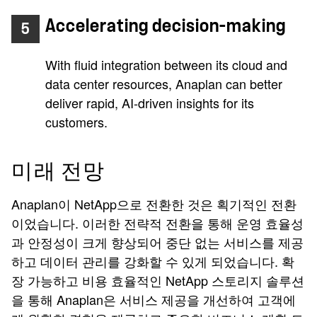
Accelerating decision-making
5
With fluid integration between its cloud and
data center resources, Anaplan can better
deliver rapid, AI-driven insights for its
customers.
미래 전망
Anaplan이 NetApp으로 전환한 것은 획기적인 전환
이었습니다. 이러한 전략적 전환을 통해 운영 효율성
과 안정성이 크게 향상되어 중단 없는 서비스를 제공
하고 데이터 관리를 강화할 수 있게 되었습니다. 확
장 가능하고 비용 효율적인 NetApp 스토리지 솔루션
을 통해 Anaplan은 서비스 제공을 개선하여 고객에