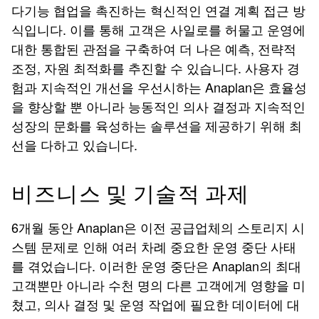
다기능 협업을 촉진하는 혁신적인 연결 계획 접근 방
식입니다. 이를 통해 고객은 사일로를 허물고 운영에
대한 통합된 관점을 구축하여 더 나은 예측, 전략적
조정, 자원 최적화를 추진할 수 있습니다. 사용자 경
험과 지속적인 개선을 우선시하는 Anaplan은 효율성
을 향상할 뿐 아니라 능동적인 의사 결정과 지속적인
성장의 문화를 육성하는 솔루션을 제공하기 위해 최
선을 다하고 있습니다.
비즈니스 및 기술적 과제
6개월 동안 Anaplan은 이전 공급업체의 스토리지 시
스템 문제로 인해 여러 차례 중요한 운영 중단 사태
를 겪었습니다. 이러한 운영 중단은 Anaplan의 최대
고객뿐만 아니라 수천 명의 다른 고객에게 영향을 미
쳤고, 의사 결정 및 운영 작업에 필요한 데이터에 대