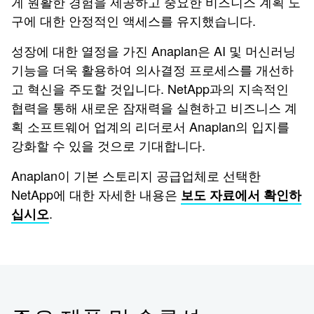
게 원활한 경험을 제공하고 중요한 비즈니스 계획 도
구에 대한 안정적인 액세스를 유지했습니다.
성장에 대한 열정을 가진 Anaplan은 AI 및 머신러닝
기능을 더욱 활용하여 의사결정 프로세스를 개선하
고 혁신을 주도할 것입니다. NetApp과의 지속적인
협력을 통해 새로운 잠재력을 실현하고 비즈니스 계
획 소프트웨어 업계의 리더로서 Anaplan의 입지를
강화할 수 있을 것으로 기대합니다.
Anaplan이 기본 스토리지 공급업체로 선택한
NetApp에 대한 자세한 내용은
보도 자료에서 확인하
.
십시오