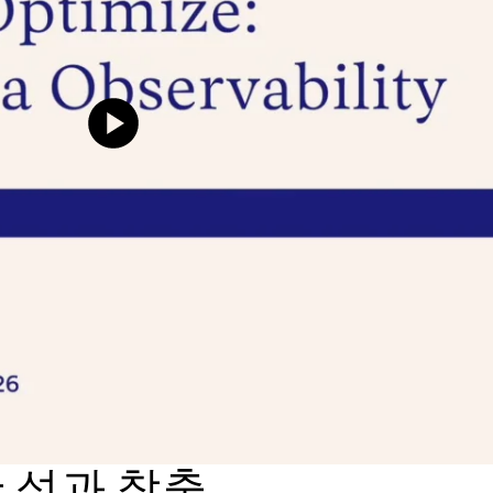
 성과 창출