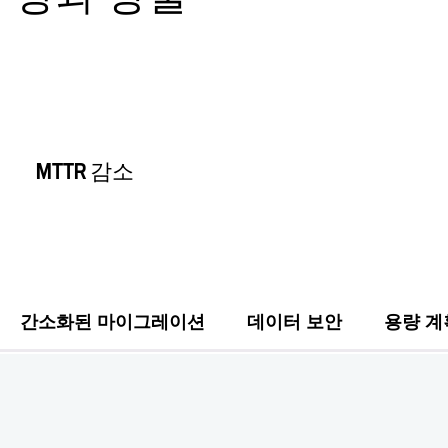
MTTR 감소
간소화된 마이그레이션
데이터 보안
용량 계