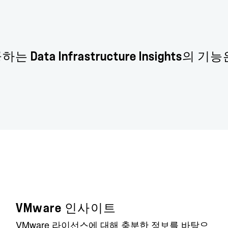
ata Infrastructure Insights의 
VMware 인사이트
VMware 라이선스에 대해 충분한 정보를 바탕으