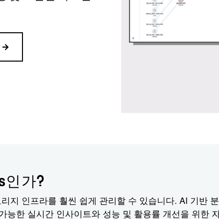
ghts인가?
하면 이기종 스토리지 인프라를 훨씬 쉽게 관리할 수 있습니다. 
 가능한 실시간 인사이트와 성능 및 활용률 개선을 위한 