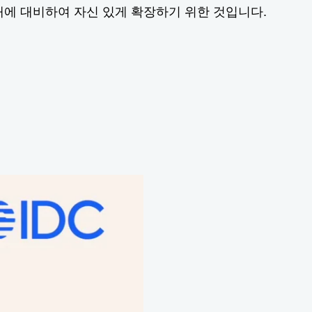
에 대비하여 자신 있게 확장하기 위한 것입니다.