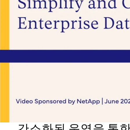
간소화된 운영을 통한