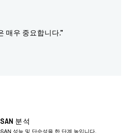
기능은 매우 중요합니다."
SAN 분석
SAN 성능 및 단순성을 한 단계 높입니다.