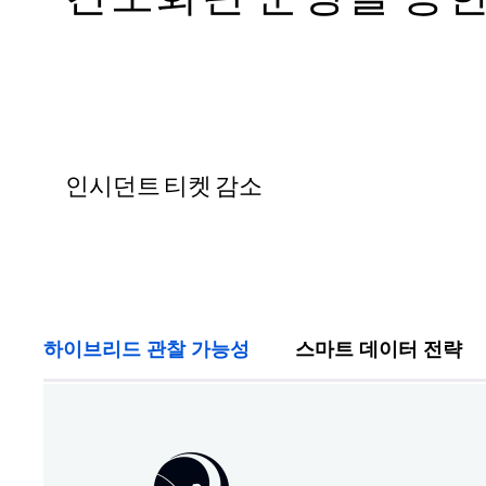
인시던트 티켓 감소
하이브리드 관찰 가능성
스마트 데이터 전략