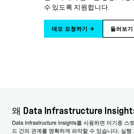
수 있도록 지원합니다.
데모 요청하기
둘러보기
왜 Data Infrastructure Insi
Data Infrastructure Insights를 사용
드 간의 관계를 명확하게 파악할 수 있습니다. 실행