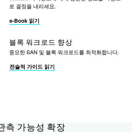
로 결정을 내리세요.
e-Book 읽기
블록 워크로드 향상
중요한 SAN 및 블록 워크로드를 최적화합니다.
전술적 가이드 읽기
 관측 가능성 확장