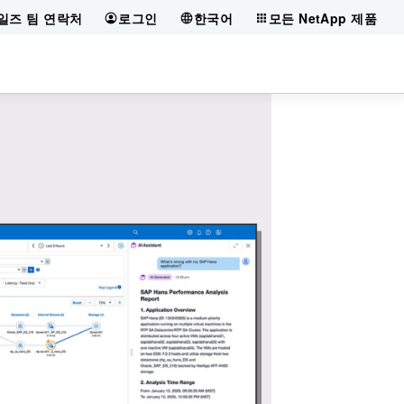
일즈 팀 연락처
로그인
한국어
모든 NetApp 제품