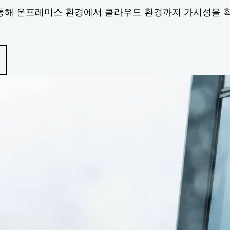
중식 관측 기능을 통해 온프레미스 환경에서 클라우드 환경까지 가