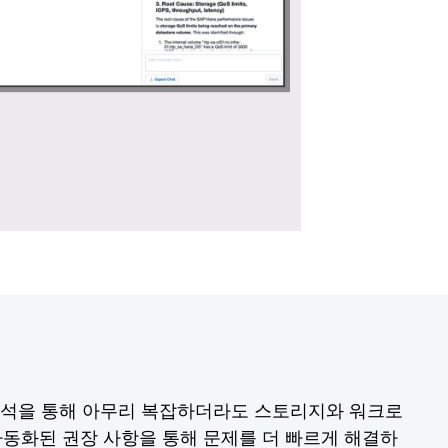
AI 기반 분석을 통해 아무리 복잡하더라도 스토리지와 워크로
자동화된 권장 사항을 통해 문제를 더 빠르게 해결하