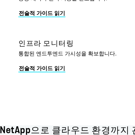
전술적 가이드 읽기
인프라 모니터링
통합된 엔드투엔드 가시성을 확보합니다.
전술적 가이드 읽기
NetApp으로 클라우드 환경까지