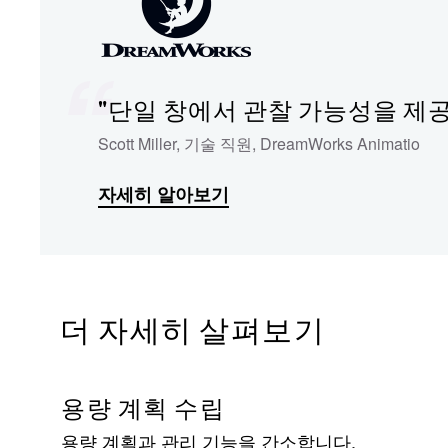
"단일 창에서 관찰 가능성을 제공하는 D
Scott Miller, 기술 직원, DreamWorks Animatio
자세히 알아보기
더 자세히 살펴보기
용량 계획 수립
용량 계획과 관리 기능을 간소합니다.