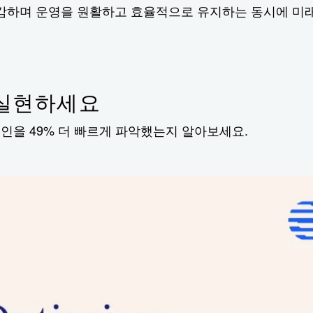
절감하며 운영을 원활하고 효율적으로 유지하는 동시에 미래
 실현하세요
인을 49% 더 빠르게 파악했는지 알아보세요.