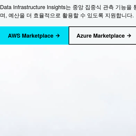
Data Infrastructure Insights는 중앙 집
며, 예산을 더 효율적으로 활용할 수 있도록 지원합니다.
AWS Marketplace
Azure Marketplace