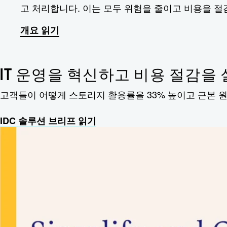
고 처리합니다. 이는 모두 위험을 줄이고 비용을 
개요 읽기
IT 운영을 혁신하고 비용 절감을
고객들이 어떻게 스토리지 활용률을 33% 높이고 근본 원
IDC 솔루션 브리프 읽기