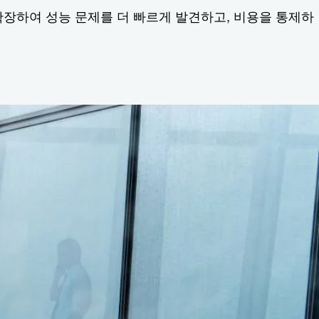
시성을 확장하여 성능 문제를 더 빠르게 발견하고, 비용을 통제하