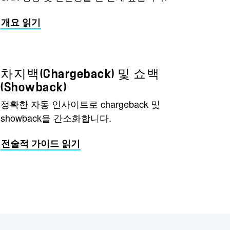
개요 읽기
차지백(Chargeback) 및 쇼백
(Showback)
정확한 자동 인사이트로 chargeback 및
showback을 간소화합니다.
전술적 가이드 읽기