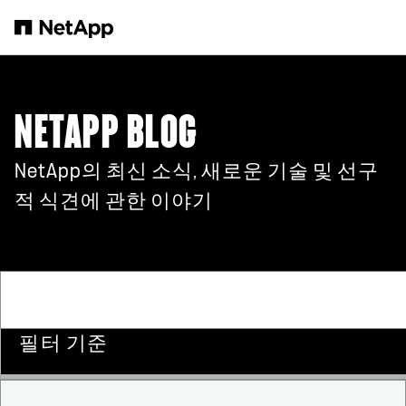
본문으로 건너뛰기
NETAPP BLOG
NetApp의 최신 소식, 새로운 기술 및 선구
적 식견에 관한 이야기
필터 기준