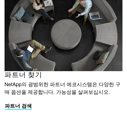
파트너 찾기
NetApp의 광범위한 파트너 에코시스템은 다양한 구
매 옵션을 제공합니다. 가능성을 살펴보십시오.
파트너 검색