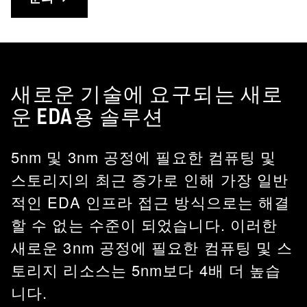
새로운 기술에 요구되는 새로
운 EDA용 솔루션
5nm 및 3nm 공정에 필요한 컴퓨팅 및
스토리지의 최근 증가로 인해 가장 일반
적인 EDA 인프라 접근 방식으로는 해결
할 수 없는 수준이 되었습니다. 이러한
새로운 3nm 공정에 필요한 컴퓨팅 및 스
토리지 리소스는 5nm보다 4배 더 높습
니다.