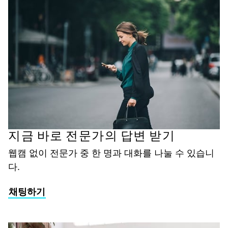
지금 바로 전문가의 답변 받기
웹캠 없이 전문가 중 한 명과 대화를 나눌 수 있습니
다.
채팅하기