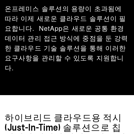
온프레미스 솔루션의 용량이 초과됨에
따라 이제 새로운 클라우드 솔루션이 필
요합니다. NetApp은 새로운 공통 환경
데이터 관리 접근 방식에 중점을 둔 강력
한 클라우드 기술 솔루션을 통해 이러한
요구사항을 관리할 수 있도록 지원합니
다.
하이브리드 클라우드용 적시
(Just-In-Time) 솔루션으로 칩