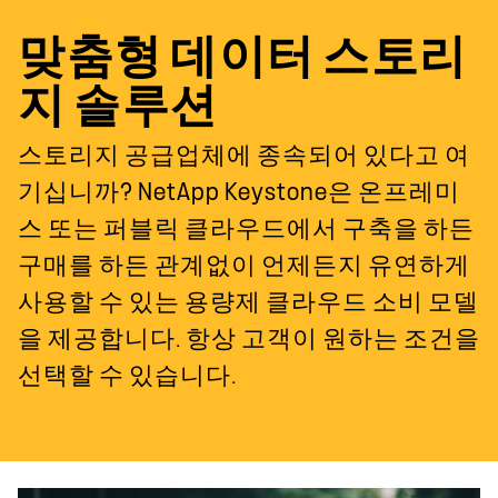
맞춤형 데이터 스토리
지 솔루션
스토리지 공급업체에 종속되어 있다고 여
기십니까? NetApp Keystone은 온프레미
스 또는 퍼블릭 클라우드에서 구축을 하든
구매를 하든 관계없이 언제든지 유연하게
사용할 수 있는 용량제 클라우드 소비 모델
을 제공합니다. 항상 고객이 원하는 조건을
선택할 수 있습니다.