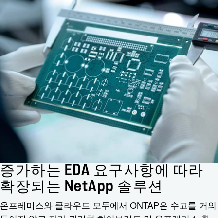
증가하는 EDA 요구사항에 따라
확장되는 NetApp 솔루션
온프레미스와 클라우드 모두에서 ONTAP은 수고를 거의