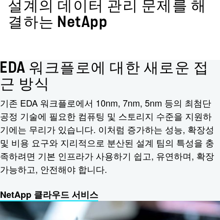
설계의 데이터 관리 문제를 해
결하는 NetApp
EDA 워크플로에 대한 새로운 접
근 방식
기존 EDA 워크플로에서 10nm, 7nm, 5nm 등의 최첨단
공정 기술에 필요한 컴퓨팅 및 스토리지 수준을 지원하
기에는 무리가 있습니다. 이처럼 증가하는 성능, 확장성
및 비용 요구와 지리적으로 분산된 설계 팀의 특성을 충
족하려면 기본 인프라가 사용하기 쉽고, 유연하며, 확장
가능하고, 안전해야 합니다.
NetApp 클라우드 서비스