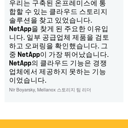
우리는 구축된 온프레미스에 통
합할 수 있는 클라우드 스토리지
솔루션을 찾고 있었습니다.
NetApp을 찾게 된 주요한 이유입
니다. 일부 공급업체 제품을 검토
하고 오퍼링을 확인했습니다. 그
중 NetApp이 가장 뛰어났습니다.
NetApp의 클라우드 기능은 경쟁
업체에서 제공하지 못하는 기능
이었습니다.
Nir Boyarsky
,
Mellanox 스토리지 팀 리더