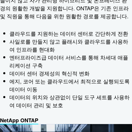
들이지 않고 자가 관리형 하이브리드 및 온프레미스 환
경의 원활한 개발을 지원합니다. ONTAP은 기존 인프라
및 직원을 통해 다음을 위한 원활한 경로를 제공합니다.
클라우드를 지원하는 데이터 센터로 간단하게 전환
사일로를 만들지 않고 플래시와 클라우드를 사용하
여 인프라를 현대화
엔터프라이즈급 데이터 서비스를 통해 차세대 애플
리케이션 구축
데이터 센터 경제성의 혁신적 변화
에지, 코어 또는 클라우드에서 최적으로 실행되도록
데이터 이동
데이터의 위치와 상관없이 단일 도구 세트를 사용하
여 데이터 관리 및 보호
NetApp ONTAP