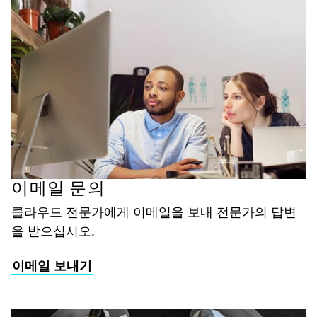
이메일 문의
클라우드 전문가에게 이메일을 보내 전문가의 답변
을 받으십시오.
이메일 보내기