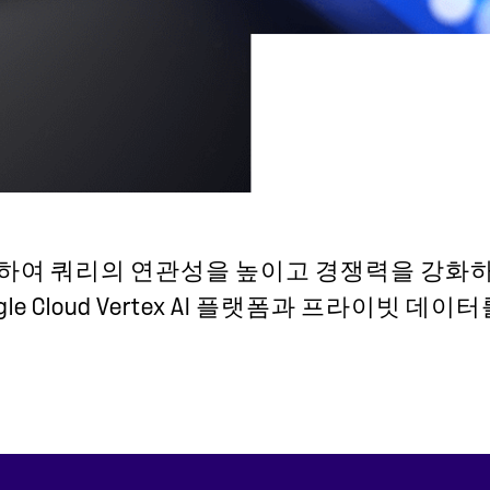
여 쿼리의 연관성을 높이고 경쟁력을 강화하십시오
le Cloud Vertex AI 플랫폼과 프라이빗 