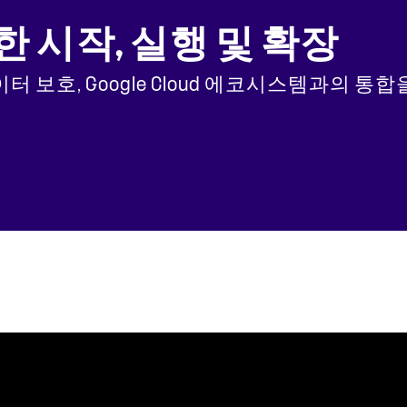
시작, 실행 및 확장
는 성능, 데이터 보호, Google Cloud 에코시스