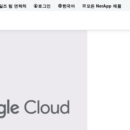
일즈 팀 연락처
로그인
한국어
모든 NetApp 제품