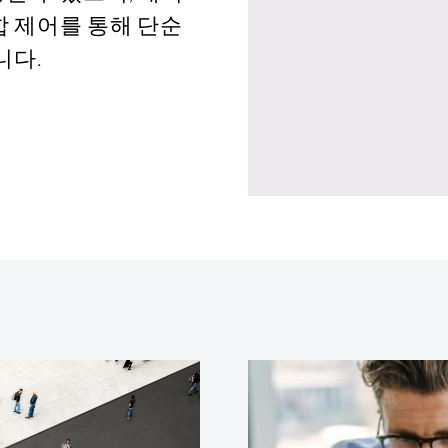
 제어를 통해 단순
니다.