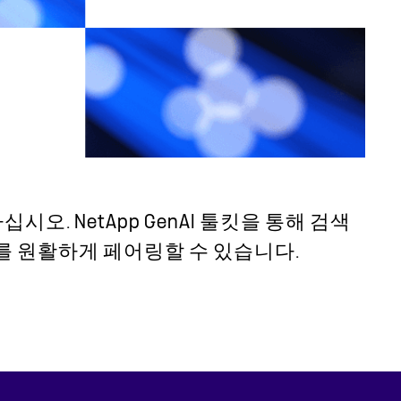
. NetApp GenAI 툴킷을 통해 검색
데이터를 원활하게 페어링할 수 있습니다.