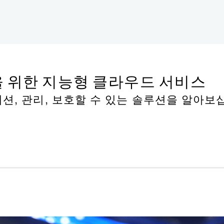
 위한 지능형 클라우드 서비스
, 관리, 보호할 수 있는 솔루션을 알아보