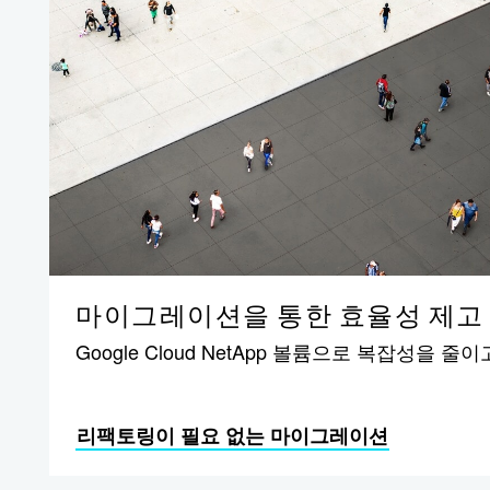
마이그레이션을 통한 효율성 제고
Google Cloud NetApp 볼륨으로 복잡성을 
리팩토링이 필요 없는 마이그레이션