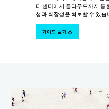
터 센터에서 클라우드까지 통합
성과 확장성을 확보할 수 있습
가이드 받기