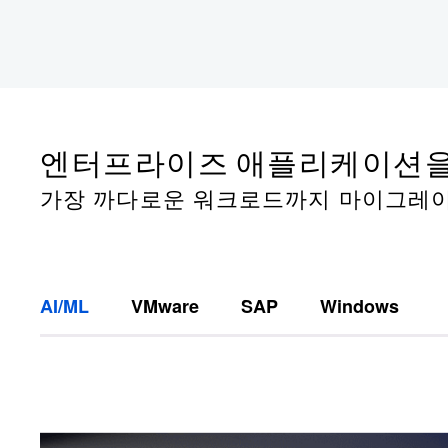
엔터프라이즈 애플리케이션을
가장 까다로운 워크로드까지 마이그레이션
AI/ML
VMware
SAP
Windows