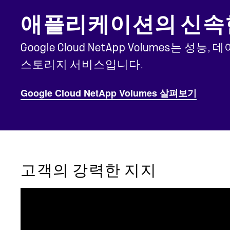
애플리케이션의 신속한 
Google Cloud NetApp Volumes
스토리지 서비스입니다.
Google Cloud NetApp Volumes 살펴보기
고객의 강력한 지지