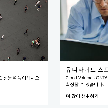
유니파이드 스
Cloud Volumes O
줄이고 성능을 높이십시오.
확장할 수 있습니다.
더 많이 성취하기