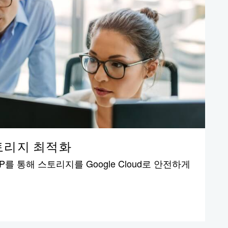
토리지 최적화
NTAP를 통해 스토리지를 Google Cloud로 안전하게