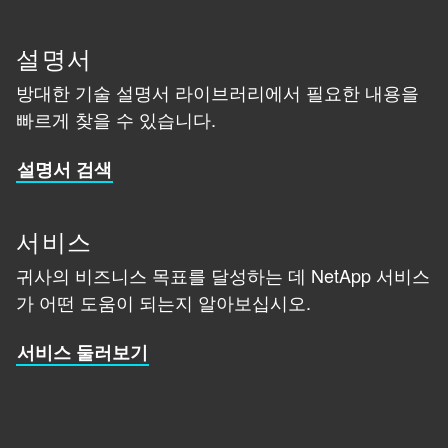
설명서
방대한 기술 설명서 라이브러리에서 필요한 내용을
빠르게 찾을 수 있습니다.
설명서 검색
서비스
귀사의 비즈니스 목표를 달성하는 데 NetApp 서비스
가 어떤 도움이 되는지 알아보십시오.
서비스 둘러보기