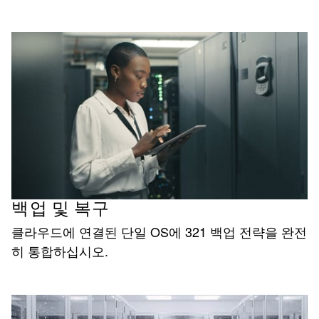
백업 및 복구
클라우드에 연결된 단일 OS에 321 백업 전략을 완전
히 통합하십시오.