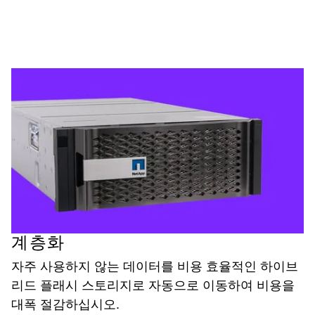
계층화
자주 사용하지 않는 데이터를 비용 효율적인 하이브
리드 플래시 스토리지로 자동으로 이동하여 비용을
대폭 절감하십시오.