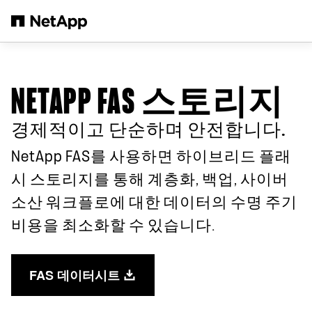
본문으로 건너뛰기
NETAPP FAS 스토리지
경제적이고 단순하며 안전합니다.
NetApp FAS를 사용하면 하이브리드 플래
시 스토리지를 통해 계층화, 백업, 사이버
소산 워크플로에 대한 데이터의 수명 주기
비용을 최소화할 수 있습니다.
FAS 데이터시트