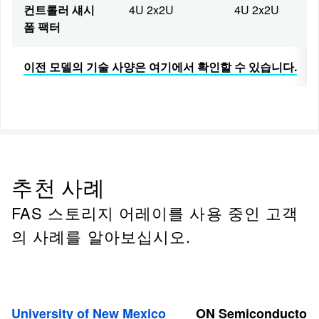
컨트롤러 섀시
4U 2x2U
4U 2x2U
폼 팩터
이전 모델의 기술 사양은 여기에서 확인할 수 있습니다.
추천 사례
FAS 스토리지 어레이를 사용 중인 고객
의 사례를 알아보십시오.
University of New Mexico
ON Semiconductor