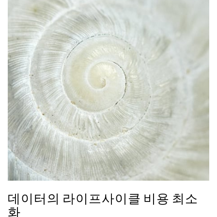
데이터의 라이프사이클 비용 최소
화