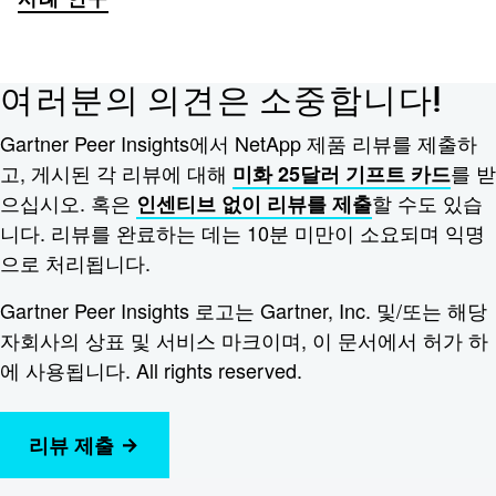
여러분의 의견은 소중합니다!
Gartner Peer Insights에서 NetApp 제품 리뷰를 제출하
고, 게시된 각 리뷰에 대해
를 받
미화 25달러 기프트 카드
으십시오. 혹은
할 수도 있습
인센티브 없이 리뷰를 제출
니다. 리뷰를 완료하는 데는 10분 미만이 소요되며 익명
으로 처리됩니다.
Gartner Peer Insights 로고는 Gartner, Inc. 및/또는 해당
자회사의 상표 및 서비스 마크이며, 이 문서에서 허가 하
에 사용됩니다. All rights reserved.
리뷰 제출