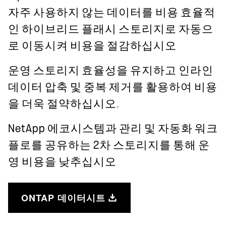
자주 사용하지 않는 데이터를 비용 효율적
인 하이브리드 플래시 스토리지로 자동으
로 이동시켜 비용을 절감하십시오
운영 스토리지 효율성을 유지하고 인라인
데이터 압축 및 중복 제거를 활용하여 비용
을 더욱 절약하십시오.
NetApp 에코시스템과 관리 및 자동화 워크
플로를 공유하는 2차 스토리지를 통해 운
영 비용을 낮추십시오
ONTAP 데이터시트