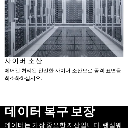
사이버 소산
에어갭 처리된 안전한 사이버 소산으로 공격 표면을
최소화하십시오.
데이터 복구 보장
데이터는 가장 중요한 자산입니다. 랜섬웨