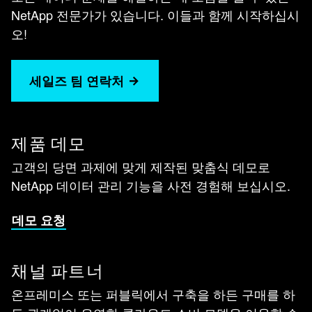
NetApp 전문가가 있습니다. 이들과 함께 시작하십시
오!
세일즈 팀 연락처
제품 데모
고객의 당면 과제에 맞게 제작된 맞춤식 데모로
NetApp 데이터 관리 기능을 사전 경험해 보십시오.
데모 요청
채널 파트너
온프레미스 또는 퍼블릭에서 구축을 하든 구매를 하