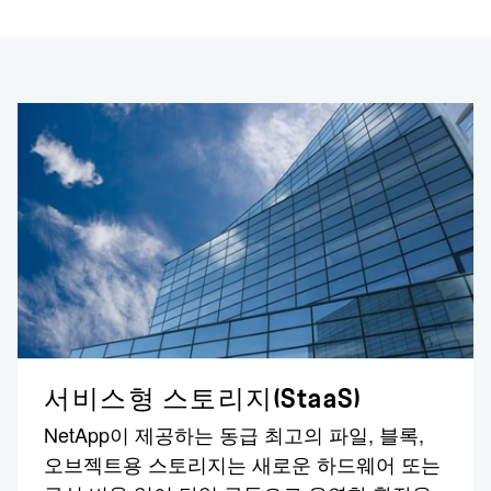
서비스형 스토리지(StaaS)
NetApp이 제공하는 동급 최고의 파일, 블록,
오브젝트용 스토리지는 새로운 하드웨어 또는