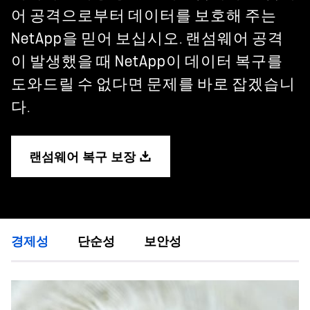
어 공격으로부터 데이터를 보호해 주는
NetApp을 믿어 보십시오. 랜섬웨어 공격
이 발생했을 때 NetApp이 데이터 복구를
도와드릴 수 없다면 문제를 바로 잡겠습니
다.
랜섬웨어 복구 보장
경제성
단순성
보안성