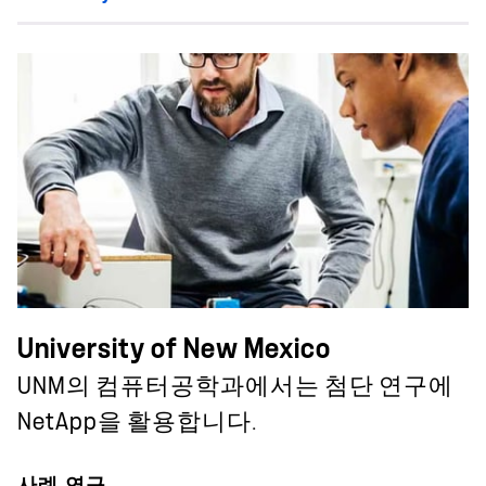
University of New Mexico
UNM의 컴퓨터공학과에서는 첨단 연구에
NetApp을 활용합니다.
사례 연구