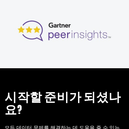
시작할 준비가 되셨나
요?
모든 데이터 문제를 해결하는 데 도움을 줄 수 있는