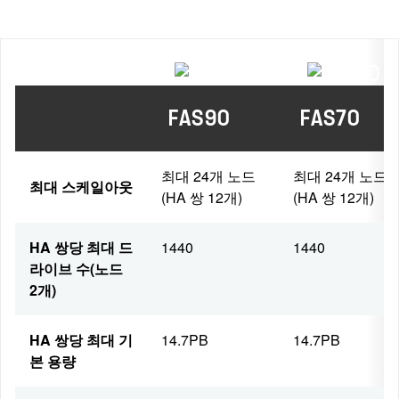
FAS90
FAS70
최대 24개 노드
최대 24개 노드
최대 스케일아웃
(HA 쌍 12개)
(HA 쌍 12개)
HA 쌍당 최대 드
1440
1440
라이브 수(노드
2개)
HA 쌍당 최대 기
14.7PB
14.7PB
본 용량