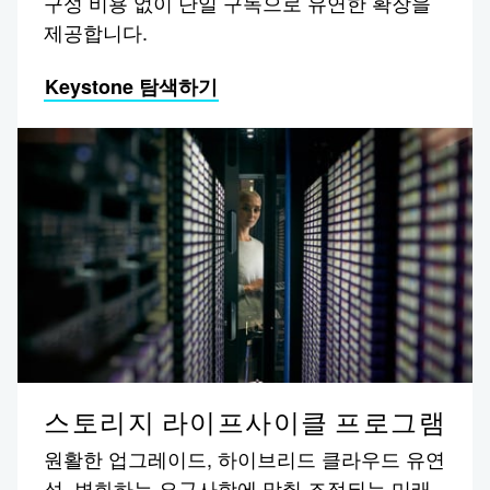
구성 비용 없이 단일 구독으로 유연한 확장을
제공합니다.
Keystone 탐색하기
스토리지 라이프사이클 프로그램
원활한 업그레이드, 하이브리드 클라우드 유연
성, 변화하는 요구사항에 맞춰 조정되는 미래