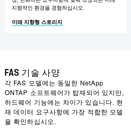
지향적인 환경을 경험하십시오.
미래 지향형 스토리지
FAS 기술 사양
각 FAS 모델에는 동일한 NetApp
ONTAP 소프트웨어가 탑재되어 있지만,
하드웨어 기능에는 차이가 있습니다. 현
재 데이터 요구사항에 가장 적합한 모델
을 확인하십시오.