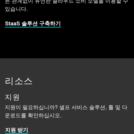
든 관계없이 유연한 클라우드 소비 모델을 이용할 수
있습니다.
StaaS 솔루션 구축하기
리소스
지원
지원이 필요하십니까? 셀프 서비스 솔루션, 툴 및 다
운로드를 확인하십시오.
지원 받기