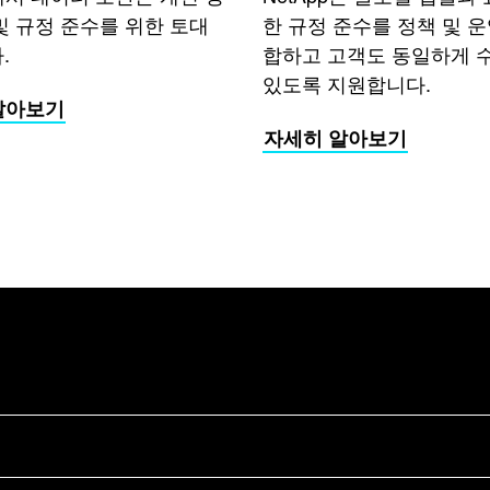
및 규정 준수를 위한 토대
한 규정 준수를 정책 및 
.
합하고 고객도 동일하게 
있도록 지원합니다.
알아보기
자세히 알아보기