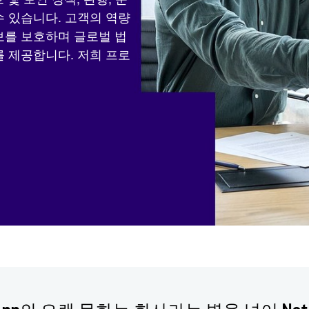
수 있습니다. 고객의 역량
보를 보호하며 글로벌 법
를 제공합니다. 저희 프로