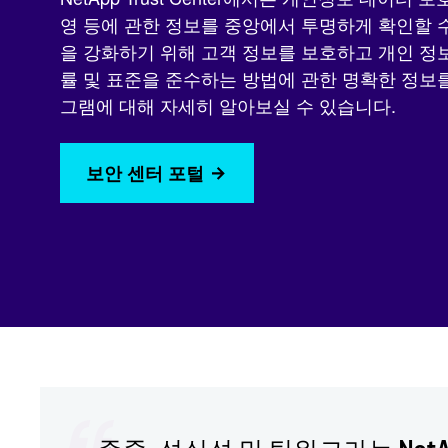
영 등에 관한 정보를 중앙에서 투명하게 확인할 
을 강화하기 위해 고객 정보를 보호하고 개인 정
률 및 표준을 준수하는 방법에 관한 명확한 정보
그램에 대해 자세히 알아보실 수 있습니다.
보안 센터 포털