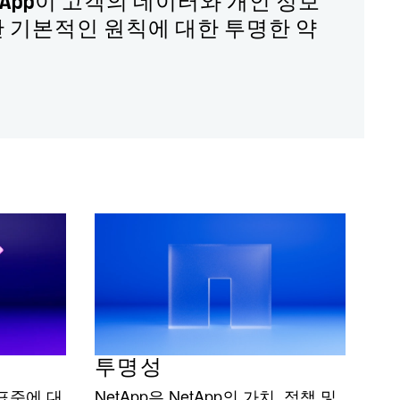
tApp이 고객의 데이터와 개인 정보
한 기본적인 원칙에 대한 투명한 약
투명성
 표준에 대
NetApp은 NetApp의 가치, 정책 및