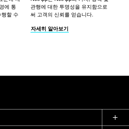
운영에 통
관행에 대한 투명성을 유지함으로
수행할 수
써 고객의 신뢰를 얻습니다.
자세히 알아보기