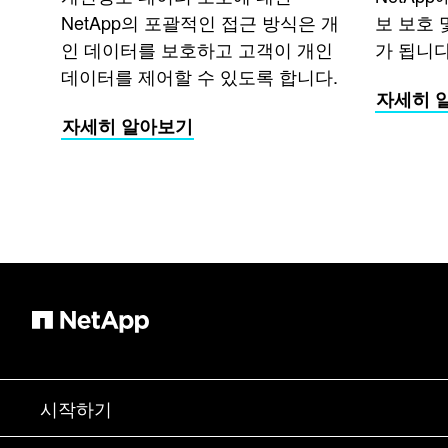
NetApp의 포괄적인 접근 방식은 개
보 보호 
인 데이터를 보호하고 고객이 개인
가 됩니다
데이터를 제어할 수 있도록 합니다.
자세히 
자세히 알아보기
시작하기