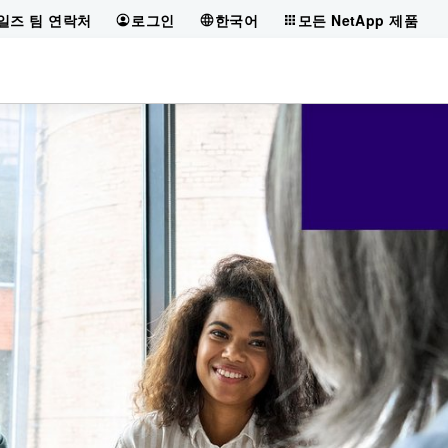
일즈 팀 연락처
로그인
한국어
모든 NetApp 제품