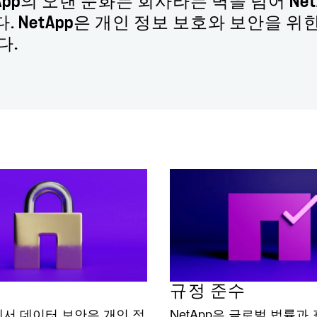
App의 오랜 문화는 회사라는 벽을 넘어 Ne
 NetApp은 개인 정보 보호와 보안을 위
다.
규정 준수
p에서 데이터 보안은 개인 정
NetApp은 글로벌 법률과