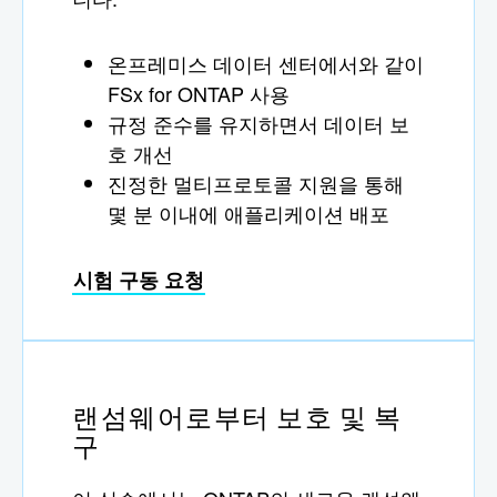
온프레미스 데이터 센터에서와 같이
FSx for ONTAP 사용
규정 준수를 유지하면서 데이터 보
호 개선
진정한 멀티프로토콜 지원을 통해
몇 분 이내에 애플리케이션 배포
시험 구동 요청
랜섬웨어로부터 보호 및 복
구