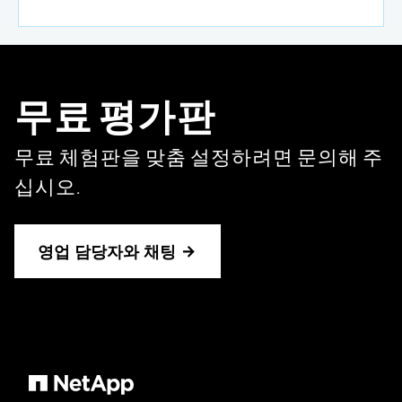
무료 평가판
무료 체험판을 맞춤 설정하려면 문의해 주
십시오.
영업 담당자와 채팅