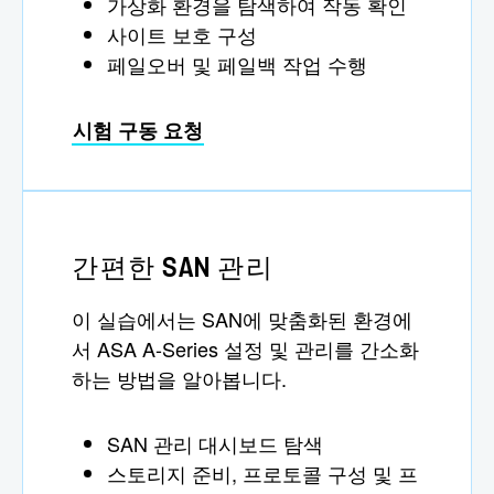
가상화 환경을 탐색하여 작동 확인
사이트 보호 구성
페일오버 및 페일백 작업 수행
시험 구동 요청
간편한 SAN 관리
이 실습에서는 SAN에 맞춤화된 환경에
서 ASA A-Series 설정 및 관리를 간소화
하는 방법을 알아봅니다.
SAN 관리 대시보드 탐색
스토리지 준비, 프로토콜 구성 및 프