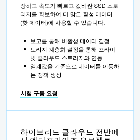
장하고 속도가 빠르고 값비싼 SSD 스토
리지를 확보하여 더 많은 활성 데이터
(핫 데이터)에 사용할 수 있습니다.
보고를 통해 비활성 데이터 결정
토리지 계층화 설정을 통해 프라이
빗 클라우드 스토리지와 연동
임계값을 기준으로 데이터를 이동하
는 정책 생성
시험 구동 요청
하이브리드 클라우드 전반에