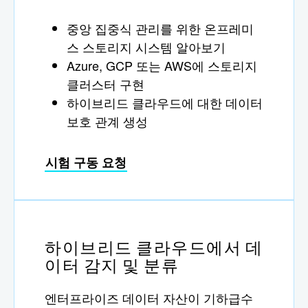
중앙 집중식 관리를 위한 온프레미
스 스토리지 시스템 알아보기
Azure, GCP 또는 AWS에 스토리지
클러스터 구현
하이브리드 클라우드에 대한 데이터
보호 관계 생성
시험 구동 요청
하이브리드 클라우드에서 데
이터 감지 및 분류
엔터프라이즈 데이터 자산이 기하급수