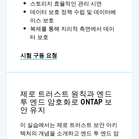
스토리지 효율적인 관리 시연
데이터 보호 정책 수립 및 데이터베
이스 보호
복제를 통해 지리적 측면에서 데이
터 보호
시험 구동 요청
제로 트러스트 원칙과 엔드
투 엔드 암호화로 ONTAP 보
안 유지
이 실습에서는 제로 트러스트 보안 아키
텍처의 개념을 소개하고 엔드 투 엔드 암