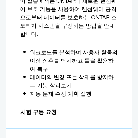
이 실습에서는 ONTAP의 새로운 랜섬웨
어 보호 기능을 사용하여 랜섬웨어 공격
으로부터 데이터를 보호하는 ONTAP 스
토리지 시스템을 구성하는 방법을 안내
합니다.
워크로드를 분석하여 사용자 활동의
이상 징후를 탐지하고 툴을 활용하
여 복구
데이터의 변경 또는 삭제를 방지하
는 기능 살펴보기
자동 문제 수정 계획 실행
시험 구동 요청