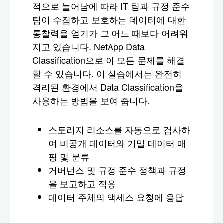
적으로 늘어남에 따라 IT 팀과 규정 준수
팀이 수집하고 보호하는 데이터에 대한
통찰력을 얻기가 그 어느 때보다 어려워
지고 있습니다. NetApp Data
Classification으로 이 모든 문제를 해결
할 수 있습니다. 이 실습에서는 완전히
격리된 환경에서 Data Classification을
사용하는 방법을 보여 줍니다.
스토리지 리소스를 자동으로 검사하
여 비공개 데이터와 기밀 데이터 매
핑 및 분류
거버넌스 및 규정 준수 정책과 규정
을 보고하고 적용
데이터 주체의 액세스 요청에 응답