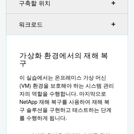
구축할 위치
워크로드
가상화 환경에서의 재해 복
구
이 실습에서는 온프레미스 가상 머신
(VM) 환경을 보호해야 하는 시스템 관리
자의 역할을 수행합니다. 마지막으로
NetApp 재해 복구를 사용하여 재해 복
구 솔루션을 구현하고 테스트하는 단계
를 수행하게 됩니다.