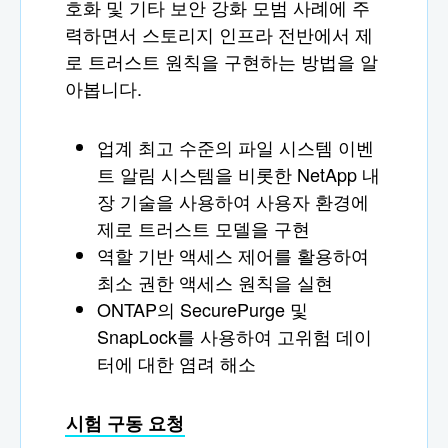
호화 및 기타 보안 강화 모범 사례에 주
력하면서 스토리지 인프라 전반에서 제
로 트러스트 원칙을 구현하는 방법을 알
아봅니다.
업계 최고 수준의 파일 시스템 이벤
트 알림 시스템을 비롯한 NetApp 내
장 기술을 사용하여 사용자 환경에
제로 트러스트 모델을 구현
역할 기반 액세스 제어를 활용하여
최소 권한 액세스 원칙을 실현
ONTAP의 SecurePurge 및
SnapLock를 사용하여 고위험 데이
터에 대한 염려 해소
시험 구동 요청