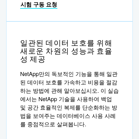
시험 구동 요청
일관된 데이터 보호를 위해
새로운 차원의 성능과 효율
성 제공
NetApp만의 독보적인 기능을 통해 일관
된 데이터 보호를 가속하고 비용을 절감
하는 방법에 관해 알아보십시오. 이 실습
에서는 NetApp 기술을 사용하여 백업
및 공간 효율적인 복제를 단순화하는 방
법을 보여주는 데이터베이스 사용 사례
를 중점적으로 살펴봅니다.