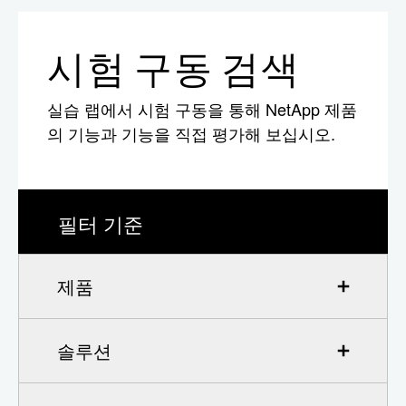
시험 구동 검색
실습 랩에서 시험 구동을 통해 NetApp 제품
의 기능과 기능을 직접 평가해 보십시오.
필터 기준
제품
솔루션