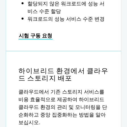
할당되지 않은 워크로드에 성능 서
비스 수준 할당
워크로드의 성능 서비스 수준 변경
시험 구동 요청
하이브리드 환경에서 클라우
드 스토리지 배포
클라우드에서 기존 스토리지 서비스를
비용 효율적으로 제공하여 하이브리드
클라우드 환경의 관리 및 모니터링을 단
순화하고 중앙 집중화하는 방법을 알아
보십시오.