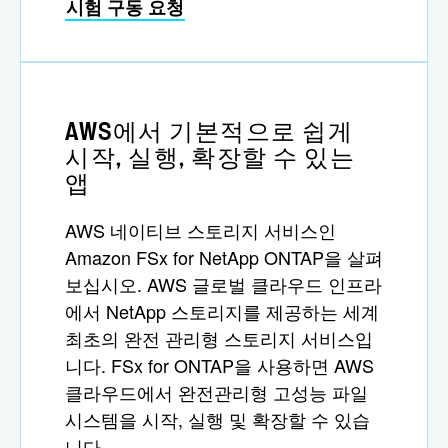
시험 구동 요청
AWS에서 기본적으로 쉽게
시작, 실행, 확장할 수 있는
앱
AWS 네이티브 스토리지 서비스인
Amazon FSx for NetApp ONTAP을 살펴
보십시오. AWS 글로벌 클라우드 인프라
에서 NetApp 스토리지를 제공하는 세계
최초의 완전 관리형 스토리지 서비스입
니다. FSx for ONTAP을 사용하면 AWS
클라우드에서 완전관리형 고성능 파일
시스템을 시작, 실행 및 확장할 수 있습
니다.