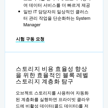
여 데이터 서비스를 더 빠르게 제공
일반 IT 담당자의 일상적인 클러스
터 관리 작업을 단순화하는 System
Manager
시험 구동 요청
스토리지 비용 효율성 향상
을 위한 효율적인 블록 레벨
스토리지 계층화 탐구
오브젝트 스토리지를 사용하여 자동화
된 계층화를 실행하면 프라이빗 클라우
드에 비활성 데이터(콜드 데이터)를 저