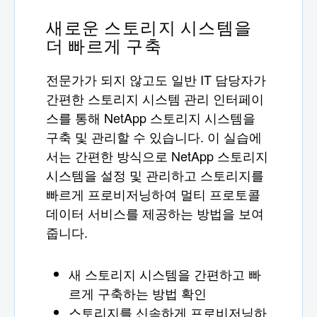
새로운 스토리지 시스템을
더 빠르게 구축
전문가가 되지 않고도 일반 IT 담당자가
간편한 스토리지 시스템 관리 인터페이
스를 통해 NetApp 스토리지 시스템을
구축 및 관리할 수 있습니다. 이 실습에
서는 간편한 방식으로 NetApp 스토리지
시스템을 설정 및 관리하고 스토리지를
빠르게 프로비저닝하여 멀티 프로토콜
데이터 서비스를 제공하는 방법을 보여
줍니다.
새 스토리지 시스템을 간편하고 빠
르게 구축하는 방법 확인
스토리지를 신속하게 프로비저닝하