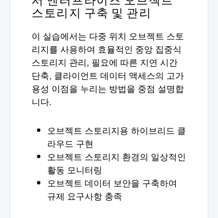
서 엔터프라이즈 오브젝트
스토리지 구축 및 관리
이 실습에서는 다중 위치 오브젝트 스토
리지를 사용하여 효율적인 중앙 집중식
스토리지 관리, 필요에 따른 지연 시간
단축, 클라이언트 데이터 액세스의 고가
용성 이점을 누리는 방법을 중점 설명합
니다.
오브젝트 스토리지용 하이브리드 클
라우드 구현
오브젝트 스토리지 환경의 일상적인
활동 모니터링
오브젝트 데이터 보안을 구축하여
규제 요구사항 충족