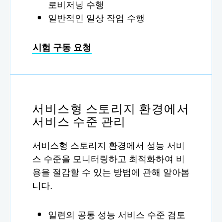
로비저닝 수행
일반적인 일상 작업 수행
시험 구동 요청
서비스형 스토리지 환경에서
서비스 수준 관리
서비스형 스토리지 환경에서 성능 서비
스 수준을 모니터링하고 최적화하여 비
용을 절감할 수 있는 방법에 관해 알아봅
니다.
일련의 공통 성능 서비스 수준 검토