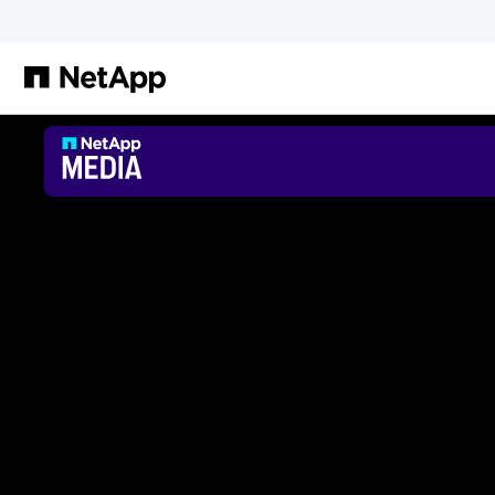
メインコンテンツへスキップ