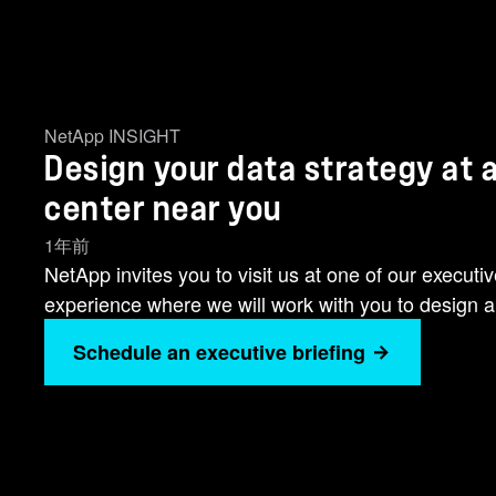
NetApp INSIGHT
Design your data strategy at 
center near you
1年前
NetApp invites you to visit us at one of our executive
experience where we will work with you to design an 
Schedule an executive briefing