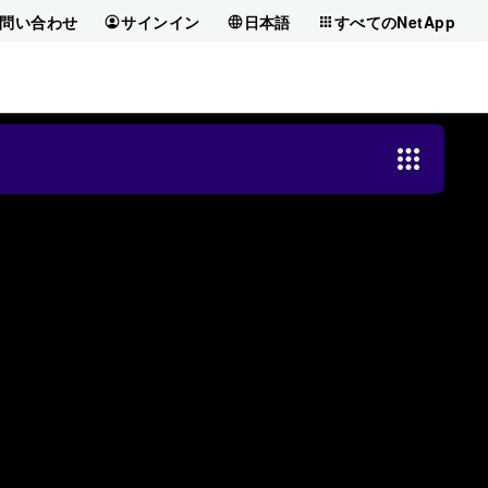
問い合わせ
サインイン
日本語
すべてのNetApp