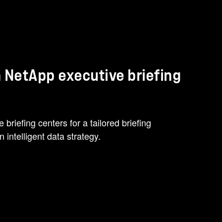
a NetApp executive briefing
 briefing centers for a tailored briefing
intelligent data strategy.