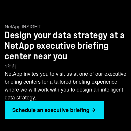
NetApp INSIGHT
Design your data strategy at a
NetApp executive briefing
center near you
1年前
NetApp invites you to visit us at one of our executive
briefing centers for a tailored briefing experience
where we will work with you to design an intelligent
data strategy.
Schedule an executive briefing