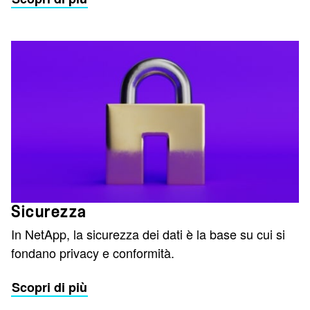
Sicurezza
In NetApp, la sicurezza dei dati è la base su cui si
fondano privacy e conformità.
Scopri di più