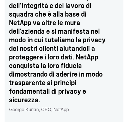
dell'integrità e del lavoro di
squadra che è alla base di
NetApp va oltre le mura
dell'azienda e si manifesta nel
modo in cui tuteliamo la privacy
dei nostri clienti aiutandoli a
proteggere i loro dati. NetApp
conquista la loro fiducia
dimostrando di aderire in modo
trasparente ai principi
fondamentali di privacy e
sicurezza.
George Kurian, CEO
,
NetApp