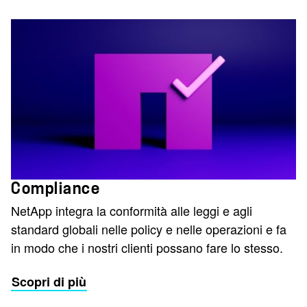
Compliance
NetApp integra la conformità alle leggi e agli
standard globali nelle policy e nelle operazioni e fa
in modo che i nostri clienti possano fare lo stesso.
Scopri di più