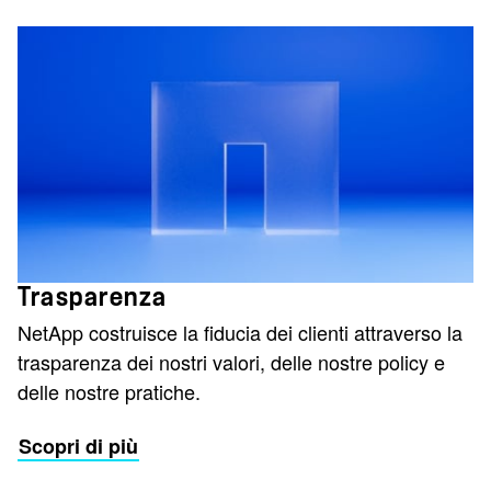
Trasparenza
NetApp costruisce la fiducia dei clienti attraverso la
trasparenza dei nostri valori, delle nostre policy e
delle nostre pratiche.
Scopri di più