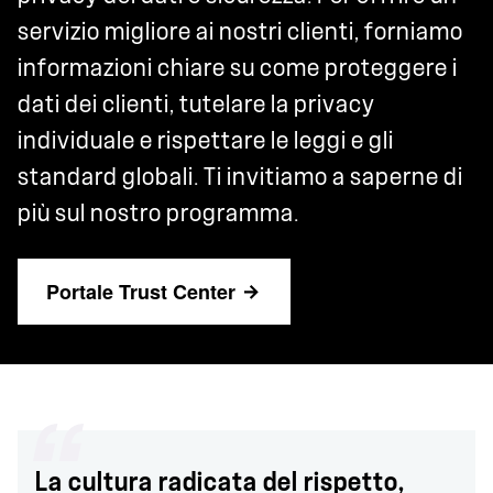
servizio migliore ai nostri clienti, forniamo
informazioni chiare su come proteggere i
dati dei clienti, tutelare la privacy
individuale e rispettare le leggi e gli
standard globali. Ti invitiamo a saperne di
più sul nostro programma.
Portale Trust Center
La cultura radicata del rispetto,