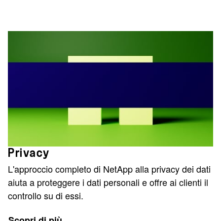
Privacy
L'approccio completo di NetApp alla privacy dei dati
aiuta a proteggere i dati personali e offre ai clienti il
controllo su di essi.
Scopri di più