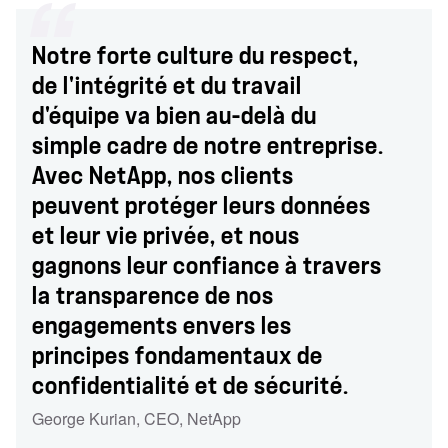
Notre forte culture du respect,
de l'intégrité et du travail
d'équipe va bien au-delà du
simple cadre de notre entreprise.
Avec NetApp, nos clients
peuvent protéger leurs données
et leur vie privée, et nous
gagnons leur confiance à travers
la transparence de nos
engagements envers les
principes fondamentaux de
confidentialité et de sécurité.
George Kurian, CEO
,
NetApp