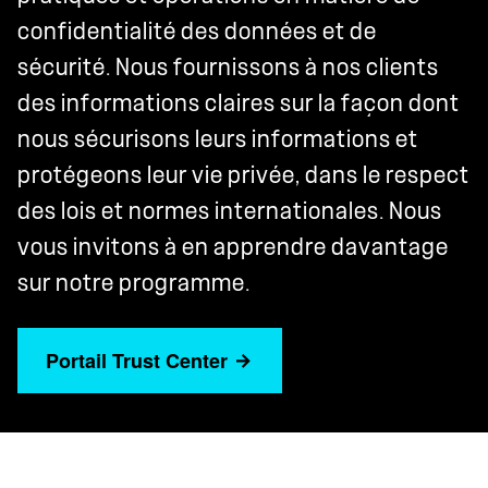
confidentialité des données et de
sécurité. Nous fournissons à nos clients
des informations claires sur la façon dont
nous sécurisons leurs informations et
protégeons leur vie privée, dans le respect
des lois et normes internationales. Nous
vous invitons à en apprendre davantage
sur notre programme.
Portail Trust Center