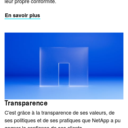
leur propre conformité.
En savoir plus
Transparence
C'est grâce à la transparence de ses valeurs, de
ses politiques et de ses pratiques que NetApp a pu
gagner la confiance de ses clients.