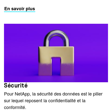
En savoir plus
Sécurité
Pour NetApp, la sécurité des données est le pilier
sur lequel reposent la confidentialité et la
conformité.