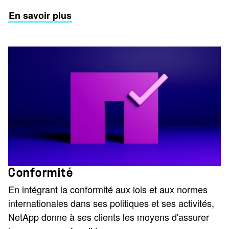
En savoir plus
Conformité
En intégrant la conformité aux lois et aux normes
internationales dans ses politiques et ses activités,
NetApp donne à ses clients les moyens d'assurer