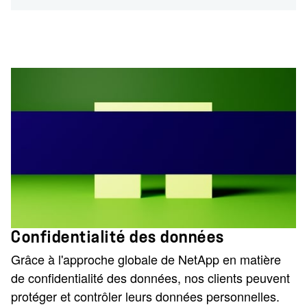
Confidentialité des données
Grâce à l'approche globale de NetApp en matière
de confidentialité des données, nos clients peuvent
protéger et contrôler leurs données personnelles.