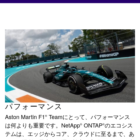
パフォーマンス
Aston Martin F1
Teamにとって、パフォーマンス
®
は何よりも重要です。NetApp
ONTAP
のエコシス
®
®
テムは、エッジからコア、クラウドに至るまで、あ