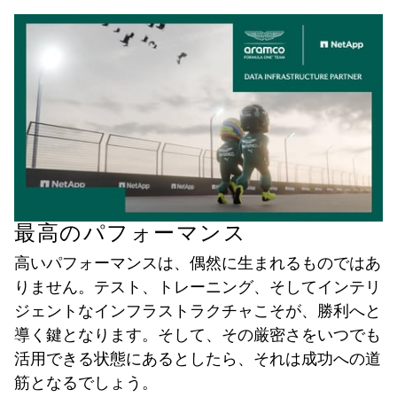
最高のパフォーマンス
高いパフォーマンスは、偶然に生まれるものではあ
りません。テスト、トレーニング、そしてインテリ
ジェントなインフラストラクチャこそが、勝利へと
導く鍵となります。そして、その厳密さをいつでも
活用できる状態にあるとしたら、それは成功への道
筋となるでしょう。