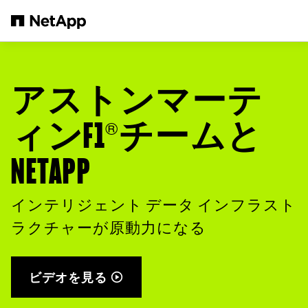
メインコンテンツへスキップ
アストンマーテ
®
ィンF1
チームと
NETAPP
インテリジェント データ インフラスト
ラクチャーが原動力になる
ビデオを見る