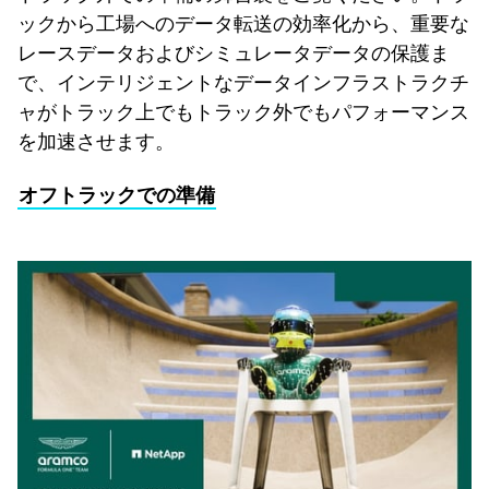
ックから工場へのデータ転送の効率化から、重要な
レースデータおよびシミュレータデータの保護ま
で、インテリジェントなデータインフラストラクチ
ャがトラック上でもトラック外でもパフォーマンス
を加速させます。
オフトラックでの準備