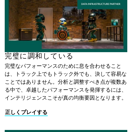
完璧に調和している
完璧なパフォーマンスのために息を合わせること
は、トラック上でもトラック外でも、決して容易な
ことではありません。分析と調整すべき点が複数あ
る中で、卓越したパフォーマンスを発揮するには、
インテリジェンスこそが真の均衡要因となります。
正しくプレイする