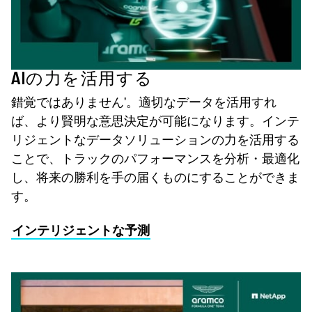
AIの力を活用する
錯覚ではありません'。適切なデータを活用すれ
ば、より賢明な意思決定が可能になります。インテ
リジェントなデータソリューションの力を活用する
ことで、トラックのパフォーマンスを分析・最適化
し、将来の勝利を手の届くものにすることができま
す。
インテリジェントな予測