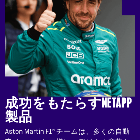
成功をもたらすNETAPP
製品
®
Aston Martin F1
チームは、多くの自動