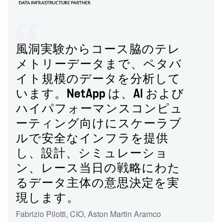
風洞実験からコース脇のテレ
メトリーデータまで、ペタバ
イト規模のデータを分析して
います。NetApp は、AI および
ハイパフォーマンスコンピュ
ーティング向けにスケーラブ
ルで安全なインフラを提供
し、設計、シミュレーショ
ン、レース当日の戦略にわた
るデータ主体の意思決定を実
現します。
Fabrizio Pilotti
,
CIO
,
Aston Martin Aramco