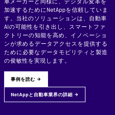
車メーカーと同様に、デジタル変革を
加速するためにNetAppを信頼していま
す。当社のソリューションは、自動車
AIの可能性を引き出し、スマートファ
クトリーの知能を高め、イノベーショ
ンが求めるデータアクセスを提供する
ために必要なデータモビリティと製造
の俊敏性を実現します。
事例を読む
NetAppと自動車業界の詳細