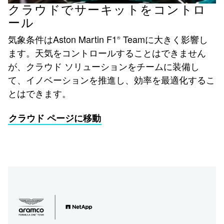
クラウドでサーキットをコントロ
ール
気象条件はAston Martin F1
Teamに大きく影響し
®
ます。天気をコントロールすることはできません
が、クラウド ソリューションをチームに装備し
て、イノベーションを推進し、効率を最適化するこ
とはできます。
クラウド ページに移動