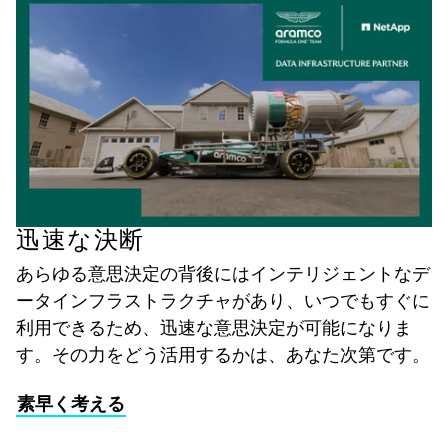
迅速な決断
あらゆる意思決定の背後にはインテリジェントなデ
ータインフラストラクチャがあり、いつでもすぐに
利用できるため、迅速な意思決定が可能になりま
す。その力をどう活用するかは、あなた次第です。
素早く考える