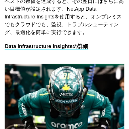
ベストの数値を達成すると、その翌日にはさらに高
い目標値が設定されます。NetApp Data
Infrastructure Insightsを使用すると、オンプレミス
でもクラウドでも、監視、トラブルシューティン
グ、最適化を簡単に実行できます。
Data Infrastructure Insightsの詳細