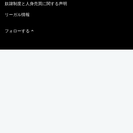
奴隷制度と人身売買に関する声明
リーガル情報
フォローする