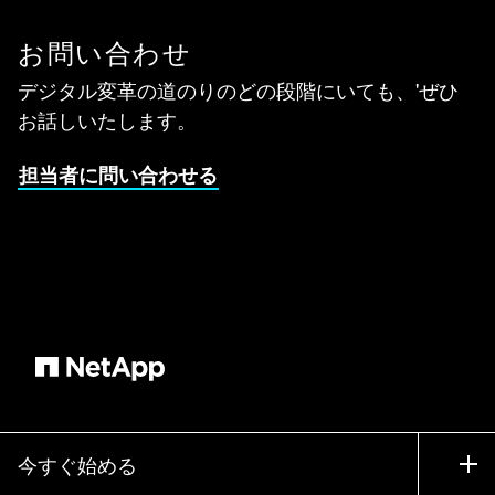
お問い合わせ
デジタル変革の道のりのどの段階にいても、'ぜひ
お話しいたします。
担当者に問い合わせる
今すぐ始める