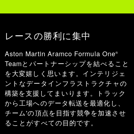
レースの勝利に集中
Aston Martin Aramco Formula One
®
Teamとパートナーシップを結べること
を大変嬉しく思います。インテリジェ
ントなデータインフラストラクチャの
構築を支援してまいります。トラック
から工場へのデータ転送を最適化し、
チーム'の頂点を目指す競争を加速させ
ることがすべての目的です。