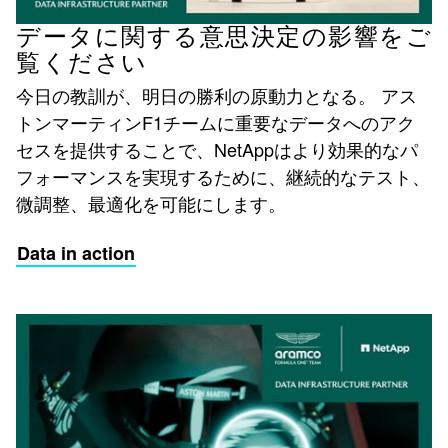
データに関する意思決定の影響をご
覧ください
今日の教訓が、明日の勝利の原動力となる。 アス
トンマーティンF1チームに重要なデータへのアク
セスを提供することで、NetAppはより効果的なパ
フォーマンスを実現するために、継続的なテスト、
微調整、最適化を可能にします。
Data in action