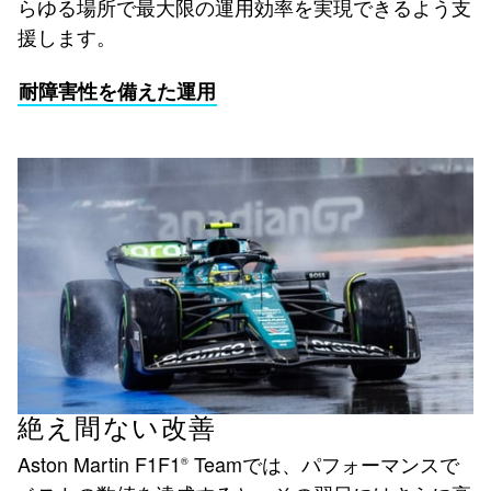
らゆる場所で最大限の運用効率を実現できるよう支
援します。
耐障害性を備えた運用
絶え間ない改善
Aston Martin F1F1
Teamでは、パフォーマンスで
®