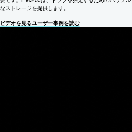
なストレージを提供します。
ビデオを見る
ユーザー事例を読む