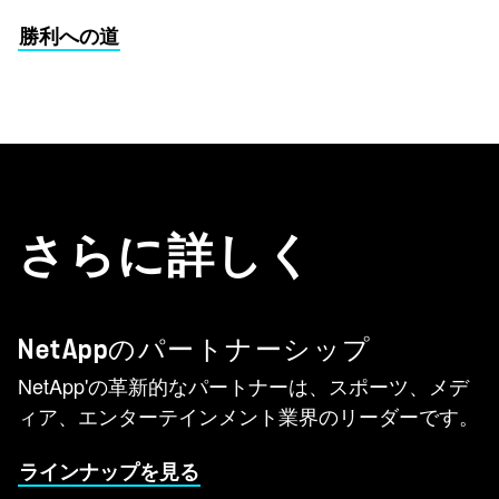
勝利への道
さらに詳しく
NetAppのパートナーシップ
NetApp'の革新的なパートナーは、スポーツ、メデ
ィア、エンターテインメント業界のリーダーです。
ラインナップを見る