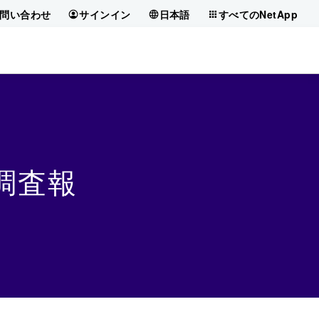
問い合わせ
サインイン
日本語
すべてのNetApp
調査報