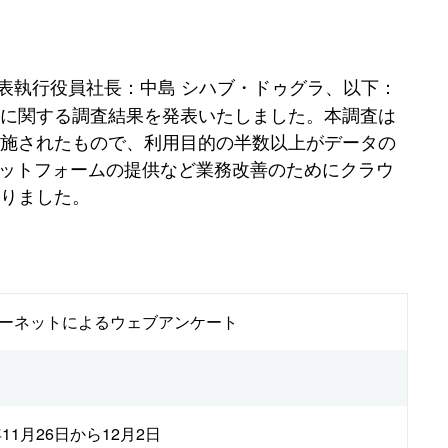
表執行役員社長：中島 シハブ・ドゥグラ、以下：
査に関する調査結果を発表いたしました。本調査は
実施されたもので、利用目的の半数以上がデータの
ラットフォームの提供など業務改善のためにクラウ
りました。
ーネットによるウェブアンケート
年11月26日から12月2日