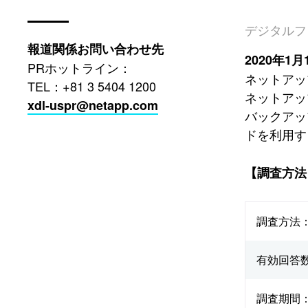
デジタルフ
報道関係お問い合わせ先
2020年1月
PRホットライン：
ネットアッ
TEL：+81 3 5404 1200
ネットアッ
xdl-uspr@netapp.com
バックアッ
ドを利用す
【調査方法
調査方法
有効回答
調査期間