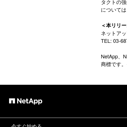
タクトの強
については
＜本リリー
ネットアッ
TEL: 03-68
NetApp、
商標です。
今すぐ始める