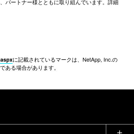
う、パートナー様とともに取り組んでいます。詳細
に記載されているマークは、NetApp, Inc.の
.aspx
である場合があります。