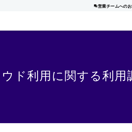
営業チームへのお
ラウド利用に関する利用