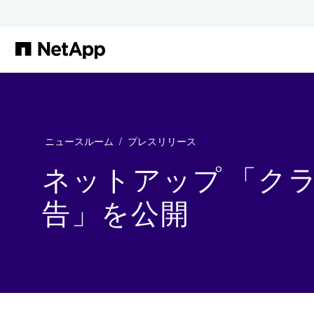
メインコンテンツへスキップ
ニュースルーム
プレスリリース
ネットアップ 「ク
告」を公開