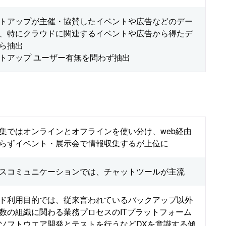
トアップが主催・協賛したイベントや広告などのデー
、特にクラウドに関連するイベントや広告から得たデ
ら抽出
トアップ ユーザー有無を問わず抽出
集ではオンラインとオフラインを使い分け、web経由
らずイベント・展示会で情報収集するが上位に
スコミュニケーションでは、チャットツールが主流
ド利用目的では、従来言われているバックアップ以外
数の組織に関わる業務プロセスのITプラットフォーム
ソフトウエア開発とテストを行うなどDXを意識する傾