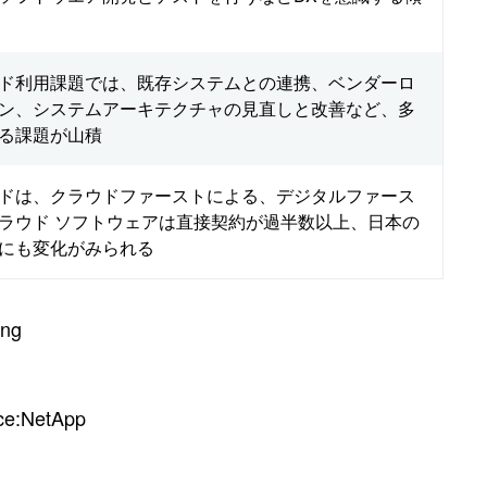
ド利用課題では、既存システムとの連携、ベンダーロ
ン、システムアーキテクチャの見直しと改善など、多
る課題が山積
ドは、クラウドファーストによる、デジタルファース
ラウド ソフトウェアは直接契約が過半数以上、日本の
にも変化がみられる
:NetApp