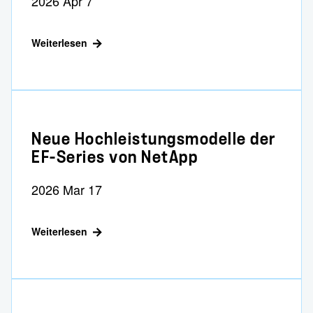
2026 Apr 7
Weiterlesen
Neue Hochleistungsmodelle der
EF-Series von NetApp
2026 Mar 17
Weiterlesen