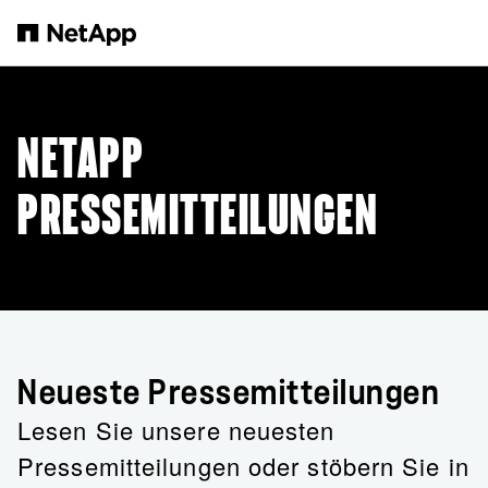
Zum Hauptinhalt springen
NETAPP
PRESSEMITTEILUNGEN
Neueste Pressemitteilungen
Lesen Sie unsere neuesten
Pressemitteilungen oder stöbern Sie in