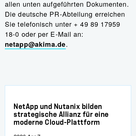
allen unten aufgeführten Dokumenten.
Die deutsche PR-Abteilung erreichen
Sie telefonisch unter + 49 89 17959
18-0 oder per E-Mail an:
netapp@akima.de
.
NetApp und Nutanix bilden
strategische Allianz für eine
moderne Cloud-Plattform