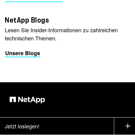
NetApp Blogs
Lesen Sie Insider-Informationen zu zahlreichen
technischen Themen.
Unsere Blogs
Jetzt loslegen!