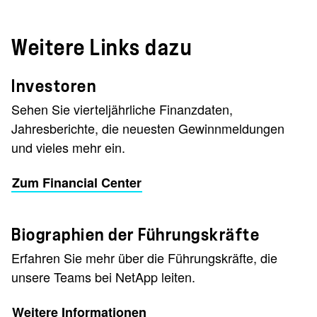
Weitere Links dazu
Investoren
Sehen Sie vierteljährliche Finanzdaten,
Jahresberichte, die neuesten Gewinnmeldungen
und vieles mehr ein.
Zum Financial Center
Biographien der Führungskräfte
Erfahren Sie mehr über die Führungskräfte, die
unsere Teams bei NetApp leiten.
Weitere Informationen