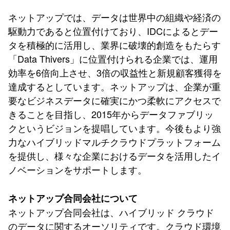
ネットアップでは、データは世界中の組織や経済の
駆動力であると位置付けており、IDCによるとデー
タを積極的に活用し、業界に破壊的創造をもたらす
「Data Thivers」に位置付けられる企業では、運用
効率を6倍向上させ、3倍の収益性と新規顧客獲得を
達成するとしています。ネットアップは、企業が重
要なビジネスデータに確実にかつ柔軟にアクセスで
きることを目指し、2015年からデータファブリッ
クというビジョンを提唱しています。今後もより強
力なハイブリッドマルチクラウドプラットフォーム
を提供し、様々な企業におけるデータを活用したイ
ノベーションをサポートします。
ネットアップ合同会社について
ネットアップ合同会社は、ハイブリッド クラウド
のデータに関するオーソリティです。クラウド環境