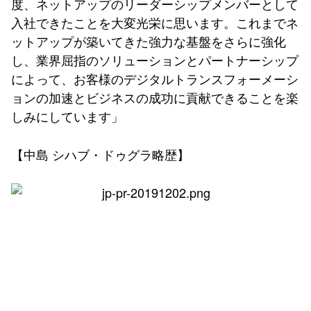
度、ネットアップのリーダーシップメンバーとして
入社できたことを大変光栄に思います。これまでネ
ットアップが築いてきた強力な基盤をさらに強化
し、業界屈指のソリューションとパートナーシップ
によって、お客様のデジタルトランスフォーメーシ
ョンの加速とビジネスの成功に貢献できることを楽
しみにしています」
【中島 シハブ・ドゥグラ略歴】