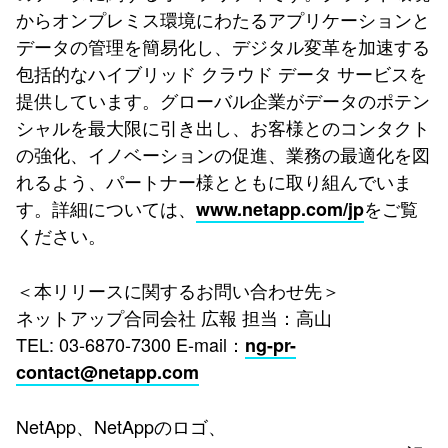
からオンプレミス環境にわたるアプリケーションと
データの管理を簡易化し、デジタル変革を加速する
包括的なハイブリッド クラウド データ サービスを
提供しています。グローバル企業がデータのポテン
シャルを最大限に引き出し、お客様とのコンタクト
の強化、イノベーションの促進、業務の最適化を図
れるよう、パートナー様とともに取り組んでいま
す。詳細については、
をご覧
www.netapp.com/jp
ください。
＜本リリースに関するお問い合わせ先＞
ネットアップ合同会社 広報 担当：高山
TEL: 03-6870-7300 E-mail：
ng-pr-
contact@netapp.com
NetApp、NetAppのロゴ、