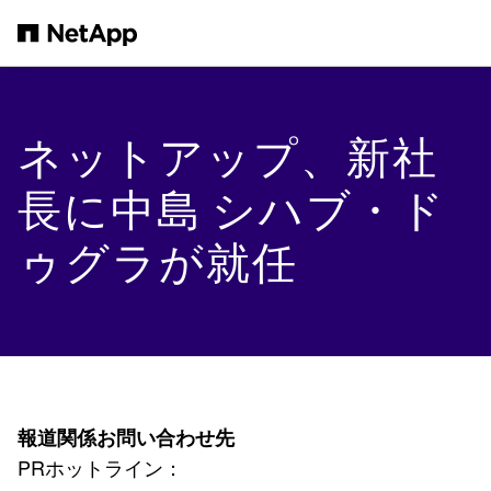
メインコンテンツへスキップ
ネットアップ、新社
長に中島 シハブ・ド
ゥグラが就任
報道関係お問い合わせ先
PRホットライン：