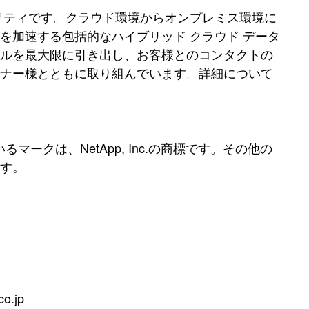
リティです。クラウド環境からオンプレミス環境に
を加速する包括的なハイブリッド クラウド データ
ャルを最大限に引き出し、お客様とのコンタクトの
トナー様とともに取り組んでいます。詳細について
、
マークは、NetApp, Inc.の商標です。その他の
す。
co.jp