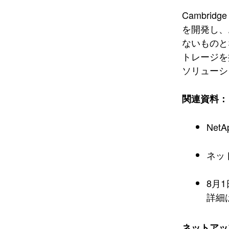
Cambri
を開発し、
ないものと
トレージを
ソリューシ
関連資料：
Net
ネッ
8月1
詳細
ネットアッ