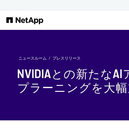
メインコンテンツへスキップ
ニュースルーム
プレスリリース
NVIDIAとの新た
プラーニングを大幅