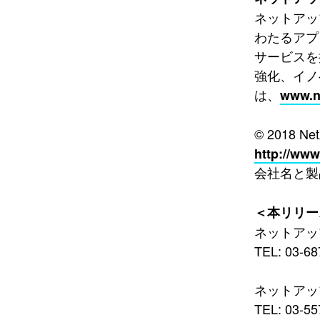
ネットアッ
わたるアプ
サービスを
強化、イノ
は、
www.n
© 2018 Ne
http://www
会社名と製
＜本リリー
ネットアッ
TEL: 03-68
ネットアッ
TEL: 03-55