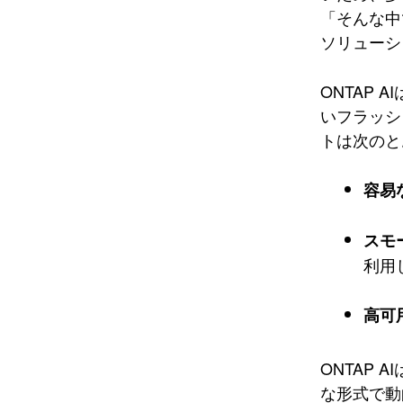
「そんな中
ソリューシ
ONTAP
いフラッシ
トは次のと
容易
スモ
利用
高可
ONTAP
な形式で動