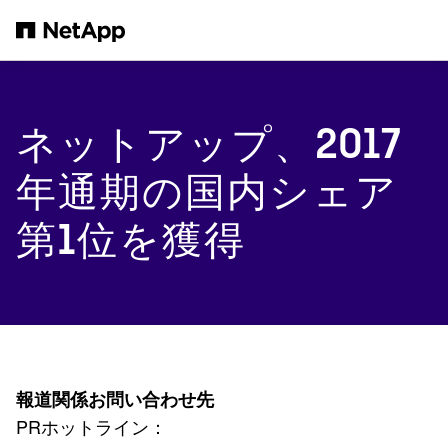
メインコンテンツへスキップ
ネットアップ、2017
年通期の国内シェア
第1位を獲得
報道関係お問い合わせ先
PRホットライン：