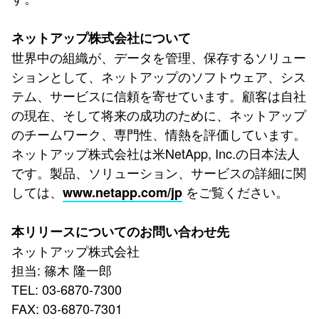
ネットアップ株式会社について
世界中の組織が、データを管理、保存するソリュー
ションとして、ネットアップのソフトウェア、シス
テム、サービスに信頼を寄せています。顧客は自社
の現在、そして将来の成功のために、ネットアップ
のチームワーク、専門性、情熱を評価しています。
ネットアップ株式会社は米NetApp, Inc.の日本法人
です。製品、ソリューション、サービスの詳細に関
しては、
をご覧ください。
www.netapp.com/jp
本リリースについてのお問い合わせ先
ネットアップ株式会社
担当: 篠木 隆一郎
TEL: 03-6870-7300
FAX: 03-6870-7301