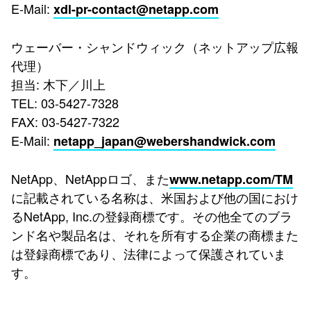
E-Mail:
xdl-pr-contact@netapp.com
ウェーバー・シャンドウィック（ネットアップ広報
代理）
担当: 木下／川上
TEL: 03-5427-7328
FAX: 03-5427-7322
E-Mail:
netapp_japan@webershandwick.com
NetApp、NetAppロゴ、また
www.netapp.com/TM
に記載されている名称は、米国および他の国におけ
るNetApp, Inc.の登録商標です。その他全てのブラ
ンド名や製品名は、それを所有する企業の商標また
は登録商標であり、法律によって保護されていま
す。