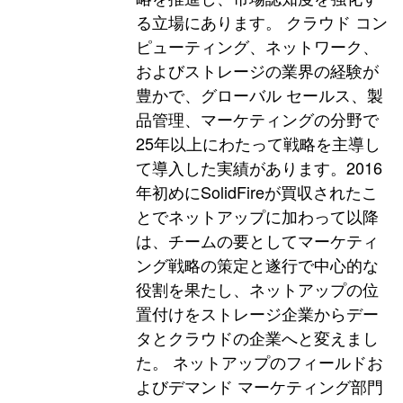
る立場にあります。 クラウド コン
ピューティング、ネットワーク、
およびストレージの業界の経験が
豊かで、グローバル セールス、製
品管理、マーケティングの分野で
25年以上にわたって戦略を主導し
て導入した実績があります。2016
年初めにSolidFireが買収されたこ
とでネットアップに加わって以降
は、チームの要としてマーケティ
ング戦略の策定と遂行で中心的な
役割を果たし、ネットアップの位
置付けをストレージ企業からデー
タとクラウドの企業へと変えまし
た。 ネットアップのフィールドお
よびデマンド マーケティング部門