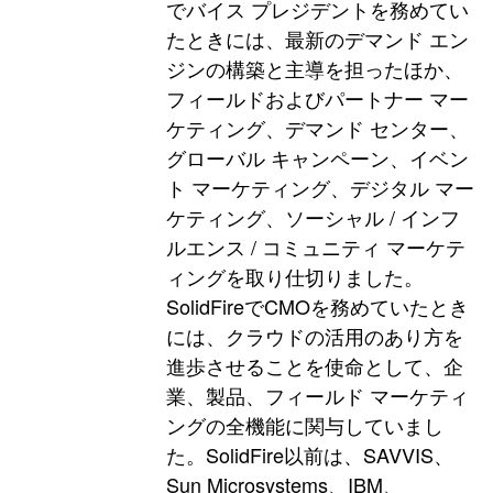
でバイス プレジデントを務めてい
たときには、最新のデマンド エン
ジンの構築と主導を担ったほか、
フィールドおよびパートナー マー
ケティング、デマンド センター、
グローバル キャンペーン、イベン
ト マーケティング、デジタル マー
ケティング、ソーシャル / インフ
ルエンス / コミュニティ マーケテ
ィングを取り仕切りました。
SolidFireでCMOを務めていたとき
には、クラウドの活用のあり方を
進歩させることを使命として、企
業、製品、フィールド マーケティ
ングの全機能に関与していまし
た。SolidFire以前は、SAVVIS、
Sun Microsystems、IBM、