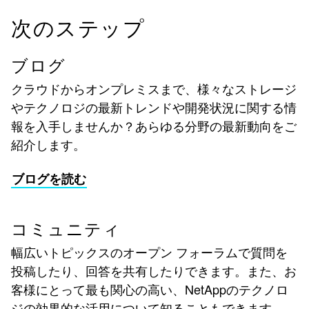
次のステップ
ブログ
クラウドからオンプレミスまで、様々なストレージ
やテクノロジの最新トレンドや開発状況に関する情
報を入手しませんか？あらゆる分野の最新動向をご
紹介します。
ブログを読む
コミュニティ
幅広いトピックスのオープン フォーラムで質問を
投稿したり、回答を共有したりできます。また、お
客様にとって最も関心の高い、NetAppのテクノロ
ジの効果的な活用について知ることもできます。