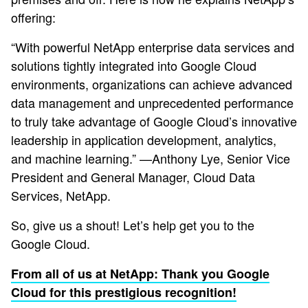
offering:
“With powerful NetApp enterprise data services and
solutions tightly integrated into Google Cloud
environments, organizations can achieve advanced
data management and unprecedented performance
to truly take advantage of Google Cloud’s innovative
leadership in application development, analytics,
and machine learning.” —Anthony Lye, Senior Vice
President and General Manager, Cloud Data
Services, NetApp.
So, give us a shout! Let’s help get you to the
Google Cloud.
From all of us at NetApp: Thank you Google
Cloud for this prestigious recognition!