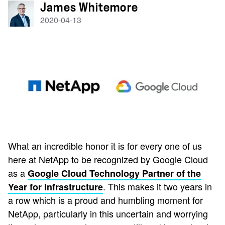
James Whitemore
2020-04-13
What an incredible honor it is for every one of us
here at NetApp to be recognized by Google Cloud
as a
Google Cloud Technology Partner of the
. This makes it two years in
Year for Infrastructure
a row which is a proud and humbling moment for
NetApp, particularly in this uncertain and worrying