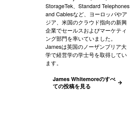
StorageTek、Standard Telephones
and Cablesなど、ヨーロッパやア
ジア、米国のクラウド指向の新興
企業でセールスおよびマーケティ
ング部門を率いていました。
Jamesは英国のノーザンブリア大
学で経営学の学士号を取得してい
ます。
James Whitemoreのすべ
ての投稿を見る