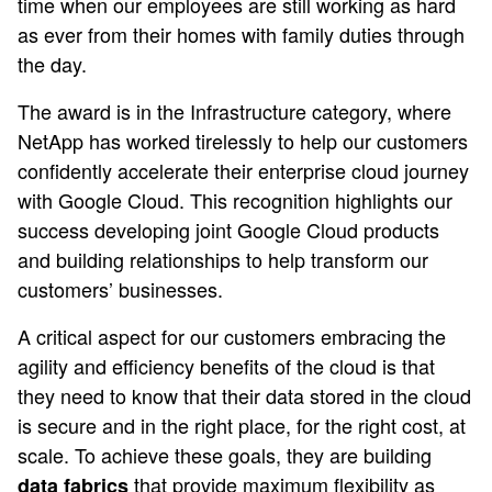
time when our employees are still working as hard
as ever from their homes with family duties through
the day.
The award is in the Infrastructure category, where
NetApp has worked tirelessly to help our customers
confidently accelerate their enterprise cloud journey
with Google Cloud. This recognition highlights our
success developing joint Google Cloud products
and building relationships to help transform our
customers’ businesses.
A critical aspect for our customers embracing the
agility and efficiency benefits of the cloud is that
they need to know that their data stored in the cloud
is secure and in the right place, for the right cost, at
scale. To achieve these goals, they are building
that provide maximum flexibility as
data fabrics