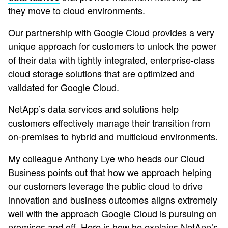
they move to cloud environments.
Our partnership with Google Cloud provides a very
unique approach for customers to unlock the power
of their data with tightly integrated, enterprise-class
cloud storage solutions that are optimized and
validated for Google Cloud.
NetApp’s data services and solutions help
customers effectively manage their transition from
on-premises to hybrid and multicloud environments.
My colleague Anthony Lye who heads our Cloud
Business points out that how we approach helping
our customers leverage the public cloud to drive
innovation and business outcomes aligns extremely
well with the approach Google Cloud is pursuing on
premises and off. Here is how he explains NetApp’s