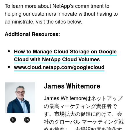
To learn more about NetApp’s commitment to
helping our customers innovate without having to
administrate, visit the sites below.
Additional Resources:
How to Manage Cloud Storage on Google
Cloud with NetApp Cloud Volumes
www.cloud.netapp.com/googlecloud
James Whitemore
James Whitemoreはネットアップ
の最高マーケティング責任者で
す。市場拡大の促進に向けて、会
社のグローバル マーケティング戦
略を推進し、市場認知度を強化す