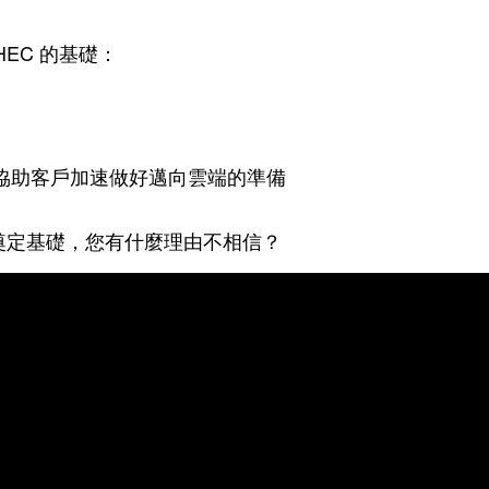
EC 的基礎：
協助客戶加速做好邁向雲端的準備
端服務奠定基礎，您有什麼理由不相信？