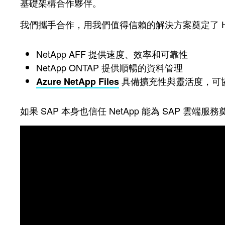
基礎架構合作夥伴。
我們攜手合作，用我們值得信賴的解決方案奠定了 H
NetApp AFF 提供速度、效率和可靠性
NetApp ONTAP 提供順暢的資料管理
具備擴充性與靈活度，可
Azure NetApp Files
如果 SAP 本身也信任 NetApp 能為 SAP 雲