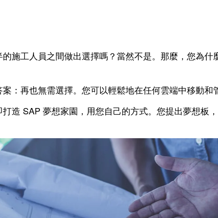
的施工人員之間做出選擇嗎？當然不是。那麼，您為什麼要
答案：再也無需選擇。您可以輕鬆地在任何雲端中移動和
造 SAP 夢想家園，用您自己的方式。您提出夢想板，