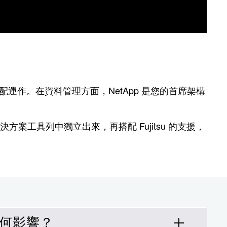
運作。在資料管理方面，NetApp 是您的首席架構
雲端解決方案工具列中獨立出來，再搭配 Fujitsu 的支援，
有何影響？