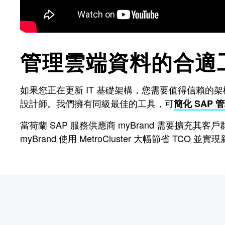
管理雲端資料的合適
如果您正在更新 IT 基礎架構，您需要值得信賴的
設計師。我們擁有同級最佳的工具，可
簡化 SAP 
當荷蘭 SAP 服務供應商 myBrand 需要擴充其客戶群和
myBrand 使用 MetroCluster 大幅節省 TCO 