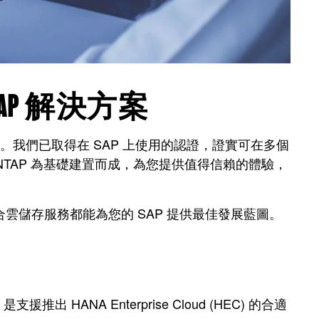
P 解決方案
。我們已取得在 SAP 上使用的認證，證實可在多個
方案是以 ONTAP 為基礎建置而成，為您提供值得信賴的體驗，
雲儲存服務都能為您的 SAP 提供最佳發展藍圖。
ANA Enterprise Cloud (HEC) 的合適