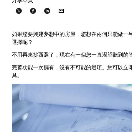
如果您要興建夢想中的房屋，您想在兩個只能做一半
選擇呢？
不用再東挑西選了，現在有一個您一直渴望聽到的
完善功能一次擁有，沒有不可能的選項。您可以立即打
具。