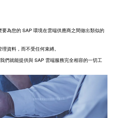
為您的 SAP 環境在雲端供應商之間做出類似的
管理資料，而不受任何束縛。
我們就能提供與 SAP 雲端服務完全相容的一切工