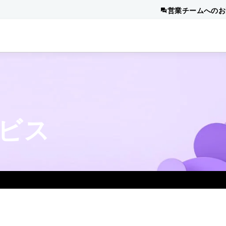
営業チームへのお
ービス