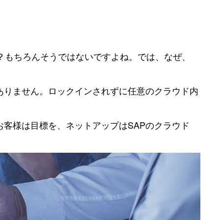
か？もちろんそうではないですよね。では、なぜ、
ありません。ロックインされずに任意のクラウド内
お客様は目標を、ネットアップはSAPのクラウド