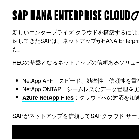
SAP HANA ENTERPRISE
新しいエンタープライズ クラウドを構築するには
速してきたSAPは、ネットアップがHANA Ente
た。
HECの基盤となるネットアップの信頼あるソリュ
NetApp AFF：スピード、効率性、信頼性を重
NetApp ONTAP：シームレスなデータ管理を
：クラウドへの対応を加
Azure NetApp Files
SAPがネットアップを信頼してSAPクラウド 