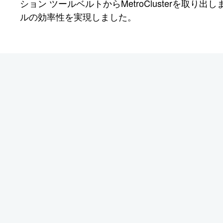
ション ツールベルトからMetroClusterを取り出
ルの効率性を実現しました。