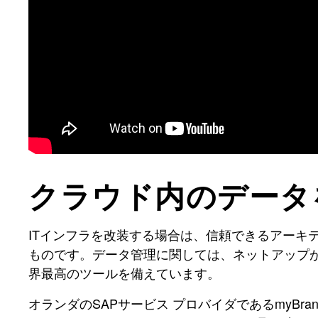
クラウド内のデータ
ITインフラを改装する場合は、信頼できるアーキ
ものです。データ管理に関しては、ネットアップ
界最高のツールを備えています。
オランダのSAPサービス プロバイダであるmyB