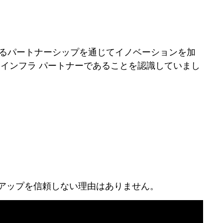
たるパートナーシップを通じてイノベーションを加
に最適なインフラ パートナーであることを認識していまし
トアップを信頼しない理由はありません。