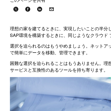
理想の家を建てるときに、実現したいことの半分し
SAP環境を構築するときに、同じようなクラウド
選択を迫られるのはもうやめましょう。ネットア
で簡単にデータを移動、管理できます。
困難な選択を迫られることはもうありません。理想
サービスと互換性のあるツールを持ち寄ります。