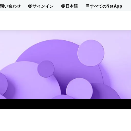
問い合わせ
サインイン
日本語
すべてのNetApp