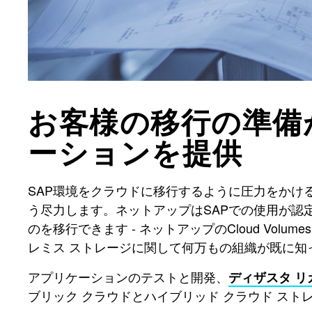
お客様の移行の準備
ーションを提供
SAP環境をクラウドに移行するように圧力をか
う尽力します。ネットアップはSAPでの使用が認
のを移行できます - ネットアップのCloud Volum
レミス ストレージに関して何万もの組織が既に
アプリケーションのテストと開発、
ディザスタ リ
ブリック クラウドとハイブリッド クラウド スト