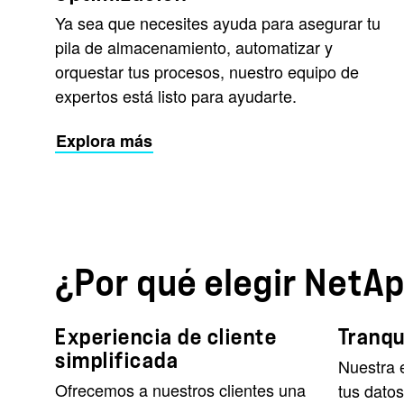
Ya sea que necesites ayuda para asegurar tu
pila de almacenamiento, automatizar y
orquestar tus procesos, nuestro equipo de
expertos está listo para ayudarte.
Explora más
¿Por qué elegir NetA
Experiencia de cliente
Tranqu
simplificada
Nuestra e
Ofrecemos a nuestros clientes una
tus datos