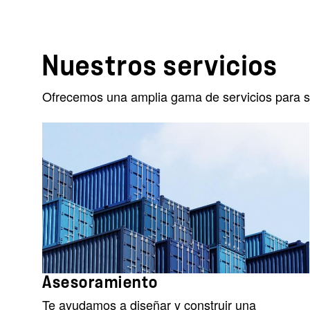
Nuestros servicios
Ofrecemos una amplia gama de servicios para sa
Asesoramiento
Te ayudamos a diseñar y construir una