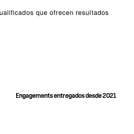
ualificados que ofrecen resultados
Engagements entregados desde 2021