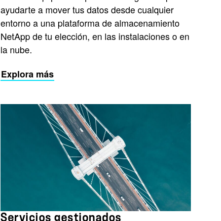
ayudarte a mover tus datos desde cualquier
entorno a una plataforma de almacenamiento
NetApp de tu elección, en las instalaciones o en
la nube.
Explora más
Servicios gestionados