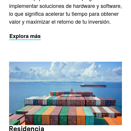
implementar soluciones de hardware y software,
lo que significa acelerar tu tiempo para obtener
valor y maximizar el retorno de tu inversión.
Explora más
Residencia