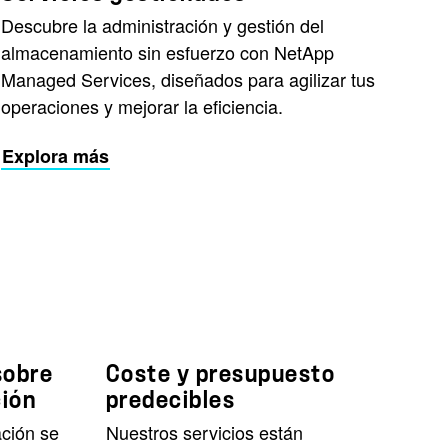
Descubre la administración y gestión del
almacenamiento sin esfuerzo con NetApp
Managed Services, diseñados para agilizar tus
operaciones y mejorar la eficiencia.
Explora más
?
sobre
Coste y presupuesto
ción
predecibles
ación se
Nuestros servicios están