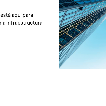
 está aquí para
una infraestructura