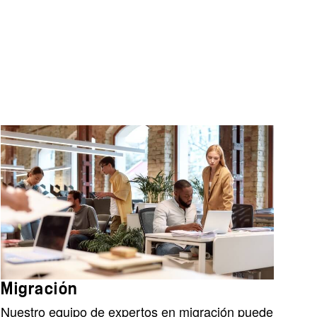
Migración
Nuestro equipo de expertos en migración puede