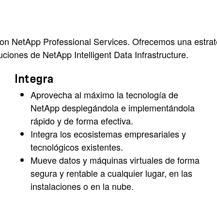
n NetApp Professional Services. Ofrecemos una estrate
luciones de NetApp Intelligent Data Infrastructure.
Integra
Aprovecha al máximo la tecnología de
NetApp desplegándola e implementándola
rápido y de forma efectiva.
Integra los ecosistemas empresariales y
tecnológicos existentes.
Mueve datos y máquinas virtuales de forma
segura y rentable a cualquier lugar, en las
instalaciones o en la nube.