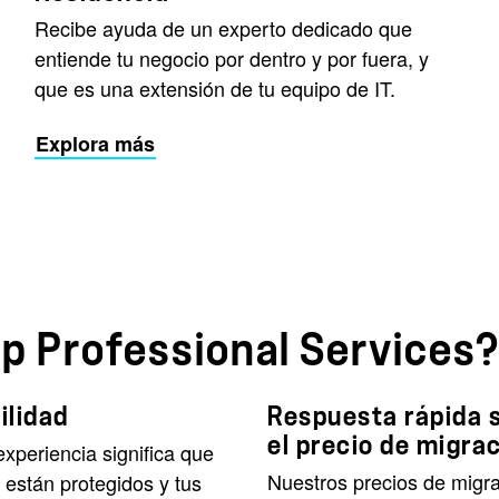
Recibe ayuda de un experto dedicado que
entiende tu negocio por dentro y por fuera, y
que es una extensión de tu equipo de IT.
Explora más
pp Professional Services
ilidad
Respuesta rápida 
el precio de migra
xperiencia significa que
Nuestros precios de migr
 están protegidos y tus