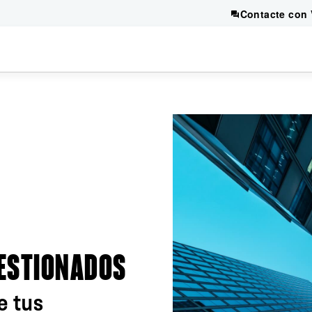
Contacte con 
GESTIONADOS
e tus