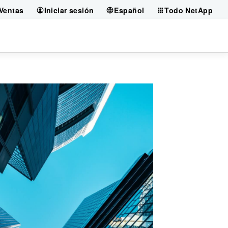
Ventas
Iniciar sesión
Español
Todo NetApp