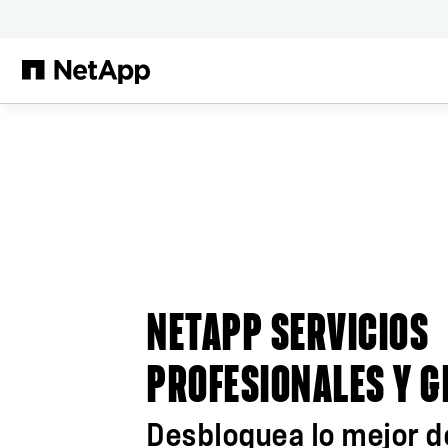
Saltar al contenido principal
NETAPP SERVICIOS
PROFESIONALES Y 
Desbloquea lo mejor d