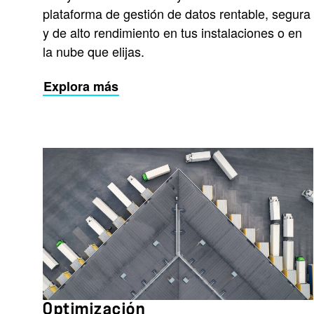
plataforma de gestión de datos rentable, segura
y de alto rendimiento en tus instalaciones o en
la nube que elijas.
Explora más
Optimización