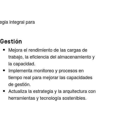
gia integral para
Gestión
Mejora el rendimiento de las cargas de
trabajo, la eficiencia del almacenamiento y
la capacidad.
Implementa monitoreo y procesos en
tiempo real para mejorar las capacidades
de gestión.
Actualiza la estrategia y la arquitectura con
herramientas y tecnología sostenibles.