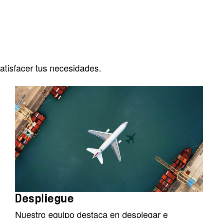
tisfacer tus necesidades.
Despliegue
Nuestro equipo destaca en desplegar e