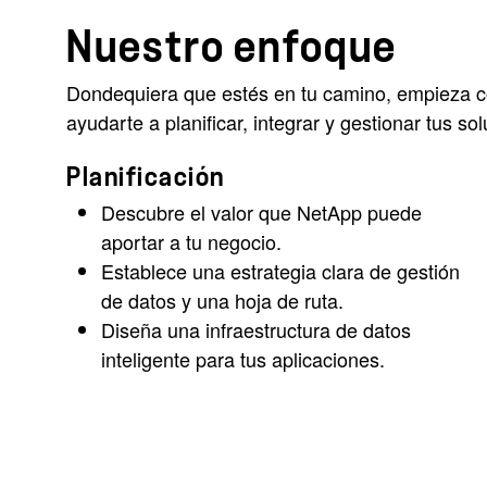
Nuestro enfoque
Dondequiera que estés en tu camino, empieza co
ayudarte a planificar, integrar y gestionar tus so
Planificación
Descubre el valor que NetApp puede
aportar a tu negocio.
Establece una estrategia clara de gestión
de datos y una hoja de ruta.
Diseña una infraestructura de datos
inteligente para tus aplicaciones.