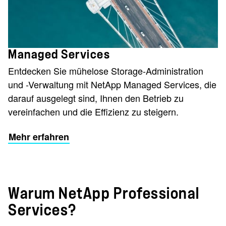
Managed Services
Entdecken Sie mühelose Storage-Administration
und -Verwaltung mit NetApp Managed Services, die
darauf ausgelegt sind, Ihnen den Betrieb zu
vereinfachen und die Effizienz zu steigern.
Mehr erfahren
Warum NetApp Professional
Services?