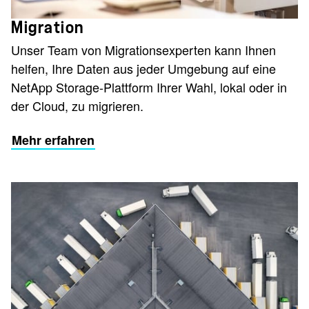
Migration
Unser Team von Migrationsexperten kann Ihnen
helfen, Ihre Daten aus jeder Umgebung auf eine
NetApp Storage-Plattform Ihrer Wahl, lokal oder in
der Cloud, zu migrieren.
Mehr erfahren