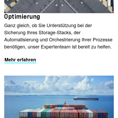
Optimierung
Ganz gleich, ob Sie Unterstützung bei der
Sicherung Ihres Storage-Stacks, der
Automatisierung und Orchestrierung Ihrer Prozesse
benötigen, unser Expertenteam ist bereit zu helfen.
Mehr erfahren