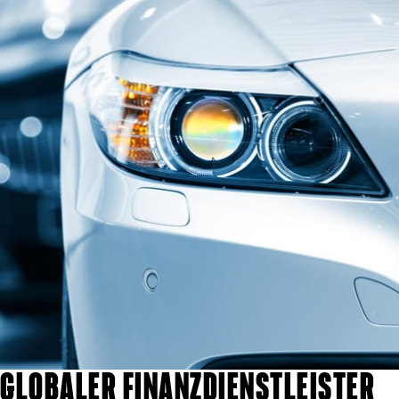
GLOBALER FINANZDIENSTLEISTER