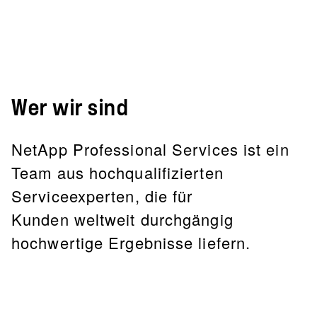
Wer wir sind
NetApp Professional Services ist ein
Team aus hochqualifizierten
Serviceexperten, die
für
Kunden
weltweit durchgängig
hochwertige Ergebnisse liefern.