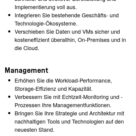
Implementierung voll aus.
Integrieren Sie bestehende Geschäfts- und
Technologie-Ökosysteme.
Verschieben Sie Daten und VMs sicher und
kosteneffizient überallhin, On-Premises und in
die Cloud.
Management
Erhöhen Sie die Workload-Performance,
Storage-Effizienz und Kapazität.
Verbessern Sie mit Echtzeit-Monitoring und -
Prozessen Ihre Managementfunktionen.
Bringen Sie Ihre Strategie und Architektur mit
nachhaltigen Tools und Technologien auf den
neuesten Stand.