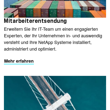
Mitarbeiterentsendung
Erweitern Sie Ihr IT-Team um einen engagierten
Experten, der Ihr Unternehmen in- und auswendig
versteht und Ihre NetApp Systeme installiert,
administriert und optimiert.
Mehr erfahren