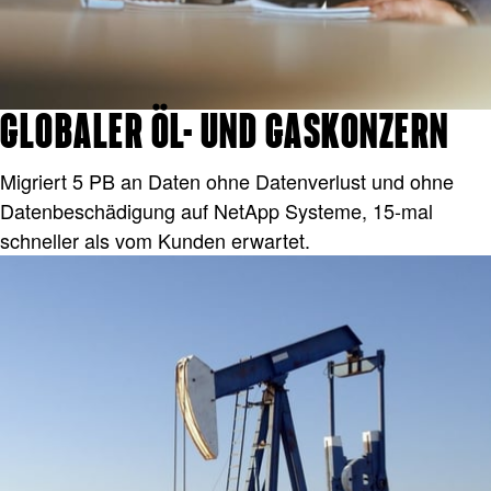
GLOBALER ÖL- UND GASKONZERN
Migriert 5 PB an Daten ohne Datenverlust und ohne
Datenbeschädigung auf NetApp Systeme, 15-mal
schneller als vom Kunden erwartet.