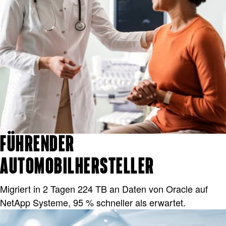
FÜHRENDER
AUTOMOBILHERSTELLER
Migriert in 2 Tagen 224 TB an Daten von Oracle auf
NetApp Systeme, 95 % schneller als erwartet.