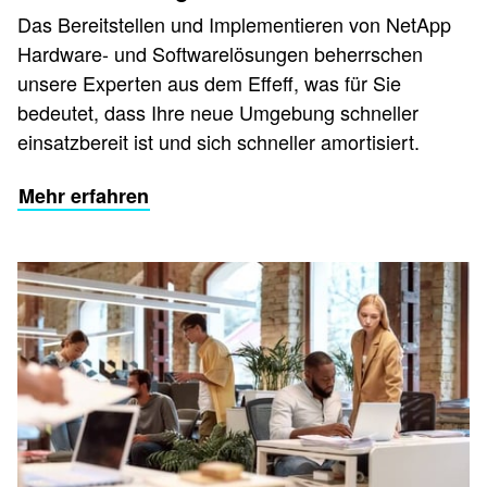
Das Bereitstellen und Implementieren von NetApp
Hardware- und Softwarelösungen beherrschen
unsere Experten aus dem Effeff, was für Sie
bedeutet, dass Ihre neue Umgebung schneller
einsatzbereit ist und sich schneller amortisiert.
Mehr erfahren