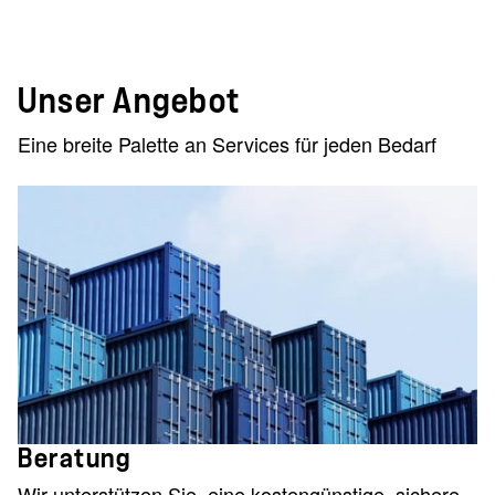
Unser Angebot
Eine breite Palette an Services für jeden Bedarf
Beratung
Wir unterstützen Sie, eine kostengünstige, sichere