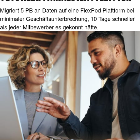
Migriert 5 PB an Daten auf eine FlexPod​ Plattform bei
minimaler Geschäftsunterbrechung, 10 Tage schneller
als jeder Mitbewerber es gekonnt hätte.