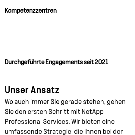
Kompetenzzentren
Durchgeführte Engagements seit 2021
Unser Ansatz
Wo auch immer Sie gerade stehen, gehen
Sie den ersten Schritt mit NetApp
Professional Services. Wir bieten eine
umfassende Strategie, die Ihnen bei der