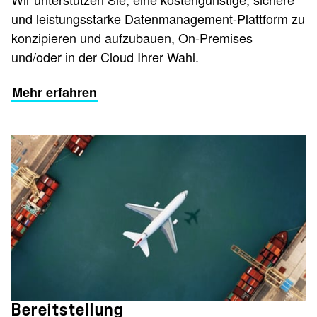
und leistungsstarke Datenmanagement-Plattform zu
konzipieren und aufzubauen, On-Premises
und/oder in der Cloud Ihrer Wahl.
Mehr erfahren
Bereitstellung