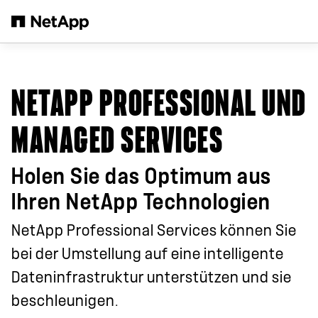
Zum Hauptinhalt springen
NETAPP PROFESSIONAL UND
MANAGED SERVICES
Holen Sie das Optimum aus
Ihren NetApp Technologien
NetApp
Professional Services können Sie
bei der Umstellung auf eine intelligente
Dateninfrastruktur unterstützen und sie
beschleunigen.