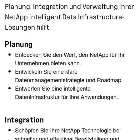
Planung, Integration und Verwaltung Ihrer
NetApp Intelligent Data Infrastructure-
Lösungen hilft.
Planung
Entdecken Sie den Wert, den NetApp für Ihr
Unternehmen bieten kann.
Entwickeln Sie eine klare
Datenmanagementstrategie und Roadmap.
Entwerfen Sie eine intelligente
Dateninfrastruktur für Ihre Anwendungen.
Integration
Schöpfen Sie Ihre NetApp Technologie bei
schneller und effektiver Bereitstellung und