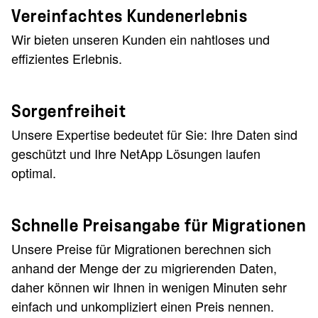
Vereinfachtes Kundenerlebnis
Wir bieten unseren Kunden ein nahtloses und
effizientes Erlebnis.
Sorgenfreiheit
Unsere Expertise bedeutet für Sie: Ihre Daten sind
geschützt und Ihre NetApp Lösungen laufen
optimal.
Schnelle Preisangabe für Migrationen
Unsere Preise für Migrationen berechnen sich
anhand der Menge der zu migrierenden Daten,
daher können wir Ihnen in wenigen Minuten sehr
einfach und unkompliziert einen Preis nennen.