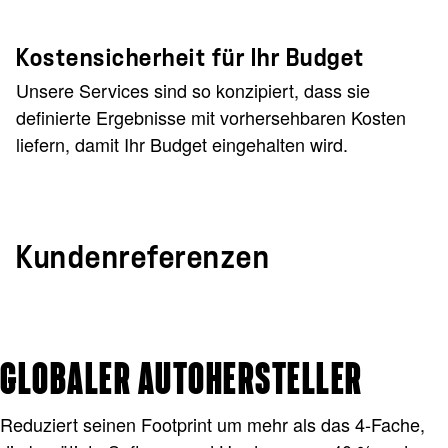
Kostensicherheit für Ihr Budget
Unsere Services sind so konzipiert, dass sie
definierte Ergebnisse mit vorhersehbaren Kosten
liefern, damit Ihr Budget eingehalten wird.
Kundenreferenzen
GLOBALER AUTOHERSTELLER
Reduziert seinen Footprint um mehr als das 4-Fache,