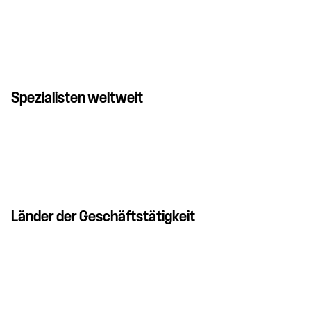
Spezialisten weltweit
Länder der Geschäftstätigkeit