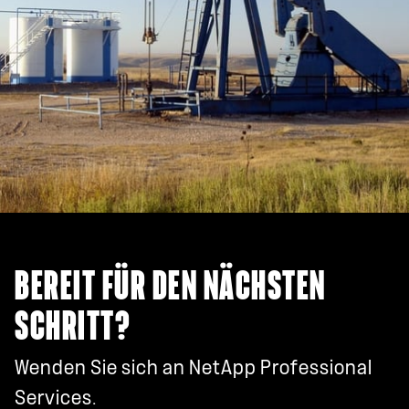
BEREIT FÜR DEN NÄCHSTEN
SCHRITT?
Wenden Sie sich an NetApp Professional
Services.