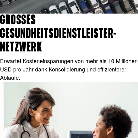
GROSSES G
ESUNDHEITSDIENSTLEISTER-N
ETZWERK
Erwartet Kosteneinsparungen von mehr als 10 Millionen
USD pro Jahr dank Konsolidierung und effizienterer
Abläufe.