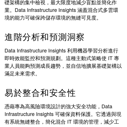
礎架構的集中檢視，最大限度地減少盲點並簡化作
業。Data Infrastructure Insights 涵蓋混合式多雲環
境的能力可確保跨儲存環境的無縫可見度。
進階分析和預測洞察
Data Infrastructure Insights 利用機器學習分析進行
即時效能監控和預測規劃。這種主動式策略使 IT 專
業人員能夠預測成長趨勢，並自信地擴展基礎架構以
滿足未來需求。
易於整合和安全性
憑藉專為高風險環境設計的強大安全功能，Data
Infrastructure Insights 可確保資料保護。它透過與現
有系統無縫整合，簡化混合 IT 環境的管理，減少工