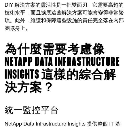
DIY 解決方案的靈活性是一把雙面刃。它需要高超的
技術水平，而且擴展這些解決方案可能會變得非常繁
瑣。此外，維護和保障這些設施的責任完全落在內部
團隊身上。
為什麼需要考慮像
NETAPP DATA INFRASTRUCTURE
INSIGHTS 這樣的綜合解
決方案？
統一監控平台
NetApp Data Infrastructure Insights 提供整個 IT 基