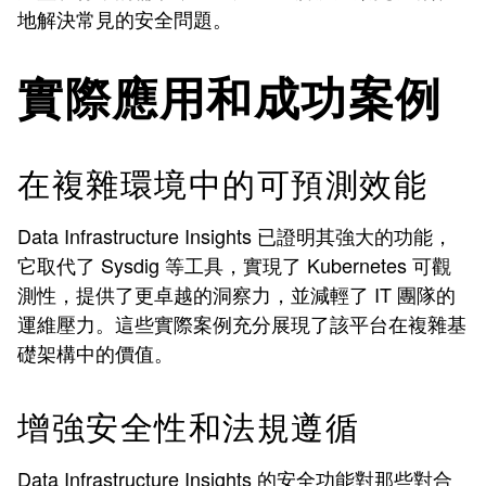
地解決常見的安全問題。
實際應用和成功案例
在複雜環境中的可預測效能
Data Infrastructure Insights 已證明其強大的功能，
它取代了 Sysdig 等工具，實現了 Kubernetes 可觀
測性，提供了更卓越的洞察力，並減輕了 IT 團隊的
運維壓力。這些實際案例充分展現了該平台在複雜基
礎架構中的價值。
增強安全性和法規遵循
Data Infrastructure Insights 的安全功能對那些對合