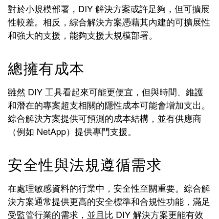
對於小規模部署，DIY 解決方案或許足夠，但可擴展
性較差。相反，綜合解決方案憑藉其內建的可擴展性
和強大的支援，能夠支援大規模部署。
總擁有成本
雖然 DIY 工具看起來可能更便宜，但與時間、維護
和潛在的專案超支相關的隱性成本可能會增加支出。
綜合解決方案提供可預測的成本結構，並有供應商
（例如 NetApp）提供專門支援。
安全性與法規遵循需求
在處理敏感資料的行業中，安全性至關重要。綜合解
決方案通常提供更高的安全標準和合規性功能，滿足
受監管行業的需求，並且比 DIY 解決方案更能有效