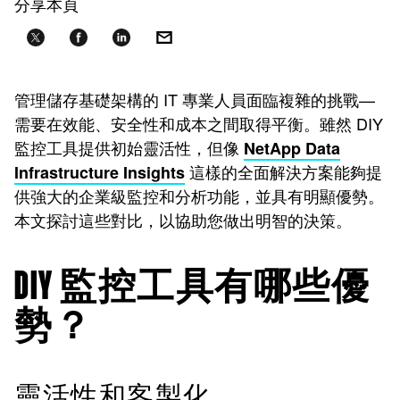
分享本頁
管理儲存基礎架構的 IT 專業人員面臨複雜的挑戰—
需要在效能、安全性和成本之間取得平衡。雖然 DIY
監控工具提供初始靈活性，但像
NetApp Data
這樣的全面解決方案能夠提
Infrastructure Insights
供強大的企業級監控和分析功能，並具有明顯優勢。
本文探討這些對比，以協助您做出明智的決策。
DIY 監控工具有哪些優
勢？
靈活性和客製化