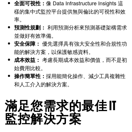
像 Data Infrastructure Insights 這
全面可視性：
樣的集中式監控平台提供無與倫比的可視性和效
率。
利用預測分析來預測基礎架構需求
預測性規劃：
並做好有效準備。
優先選擇具有強大安全性和合規性功
安全保障：
能的解決方案，以保護敏感資料。
考慮長期成本效益和價值，而不是初
成本效益：
始費用比較。
採用能簡化操作、減少工具複雜性
操作簡單性：
和人工介入的解決方案。
滿足您需求的最佳 IT
監控解決方案