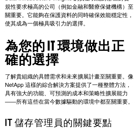
規性要求極高的公司（例如金融和醫療保健機構）至
關重要。它能夠在保護資料的同時確保效能穩定性，
使其成為一個極具吸引力的選擇。
為您的 IT 環境做出正
確的選擇
了解貴組織的具體需求和未來擴展計畫至關重要。像
NetApp 這樣的綜合解決方案提供了一種整體方法，
具有強大的功能、可預測的成本和策略性擴展能力
——所有這些在當今數據驅動的環境中都至關重要。
IT 儲存管理員的關鍵要點