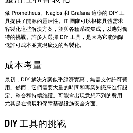
像 Prometheus、Nagios 和 Grafana 這樣的 DIY 工
具提供了開源的靈活性。IT 團隊可以根據具體需求
客製化這些解決方案，並與各種系統集成，以應對獨
特的挑戰。許多人選擇 DIY 工具，是因為它能夠降
低許可成本並實現廣泛的客製化。
成本考量
最初，DIY 解決方案似乎經濟實惠，無需支付許可費
用。然而，它們需要大量的時間和專業知識來進行設
定、整合和持續維護。可能會出現意想不到的費用，
尤其是在擴展和保障基礎設施安全方面。
DIY 工具的挑戰