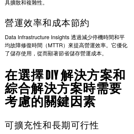
具擴散和複雜性。
營運效率和成本節約
Data Infrastructure Insights 透過減少停機時間和平
均故障修復時間（MTTR）來提高營運效率。它優化
了儲存使用，從而顯著節省儲存營運成本。
在選擇 DIY 解決方案和
綜合解決方案時需要
考慮的關鍵因素
可擴充性和長期可行性