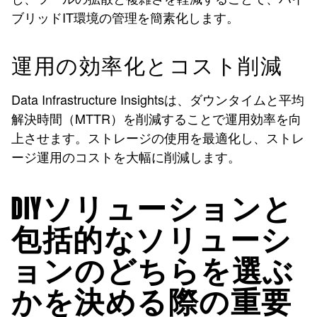
ブリッドIT環境の管理を簡素化します。
運用の効率化とコスト削減
Data Infrastructure Insightsは、ダウンタイムと平均
解決時間（MTTR）を削減することで運用効率を向
上させます。ストレージの使用を最適化し、ストレ
ージ運用のコストを大幅に削減します。
DIYソリューションと
包括的なソリューシ
ョンのどちらを選ぶ
かを決める際の重要