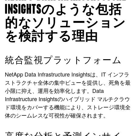
INSIGHTSのような包括
的なソリューション
を検討する理由
統合監視プラットフォーム
NetApp Data Infrastructure Insightsは、IT インフラ
ストラクチャ全体の集中ビューを提供し、死角を最
小限に抑え、運用を効率化します。Data
Infrastructure Insightsのハイブリッド マルチクラウ
ド環境をカバーする機能により、ストレージ環境全
体のシームレスな可視性が確保されます。