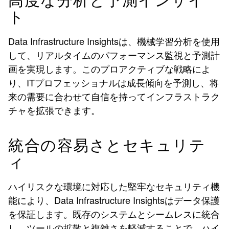
高度な分析と予測インサイ
ト
Data Infrastructure Insightsは、機械学習分析を使用
して、リアルタイムのパフォーマンス監視と予測計
画を実現します。このプロアクティブな戦略によ
り、ITプロフェッショナルは成長傾向を予測し、将
来の需要に合わせて自信を持ってインフラストラク
チャを拡張できます。
統合の容易さとセキュリテ
ィ
ハイリスクな環境に対応した堅牢なセキュリティ機
能により、Data Infrastructure Insightsはデータ保護
を保証します。既存のシステムとシームレスに統合
し、ツールの拡散と複雑さを軽減することで、ハイ