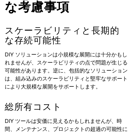
な考慮事項
スケーラビリティと長期的
な存続可能性
DIY ソリューションは小規模な展開には十分かもし
れませんが、スケーラビリティの点で問題が生じる
可能性があります。逆に、包括的なソリューション
は、組み込みのスケーラビリティと堅牢なサポート
により大規模な展開をサポートします。
総所有コスト
DIY ツールは安価に見えるかもしれませんが、時
間、メンテナンス、プロジェクトの超過の可能性に