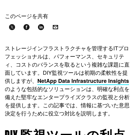
このページを共有
ストレージインフラストラクチャを管理するITプロ
フェッショナルは、パフォーマンス、セキュリテ
ィ、コストのバランスを取るという複雑な課題に直
面しています。DIY監視ツールは初期の柔軟性を提
供しますが、
NetApp Data Infrastructure Insights
のような包括的なソリューションは、明確な利点を
備えた堅牢なエンタープライズクラスの監視と分析
を提供します。この記事では、情報に基づいた意思
決定を行うために役立つ対比を説明します。