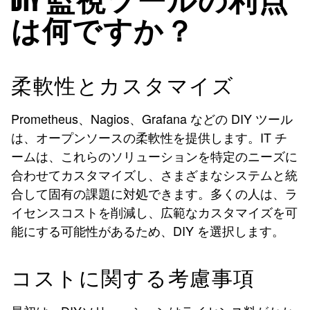
DIY 監視ツールの利点
は何ですか？
柔軟性とカスタマイズ
Prometheus、Nagios、Grafana などの DIY ツール
は、オープンソースの柔軟性を提供します。IT チ
ームは、これらのソリューションを特定のニーズに
合わせてカスタマイズし、さまざまなシステムと統
合して固有の課題に対処できます。多くの人は、ラ
イセンスコストを削減し、広範なカスタマイズを可
能にする可能性があるため、DIY を選択します。
コストに関する考慮事項