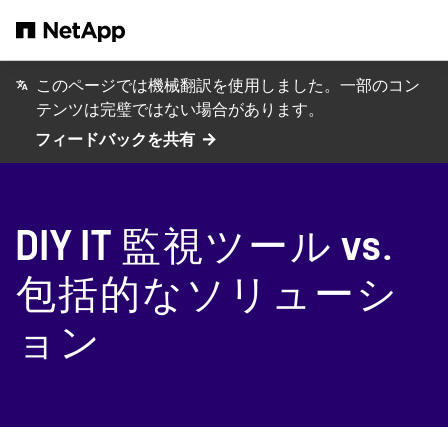
メインコンテンツへスキップ
このページでは機械翻訳を使用しました。一部のコン
テンツは完璧ではない場合があります。
フィードバックを共有
DIY IT 監視ツール vs.
包括的なソリューシ
ョン