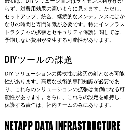
最初は、DIYソリューションはライセンス料がかか
らず、対費用効果の高いように見えます。ただし、
セットアップ、統合、継続的なメンテナンスにはか
なりの時間と専門知識が必要です。特にインフラス
トラクチャの拡張とセキュリティ保護に関しては、
予期しない費用が発生する可能性があります。
DIYツールの課題
DIY ソリューションの柔軟性は諸刃の剣となる可能
性があります。高度な技術的専門知識が必要であ
り、これらのソリューションの拡張は面倒になる可
能性があります。さらに、これらの設定を維持し、
保護する責任は、社内チームのみにあります。
NETAPP DATA INFRASTRUCTURE