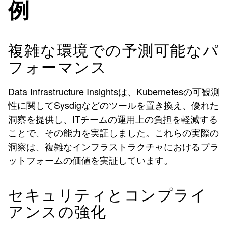
例
複雑な環境での予測可能なパ
フォーマンス
Data Infrastructure Insightsは、Kubernetesの可観測
性に関してSysdigなどのツールを置き換え、優れた
洞察を提供し、ITチームの運用上の負担を軽減する
ことで、その能力を実証しました。これらの実際の
洞察は、複雑なインフラストラクチャにおけるプラ
ットフォームの価値を実証しています。
セキュリティとコンプライ
アンスの強化