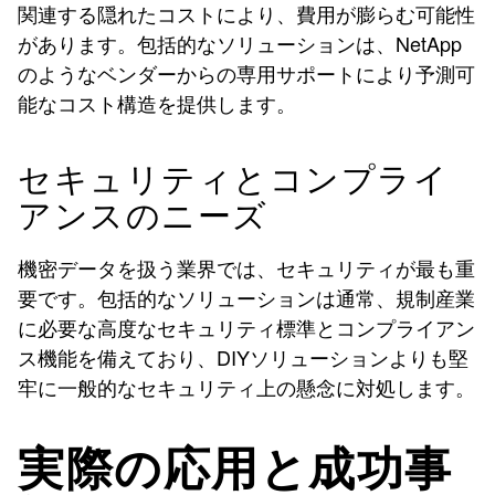
関連する隠れたコストにより、費用が膨らむ可能性
があります。包括的なソリューションは、NetApp
のようなベンダーからの専用サポートにより予測可
能なコスト構造を提供します。
セキュリティとコンプライ
アンスのニーズ
機密データを扱う業界では、セキュリティが最も重
要です。包括的なソリューションは通常、規制産業
に必要な高度なセキュリティ標準とコンプライアン
ス機能を備えており、DIYソリューションよりも堅
牢に一般的なセキュリティ上の懸念に対処します。
実際の応用と成功事