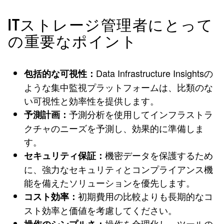
ITストレージ管理者にとって
の重要なポイント
Data Infrastructure Insightsの
包括的な可視性：
ような集中監視プラットフォームは、比類のな
い可視性と効率性を提供します。
予測分析を使用してインフラストラ
予測計画：
クチャのニーズを予測し、効果的に準備しま
す。
機密データを保護するため
セキュリティ保証：
に、強力なセキュリティとコンプライアンス機
能を備えたソリューションを優先します。
初期費用の比較よりも長期的なコ
コスト効率：
スト効率と価値を考慮してください。
操作を合理化し、ツールの