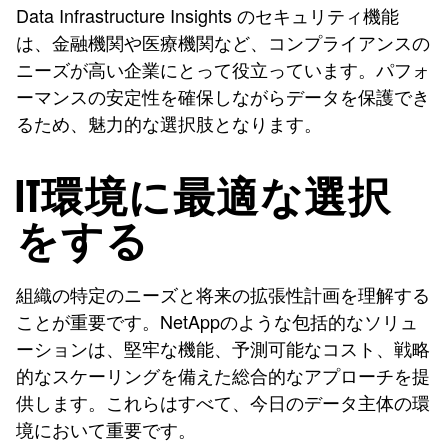
Data Infrastructure Insights のセキュリティ機能
は、金融機関や医療機関など、コンプライアンスの
ニーズが高い企業にとって役立っています。パフォ
ーマンスの安定性を確保しながらデータを保護でき
るため、魅力的な選択肢となります。
IT環境に最適な選択
をする
組織の特定のニーズと将来の拡張性計画を理解する
ことが重要です。NetAppのような包括的なソリュ
ーションは、堅牢な機能、予測可能なコスト、戦略
的なスケーリングを備えた総合的なアプローチを提
供します。これらはすべて、今日のデータ主体の環
境において重要です。