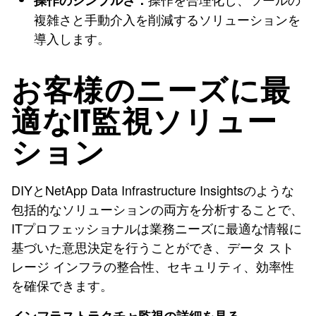
操作のシンプルさ：
複雑さと手動介入を削減するソリューションを
導入します。
お客様のニーズに最
適なIT監視ソリュー
ション
DIYとNetApp Data Infrastructure Insightsのような
包括的なソリューションの両方を分析することで、
ITプロフェッショナルは業務ニーズに最適な情報に
基づいた意思決定を行うことができ、データ スト
レージ インフラの整合性、セキュリティ、効率性
を確保できます。