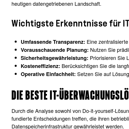
heutigen datengetriebenen Landschaft.
Wichtigste Erkenntnisse für 
Eine zentralisierte
Umfassende Transparenz:
Nutzen Sie prädik
Vorausschauende Planung:
Priorisieren Sie
Sicherheitsgewährleistung:
Berücksichtigen Sie die langf
Kosteneffizienz:
Setzen Sie auf Lösung
Operative Einfachheit:
DIE BESTE IT-ÜBERWACHUNGSLÖ
Durch die Analyse sowohl von Do-it-yourself-Lösu
fundierte Entscheidungen treffen, die ihren betrieb
Datenspeicherinfrastruktur gewährleistet werden.