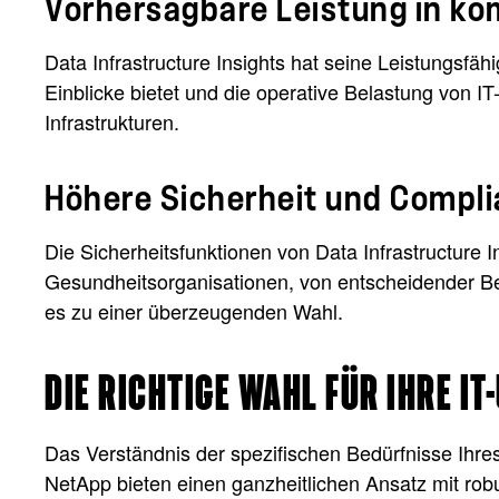
Vorhersagbare Leistung in 
Data Infrastructure Insights hat seine Leistungsfäh
Einblicke bietet und die operative Belastung von 
Infrastrukturen.
Höhere Sicherheit und Compl
Die Sicherheitsfunktionen von Data Infrastructure
Gesundheitsorganisationen, von entscheidender Bed
es zu einer überzeugenden Wahl.
DIE RICHTIGE WAHL FÜR IHRE I
Das Verständnis der spezifischen Bedürfnisse Ihr
NetApp bieten einen ganzheitlichen Ansatz mit rob