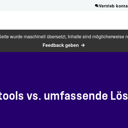
Vertrieb konta
eite wurde maschinell übersetzt, Inhalte sind möglicherweise ni
Feedback geben
tools vs. umfassende Lö