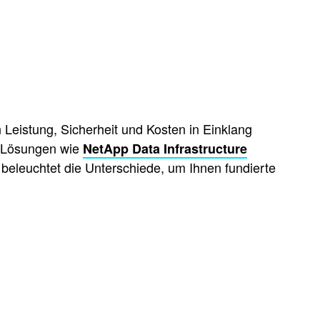
Leistung, Sicherheit und Kosten in Einklang
de Lösungen wie
NetApp Data Infrastructure
 beleuchtet die Unterschiede, um Ihnen fundierte