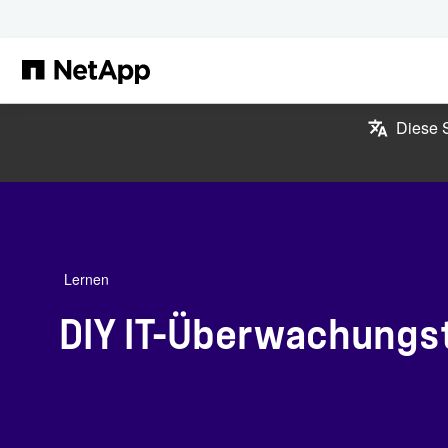
Zum Hauptinhalt springen
Diese S
Lernen
DIY IT-Überwachungs