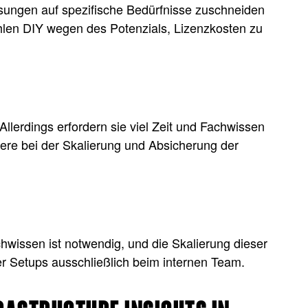
sungen auf spezifische Bedürfnisse zuschneiden
hlen DIY wegen des Potenzials, Lizenzkosten zu
llerdings erfordern sie viel Zeit und Fachwissen
ere bei der Skalierung und Absicherung der
hwissen ist notwendig, und die Skalierung dieser
r Setups ausschließlich beim internen Team.