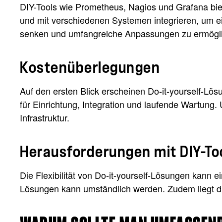
DIY-Tools wie Prometheus, Nagios und Grafana bie
und mit verschiedenen Systemen integrieren, um e
senken und umfangreiche Anpassungen zu ermögl
Kostenüberlegungen
Auf den ersten Blick erscheinen Do-it-yourself-Lös
für Einrichtung, Integration und laufende Wartun
Infrastruktur.
Herausforderungen mit DIY-To
Die Flexibilität von Do-it-yourself-Lösungen kann 
Lösungen kann umständlich werden. Zudem liegt di