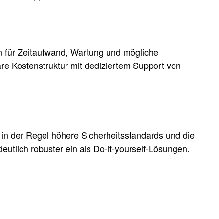
 für Zeitaufwand, Wartung und mögliche
re Kostenstruktur mit dediziertem Support von
 in der Regel höhere Sicherheitsstandards und die
tlich robuster ein als Do-it-yourself-Lösungen.