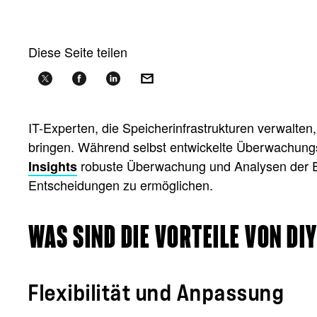
Diese Seite teilen
IT-Experten, die Speicherinfrastrukturen verwalte
bringen. Während selbst entwickelte Überwachungst
robuste Überwachung und Analysen der Ente
Insights
Entscheidungen zu ermöglichen.
WAS SIND DIE VORTEILE VON 
Flexibilität und Anpassung