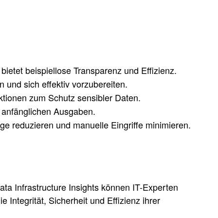
bietet beispiellose Transparenz und Effizienz.
 und sich effektiv vorzubereiten.
ktionen zum Schutz sensibler Daten.
n anfänglichen Ausgaben.
ge reduzieren und manuelle Eingriffe minimieren.
a Infrastructure Insights können IT-Experten
Integrität, Sicherheit und Effizienz ihrer