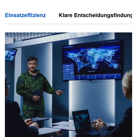
Einsatzeffizienz
Klare Entscheidungsfindung