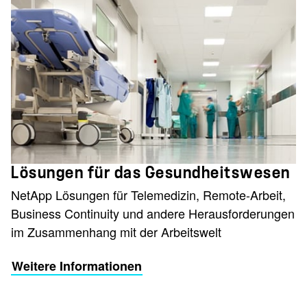
Lösungen für das Gesundheitswesen
NetApp Lösungen für Telemedizin, Remote-Arbeit,
Business Continuity und andere Herausforderungen
im Zusammenhang mit der Arbeitswelt
Weitere Informationen