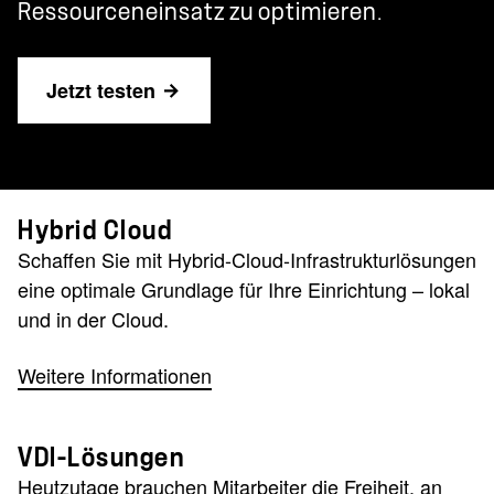
Ressourceneinsatz zu optimieren.
Jetzt testen
Hybrid Cloud
Schaffen Sie mit Hybrid-Cloud-Infrastrukturlösungen
eine optimale Grundlage für Ihre Einrichtung – lokal
und in der Cloud.
Weitere Informationen
VDI-Lösungen
Heutzutage brauchen Mitarbeiter die Freiheit, an