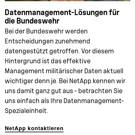
Datenmanagement-Lösungen für
die Bundeswehr
Bei der Bundeswehr werden
Entscheidungen zunehmend
datengestützt getroffen. Vor diesem
Hintergrund ist das effektive
Management militärischer Daten aktuell
wichtiger denn je. Bei NetApp kennen wir
uns damit ganz gut aus – betrachten Sie
uns einfach als Ihre Datenmanagement-
Spezialeinheit.
NetApp kontaktieren