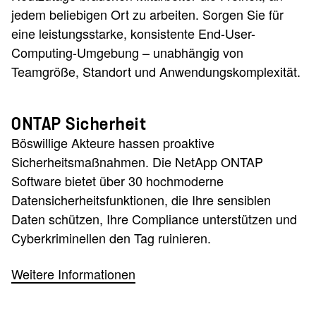
jedem beliebigen Ort zu arbeiten. Sorgen Sie für
eine leistungsstarke, konsistente End-User-
Computing-Umgebung – unabhängig von
Teamgröße, Standort und Anwendungskomplexität.
ONTAP Sicherheit
Böswillige Akteure hassen proaktive
Sicherheitsmaßnahmen. Die NetApp ONTAP
Software bietet über 30 hochmoderne
Datensicherheitsfunktionen, die Ihre sensiblen
Daten schützen, Ihre Compliance unterstützen und
Cyberkriminellen den Tag ruinieren.
Weitere Informationen