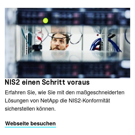
NIS2 einen Schritt voraus
Erfahren Sie, wie Sie mit den maßgeschneiderten
Lösungen von NetApp die NIS2-Konformität
sicherstellen können.
Webseite besuchen