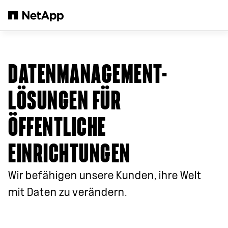
Zum Hauptinhalt springen
DATENMANAGEMENT-
LÖSUNGEN FÜR
ÖFFENTLICHE
EINRICHTUNGEN
Wir befähigen unsere Kunden, ihre Welt
mit Daten zu verändern.