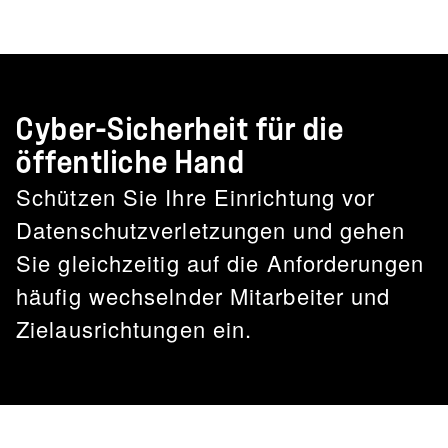
Cyber-Sicherheit für die
öffentliche Hand
Schützen Sie Ihre Einrichtung vor
Datenschutzverletzungen und gehen
Sie gleichzeitig auf die Anforderungen
häufig wechselnder Mitarbeiter und
Zielausrichtungen ein.