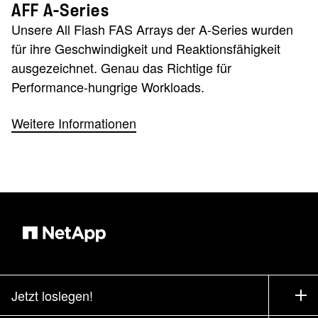
AFF A-Series
Unsere All Flash FAS Arrays der A-Series wurden
für ihre Geschwindigkeit und Reaktionsfähigkeit
ausgezeichnet. Genau das Richtige für
Performance-hungrige Workloads.
Weitere Informationen
Jetzt loslegen!