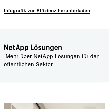
Infografik zur Effizienz herunterladen
NetApp Lösungen
Mehr über NetApp Lösungen für den
öffentlichen Sektor