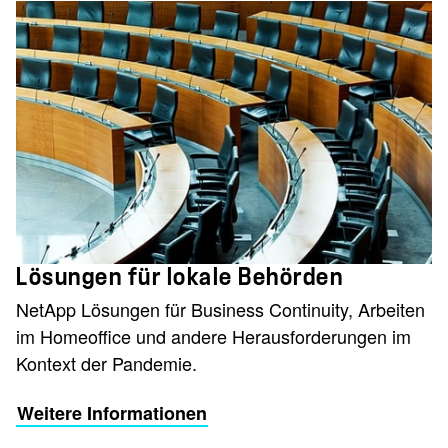
Lösungen für lokale Behörden
NetApp Lösungen für Business Continuity, Arbeiten
im Homeoffice und andere Herausforderungen im
Kontext der Pandemie.
Weitere Informationen