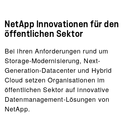
NetApp Innovationen für den
öffentlichen Sektor
Bei ihren Anforderungen rund um
Storage-Modernisierung, Next-
Generation-Datacenter und Hybrid
Cloud setzen Organisationen im
öffentlichen Sektor auf innovative
Datenmanagement-Lösungen von
NetApp.