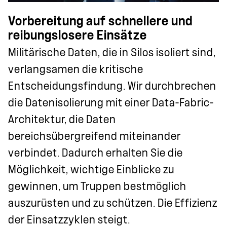
Vorbereitung auf schnellere und
reibungslosere Einsätze
Militärische Daten, die in Silos isoliert sind,
verlangsamen die kritische
Entscheidungsfindung. Wir durchbrechen
die Datenisolierung mit einer Data-Fabric-
Architektur, die Daten
bereichsübergreifend miteinander
verbindet. Dadurch erhalten Sie die
Möglichkeit, wichtige Einblicke zu
gewinnen, um Truppen bestmöglich
auszurüsten und zu schützen. Die Effizienz
der Einsatzzyklen steigt.