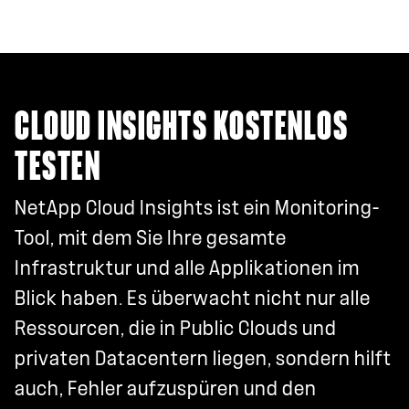
CLOUD INSIGHTS KOSTENLOS
TESTEN
NetApp Cloud Insights ist ein Monitoring-
Tool, mit dem Sie Ihre gesamte
Infrastruktur und alle Applikationen im
Blick haben. Es überwacht nicht nur alle
Ressourcen, die in Public Clouds und
privaten Datacentern liegen, sondern hilft
auch, Fehler aufzuspüren und den